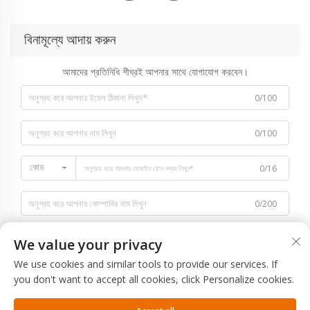
বিনামূল্যে আদায় করুন
আমাদের প্রতিনিধি শীঘ্রই আপনার সাথে যোগাযোগ করবেন।
0/100
0/100
কোড
0/16
0/200
We value your privacy
We use cookies and similar tools to provide our services. If
you don't want to accept all cookies, click Personalize cookies.
0/1000