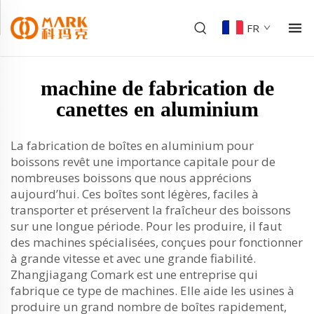
FR
machine de fabrication de
canettes en aluminium
La fabrication de boîtes en aluminium pour
boissons revêt une importance capitale pour de
nombreuses boissons que nous apprécions
aujourd’hui. Ces boîtes sont légères, faciles à
transporter et préservent la fraîcheur des boissons
sur une longue période. Pour les produire, il faut
des machines spécialisées, conçues pour fonctionner
à grande vitesse et avec une grande fiabilité.
Zhangjiagang Comark est une entreprise qui
fabrique ce type de machines. Elle aide les usines à
produire un grand nombre de boîtes rapidement,