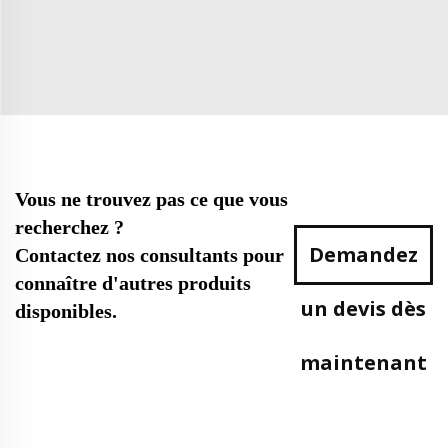
Vous ne trouvez pas ce que vous
recherchez ?
Demandez
Contactez nos consultants pour
connaître d'autres produits
un devis dès
disponibles.
maintenant