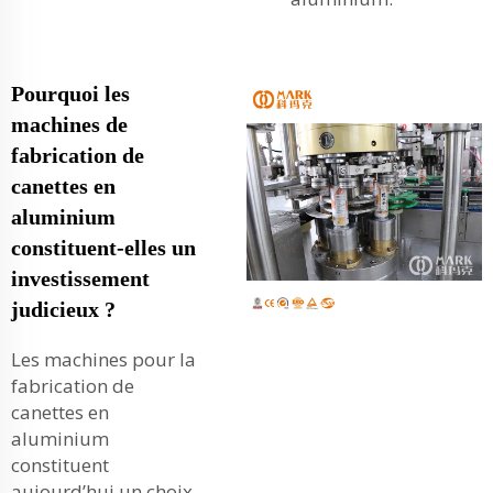
Pourquoi les
machines de
fabrication de
canettes en
aluminium
constituent-elles un
investissement
judicieux ?
Les machines pour la
fabrication de
canettes en
aluminium
constituent
aujourd’hui un choix