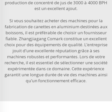
production de concentré de jus de 3000 à 4000 BPH
est un excellent ajout.
Si vous souhaitez acheter des machines pour la
fabrication de canettes en aluminium destinées aux
boissons, il est préférable de choisir un fournisseur
fiable. Zhangjiagang Comark constitue un excellent
choix pour des équipements de qualité. L’entreprise
jouit d’une excellente réputation grâce à ses
machines robustes et performantes. Lors de votre
recherche, il est essentiel de sélectionner une société
expérimentée dans ce domaine. Cette expérience
garantit une longue durée de vie des machines ainsi
qu’un fonctionnement efficace.