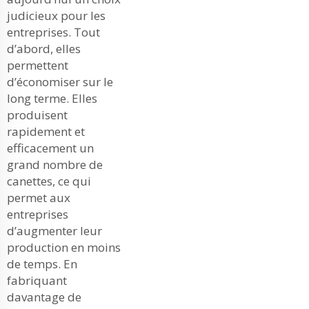
judicieux pour les
entreprises. Tout
d’abord, elles
permettent
d’économiser sur le
long terme. Elles
produisent
rapidement et
efficacement un
grand nombre de
canettes, ce qui
permet aux
entreprises
d’augmenter leur
production en moins
de temps. En
fabriquant
davantage de