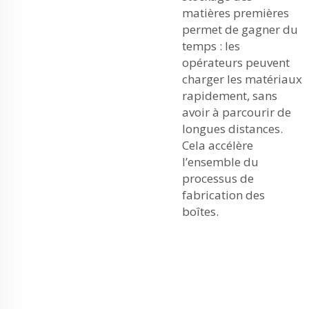
matières premières
permet de gagner du
temps : les
opérateurs peuvent
charger les matériaux
rapidement, sans
avoir à parcourir de
longues distances.
Cela accélère
l’ensemble du
processus de
fabrication des
boîtes.