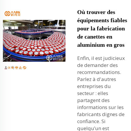
Où trouver des
équipements fiables
pour la fabrication
de canettes en
aluminium en gros
Enfin, il est judicieux
de demander des
recommandations.
Parlez à d'autres
entreprises du
secteur : elles
partagent des
informations sur les
fabricants dignes de
confiance. Si
quelqu’un est