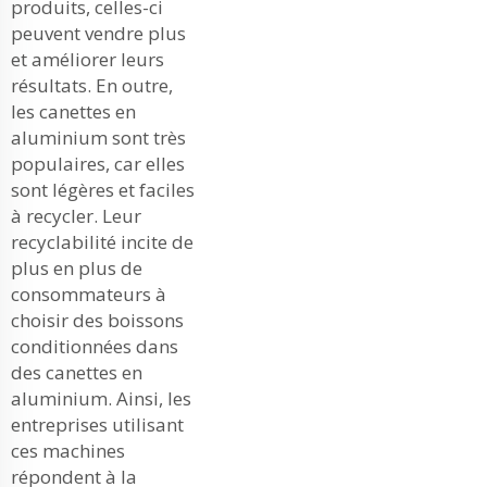
produits, celles-ci
peuvent vendre plus
et améliorer leurs
résultats. En outre,
les canettes en
aluminium sont très
populaires, car elles
sont légères et faciles
à recycler. Leur
recyclabilité incite de
plus en plus de
consommateurs à
choisir des boissons
conditionnées dans
des canettes en
aluminium. Ainsi, les
entreprises utilisant
ces machines
répondent à la