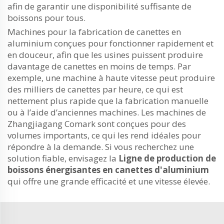
afin de garantir une disponibilité suffisante de
boissons pour tous.
Machines pour la fabrication de canettes en
aluminium conçues pour fonctionner rapidement et
en douceur, afin que les usines puissent produire
davantage de canettes en moins de temps. Par
exemple, une machine à haute vitesse peut produire
des milliers de canettes par heure, ce qui est
nettement plus rapide que la fabrication manuelle
ou à l’aide d’anciennes machines. Les machines de
Zhangjiagang Comark sont conçues pour des
volumes importants, ce qui les rend idéales pour
répondre à la demande. Si vous recherchez une
solution fiable, envisagez la
Ligne de production de
boissons énergisantes en canettes d'aluminium
qui offre une grande efficacité et une vitesse élevée.