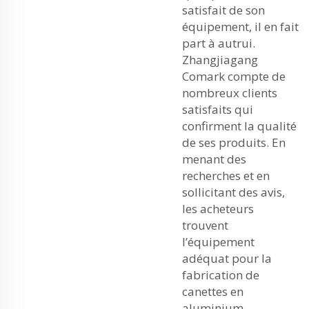
satisfait de son
équipement, il en fait
part à autrui.
Zhangjiagang
Comark compte de
nombreux clients
satisfaits qui
confirment la qualité
de ses produits. En
menant des
recherches et en
sollicitant des avis,
les acheteurs
trouvent
l’équipement
adéquat pour la
fabrication de
canettes en
aluminium.