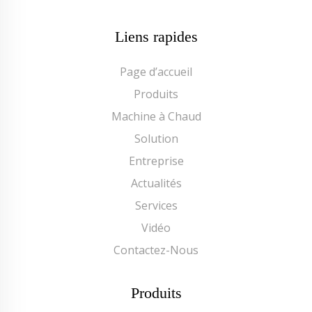
Liens rapides
Page d’accueil
Produits
Machine à Chaud
Solution
Entreprise
Actualités
Services
Vidéo
Contactez-Nous
Produits