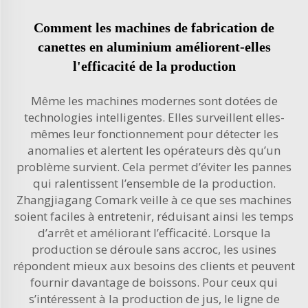
Comment les machines de fabrication de
canettes en aluminium améliorent-elles
l'efficacité de la production
Même les machines modernes sont dotées de
technologies intelligentes. Elles surveillent elles-
mêmes leur fonctionnement pour détecter les
anomalies et alertent les opérateurs dès qu’un
problème survient. Cela permet d’éviter les pannes
qui ralentissent l’ensemble de la production.
Zhangjiagang Comark veille à ce que ses machines
soient faciles à entretenir, réduisant ainsi les temps
d’arrêt et améliorant l’efficacité. Lorsque la
production se déroule sans accroc, les usines
répondent mieux aux besoins des clients et peuvent
fournir davantage de boissons. Pour ceux qui
s’intéressent à la production de jus, le
ligne de