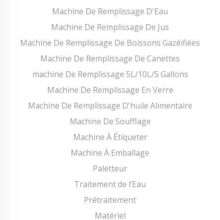
Machine De Remplissage D'Eau
Machine De Remplissage De Jus
Machine De Remplissage De Boissons Gazéifiées
Machine De Remplissage De Canettes
machine De Remplissage 5L/10L/5 Gallons
Machine De Remplissage En Verre
Machine De Remplissage D'huile Alimentaire
Machine De Soufflage
Machine À Étiqueter
Machine À Emballage
Paletteur
Traitement de l’Eau
Prétraitement
Matériel