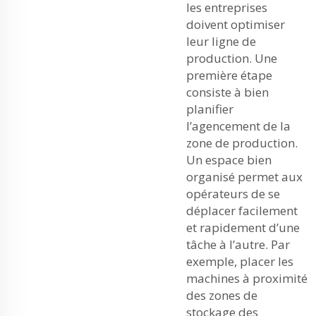
les entreprises
doivent optimiser
leur ligne de
production. Une
première étape
consiste à bien
planifier
l’agencement de la
zone de production.
Un espace bien
organisé permet aux
opérateurs de se
déplacer facilement
et rapidement d’une
tâche à l’autre. Par
exemple, placer les
machines à proximité
des zones de
stockage des