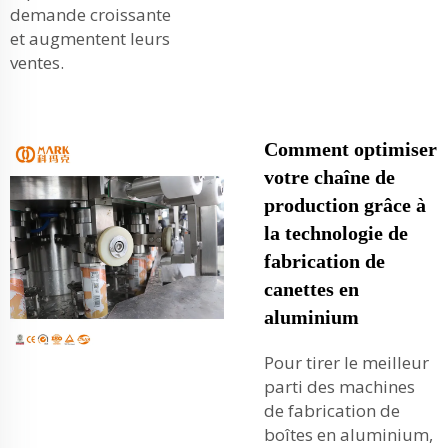
demande croissante
et augmentent leurs
ventes.
Comment optimiser
votre chaîne de
production grâce à
la technologie de
fabrication de
canettes en
aluminium
Pour tirer le meilleur
parti des machines
de fabrication de
boîtes en aluminium,