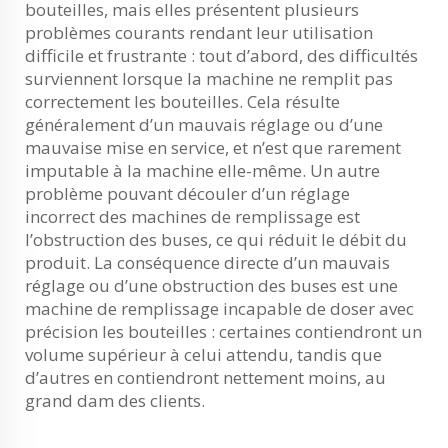
bouteilles, mais elles présentent plusieurs
problèmes courants rendant leur utilisation
difficile et frustrante : tout d’abord, des difficultés
surviennent lorsque la machine ne remplit pas
correctement les bouteilles. Cela résulte
généralement d’un mauvais réglage ou d’une
mauvaise mise en service, et n’est que rarement
imputable à la machine elle-même. Un autre
problème pouvant découler d’un réglage
incorrect des machines de remplissage est
l’obstruction des buses, ce qui réduit le débit du
produit. La conséquence directe d’un mauvais
réglage ou d’une obstruction des buses est une
machine de remplissage incapable de doser avec
précision les bouteilles : certaines contiendront un
volume supérieur à celui attendu, tandis que
d’autres en contiendront nettement moins, au
grand dam des clients.