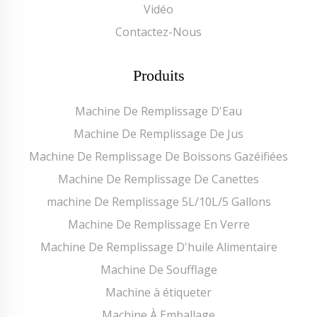
Vidéo
Contactez-Nous
Produits
Machine De Remplissage D'Eau
Machine De Remplissage De Jus
Machine De Remplissage De Boissons Gazéifiées
Machine De Remplissage De Canettes
machine De Remplissage 5L/10L/5 Gallons
Machine De Remplissage En Verre
Machine De Remplissage D'huile Alimentaire
Machine De Soufflage
Machine à étiqueter
Machine À Emballage