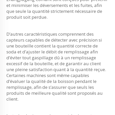
et minimiser les déversements et les fuites, afin
que seule la quantité strictement nécessaire de
produit soit perdue.
D’autres caractéristiques comprennent des
capteurs capables de détecter avec précision si
une bouteille contient la quantité correcte de
soda et d’ajuster le débit de remplissage afin
d’éviter tout gaspillage dû à un remplissage
excessif de la bouteille, et de garantir au client
une pleine satisfaction quant à la quantité reçue.
Certaines machines sont même capables
d’évaluer la qualité de la boisson pendant le
remplissage, afin de s’assurer que seuls les
produits de meilleure qualité sont proposés au
client.