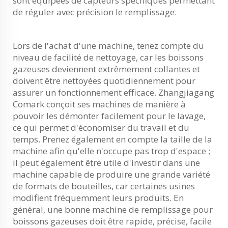
sont équipées de capteurs spécifiques permettant
de réguler avec précision le remplissage.
Lors de l'achat d'une machine, tenez compte du
niveau de facilité de nettoyage, car les boissons
gazeuses deviennent extrêmement collantes et
doivent être nettoyées quotidiennement pour
assurer un fonctionnement efficace. Zhangjiagang
Comark conçoit ses machines de manière à
pouvoir les démonter facilement pour le lavage,
ce qui permet d'économiser du travail et du
temps. Prenez également en compte la taille de la
machine afin qu'elle n'occupe pas trop d'espace ;
il peut également être utile d'investir dans une
machine capable de produire une grande variété
de formats de bouteilles, car certaines usines
modifient fréquemment leurs produits. En
général, une bonne machine de remplissage pour
boissons gazeuses doit être rapide, précise, facile