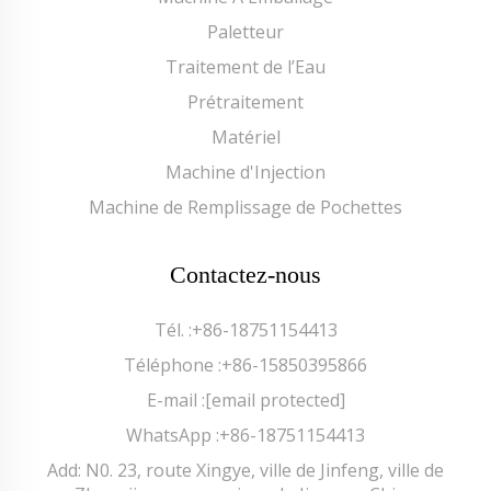
Paletteur
Traitement de l’Eau
Prétraitement
Matériel
Machine d'Injection
Machine de Remplissage de Pochettes
Contactez-nous
Tél. :
+86-18751154413
Téléphone :
+86-15850395866
E-mail :
[email protected]
WhatsApp :
+86-18751154413
Add: N0. 23, route Xingye, ville de Jinfeng, ville de