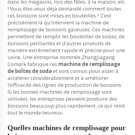
dans les magasins, lors des fêtes, à la maison, etc.
! Vous êtes-vous déjà demandé comment toutes
ces boissons sont mises en bouteilles ? C’est
précisément là qu’intervient la machine de
remplissage de boissons gazeuses. Ces machines
permettent de remplir les bouteilles de sodas, de
boissons pétillantes et d’autres produits de
manière extrêmement rapide et précise pour une
usine. Une entreprise nommée Zhangjiagang
Comark fabrique ces
machine de remplissage
de boîtes de soda
et sont connus pour aider à
accélérer considérablement et à améliorer
l’efficacité des lignes de production de boissons.
Si les bonnes machines de remplissage sont
utilisées, les entreprises peuvent produire des
boissons beaucoup plus rapidement, ce qui rend
tout le monde heureux.
Quelles machines de remplissage pour