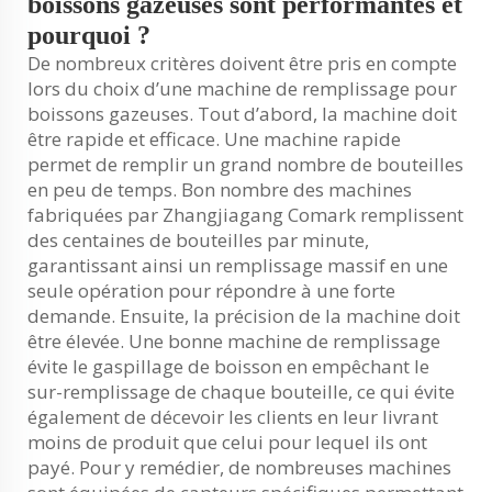
boissons gazeuses sont performantes et
pourquoi ?
De nombreux critères doivent être pris en compte
lors du choix d’une machine de remplissage pour
boissons gazeuses. Tout d’abord, la machine doit
être rapide et efficace. Une machine rapide
permet de remplir un grand nombre de bouteilles
en peu de temps. Bon nombre des machines
fabriquées par Zhangjiagang Comark remplissent
des centaines de bouteilles par minute,
garantissant ainsi un remplissage massif en une
seule opération pour répondre à une forte
demande. Ensuite, la précision de la machine doit
être élevée. Une bonne machine de remplissage
évite le gaspillage de boisson en empêchant le
sur-remplissage de chaque bouteille, ce qui évite
également de décevoir les clients en leur livrant
moins de produit que celui pour lequel ils ont
payé. Pour y remédier, de nombreuses machines