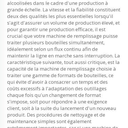
alcoolisées dans le cadre d'une production à
grande échelle. La vitesse et la fiabilité constituent
deux des qualités les plus essentielles lorsqu'il
s'agit d'assurer un volume de production élevé, et
pour garantir une production efficace, il est
crucial que votre machine de remplissage puisse
traiter plusieurs bouteilles simultanément,
idéalement selon un flux continu afin de
maintenir la ligne en marche sans interruption. La
caractéristique suivante, tout aussi critique, est la
capacité de la machine de remplissage choisie à
traiter une gamme de formats de bouteilles, ce
qui évite d'avoir à consacrer un temps et des
coûts excessifs à l'adaptation des outillages
chaque fois qu'un changement de format
s'impose, soit pour répondre à une exigence
client, soit à la suite du lancement d'un nouveau
produit. Des procédures de nettoyage et de
maintenance simples sont également
extrêmement importantes, car si une machine de