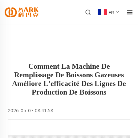
FR
Comment La Machine De
Remplissage De Boissons Gazeuses
Améliore L'efficacité Des Lignes De
Production De Boissons
2026-05-07 08:41:58