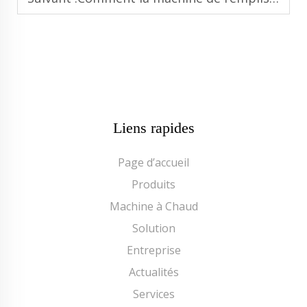
Liens rapides
Page d’accueil
Produits
Machine à Chaud
Solution
Entreprise
Actualités
Services