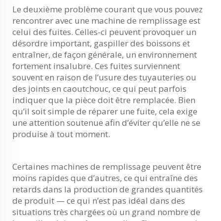
Le deuxième problème courant que vous pouvez
rencontrer avec une machine de remplissage est
celui des fuites. Celles-ci peuvent provoquer un
désordre important, gaspiller des boissons et
entraîner, de façon générale, un environnement
fortement insalubre. Ces fuites surviennent
souvent en raison de l’usure des tuyauteries ou
des joints en caoutchouc, ce qui peut parfois
indiquer que la pièce doit être remplacée. Bien
qu’il soit simple de réparer une fuite, cela exige
une attention soutenue afin d’éviter qu’elle ne se
produise à tout moment.
Certaines machines de remplissage peuvent être
moins rapides que d’autres, ce qui entraîne des
retards dans la production de grandes quantités
de produit — ce qui n’est pas idéal dans des
situations très chargées où un grand nombre de