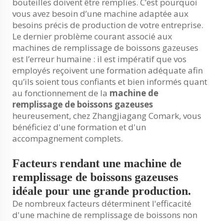
bouteilles doivent être remplies. C’est pourquoi
vous avez besoin d’une machine adaptée aux
besoins précis de production de votre entreprise.
Le dernier problème courant associé aux
machines de remplissage de boissons gazeuses
est l’erreur humaine : il est impératif que vos
employés reçoivent une formation adéquate afin
qu’ils soient tous confiants et bien informés quant
au fonctionnement de la
machine de
remplissage de boissons gazeuses
heureusement, chez Zhangjiagang Comark, vous
bénéficiez d'une formation et d'un
accompagnement complets.
Facteurs rendant une machine de
remplissage de boissons gazeuses
idéale pour une grande production.
De nombreux facteurs déterminent l'efficacité
d'une machine de remplissage de boissons non