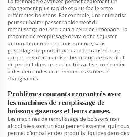
La technologie avancée permet également un
changement plus rapide et plus facile entre
différentes boissons. Par exemple, une entreprise
peut souhaiter passer rapidement du
remplissage de Coca-Cola à celui de limonade ; la
machine de remplissage devra donc s’ajuster
automatiquement en conséquence, sans
gaspillage de produit pendant la transition, ce
qui permet d’économiser beaucoup de travail et
de produit dans une usine très active, confrontée
à des demandes de commandes variées et
changeantes.
Problèmes courants rencontrés avec
les machines de remplissage de
boissons gazeuses et leurs causes.
Les machines de remplissage de boissons non
alcoolisées sont un équipement essentiel qui nous
permet d’emballer des produits liquides dans des