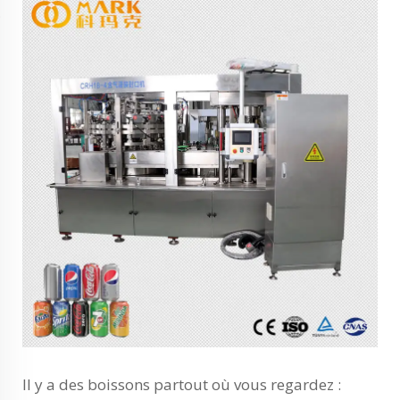
Il y a des boissons partout où vous regardez :