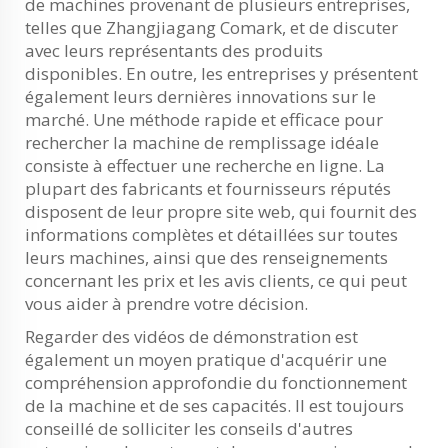
de machines provenant de plusieurs entreprises,
telles que Zhangjiagang Comark, et de discuter
avec leurs représentants des produits
disponibles. En outre, les entreprises y présentent
également leurs dernières innovations sur le
marché. Une méthode rapide et efficace pour
rechercher la machine de remplissage idéale
consiste à effectuer une recherche en ligne. La
plupart des fabricants et fournisseurs réputés
disposent de leur propre site web, qui fournit des
informations complètes et détaillées sur toutes
leurs machines, ainsi que des renseignements
concernant les prix et les avis clients, ce qui peut
vous aider à prendre votre décision.
Regarder des vidéos de démonstration est
également un moyen pratique d'acquérir une
compréhension approfondie du fonctionnement
de la machine et de ses capacités. Il est toujours
conseillé de solliciter les conseils d'autres