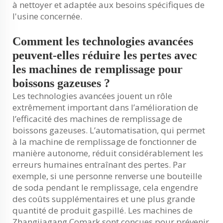
à nettoyer et adaptée aux besoins spécifiques de
l'usine concernée.
Comment les technologies avancées
peuvent-elles réduire les pertes avec
les machines de remplissage pour
boissons gazeuses ?
Les technologies avancées jouent un rôle
extrêmement important dans l’amélioration de
l’efficacité des machines de remplissage de
boissons gazeuses. L’automatisation, qui permet
à la machine de remplissage de fonctionner de
manière autonome, réduit considérablement les
erreurs humaines entraînant des pertes. Par
exemple, si une personne renverse une bouteille
de soda pendant le remplissage, cela engendre
des coûts supplémentaires et une plus grande
quantité de produit gaspillé. Les machines de
Zhangjiagang Comark sont conçues pour prévenir