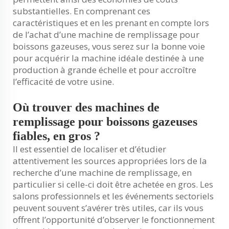
substantielles. En comprenant ces
caractéristiques et en les prenant en compte lors
de l’achat d’une machine de remplissage pour
boissons gazeuses, vous serez sur la bonne voie
pour acquérir la machine idéale destinée à une
production à grande échelle et pour accroître
l’efficacité de votre usine.
Où trouver des machines de
remplissage pour boissons gazeuses
fiables, en gros ?
Il est essentiel de localiser et d’étudier
attentivement les sources appropriées lors de la
recherche d’une machine de remplissage, en
particulier si celle-ci doit être achetée en gros. Les
salons professionnels et les événements sectoriels
peuvent souvent s’avérer très utiles, car ils vous
offrent l’opportunité d’observer le fonctionnement