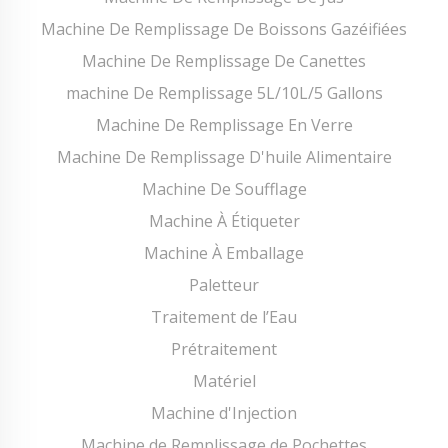
Machine De Remplissage De Boissons Gazéifiées
Machine De Remplissage De Canettes
machine De Remplissage 5L/10L/5 Gallons
Machine De Remplissage En Verre
Machine De Remplissage D'huile Alimentaire
Machine De Soufflage
Machine À Étiqueter
Machine À Emballage
Paletteur
Traitement de l’Eau
Prétraitement
Matériel
Machine d'Injection
Machine de Remplissage de Pochettes