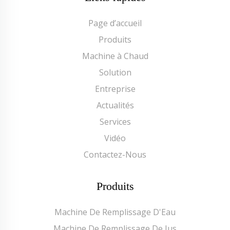
Page d’accueil
Produits
Machine à Chaud
Solution
Entreprise
Actualités
Services
Vidéo
Contactez-Nous
Produits
Machine De Remplissage D'Eau
Machine De Remplissage De Jus