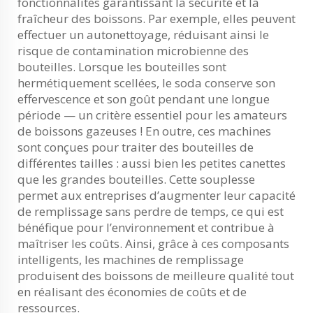
fonctionnalités garantissant la sécurité et la
fraîcheur des boissons. Par exemple, elles peuvent
effectuer un autonettoyage, réduisant ainsi le
risque de contamination microbienne des
bouteilles. Lorsque les bouteilles sont
hermétiquement scellées, le soda conserve son
effervescence et son goût pendant une longue
période — un critère essentiel pour les amateurs
de boissons gazeuses ! En outre, ces machines
sont conçues pour traiter des bouteilles de
différentes tailles : aussi bien les petites canettes
que les grandes bouteilles. Cette souplesse
permet aux entreprises d’augmenter leur capacité
de remplissage sans perdre de temps, ce qui est
bénéfique pour l’environnement et contribue à
maîtriser les coûts. Ainsi, grâce à ces composants
intelligents, les machines de remplissage
produisent des boissons de meilleure qualité tout
en réalisant des économies de coûts et de
ressources.