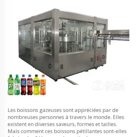
Les boissons gazeuses sont appréciées par de
nombreuses personnes à travers le monde. Elles
existent en diverses saveurs, formes et tailles.
Mais comment ces boissons pétillantes sont-elles