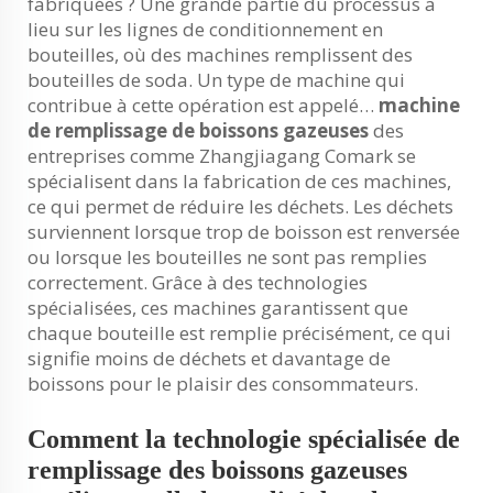
fabriquées ? Une grande partie du processus a
lieu sur les lignes de conditionnement en
bouteilles, où des machines remplissent des
bouteilles de soda. Un type de machine qui
contribue à cette opération est appelé…
machine
de remplissage de boissons gazeuses
des
entreprises comme Zhangjiagang Comark se
spécialisent dans la fabrication de ces machines,
ce qui permet de réduire les déchets. Les déchets
surviennent lorsque trop de boisson est renversée
ou lorsque les bouteilles ne sont pas remplies
correctement. Grâce à des technologies
spécialisées, ces machines garantissent que
chaque bouteille est remplie précisément, ce qui
signifie moins de déchets et davantage de
boissons pour le plaisir des consommateurs.
Comment la technologie spécialisée de
remplissage des boissons gazeuses