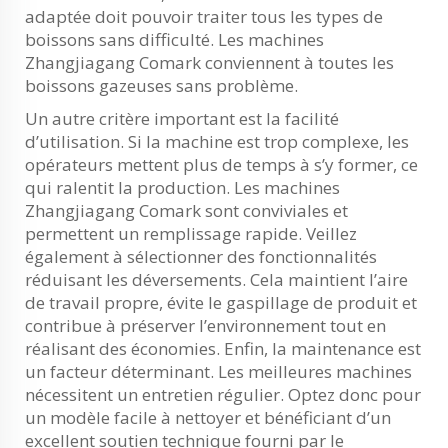
adaptée doit pouvoir traiter tous les types de
boissons sans difficulté. Les machines
Zhangjiagang Comark conviennent à toutes les
boissons gazeuses sans problème.
Un autre critère important est la facilité
d’utilisation. Si la machine est trop complexe, les
opérateurs mettent plus de temps à s’y former, ce
qui ralentit la production. Les machines
Zhangjiagang Comark sont conviviales et
permettent un remplissage rapide. Veillez
également à sélectionner des fonctionnalités
réduisant les déversements. Cela maintient l’aire
de travail propre, évite le gaspillage de produit et
contribue à préserver l’environnement tout en
réalisant des économies. Enfin, la maintenance est
un facteur déterminant. Les meilleures machines
nécessitent un entretien régulier. Optez donc pour
un modèle facile à nettoyer et bénéficiant d’un
excellent soutien technique fourni par le