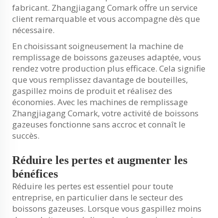
fabricant. Zhangjiagang Comark offre un service
client remarquable et vous accompagne dès que
nécessaire.
En choisissant soigneusement la machine de
remplissage de boissons gazeuses adaptée, vous
rendez votre production plus efficace. Cela signifie
que vous remplissez davantage de bouteilles,
gaspillez moins de produit et réalisez des
économies. Avec les machines de remplissage
Zhangjiagang Comark, votre activité de boissons
gazeuses fonctionne sans accroc et connaît le
succès.
Réduire les pertes et augmenter les
bénéfices
Réduire les pertes est essentiel pour toute
entreprise, en particulier dans le secteur des
boissons gazeuses. Lorsque vous gaspillez moins