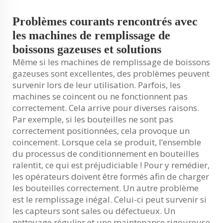
Problèmes courants rencontrés avec
les machines de remplissage de
boissons gazeuses et solutions
Même si les machines de remplissage de boissons
gazeuses sont excellentes, des problèmes peuvent
survenir lors de leur utilisation. Parfois, les
machines se coincent ou ne fonctionnent pas
correctement. Cela arrive pour diverses raisons.
Par exemple, si les bouteilles ne sont pas
correctement positionnées, cela provoque un
coincement. Lorsque cela se produit, l’ensemble
du processus de conditionnement en bouteilles
ralentit, ce qui est préjudiciable ! Pour y remédier,
les opérateurs doivent être formés afin de charger
les bouteilles correctement. Un autre problème
est le remplissage inégal. Celui-ci peut survenir si
les capteurs sont sales ou défectueux. Un
nettoyage régulier et une maintenance rigoureuse