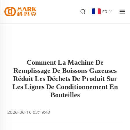
FR
Comment La Machine De
Remplissage De Boissons Gazeuses
Réduit Les Déchets De Produit Sur
Les Lignes De Conditionnement En
Bouteilles
2026-06-16 03:19:43