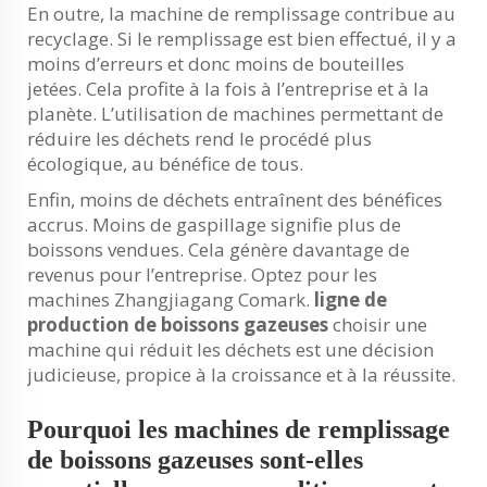
En outre, la machine de remplissage contribue au
recyclage. Si le remplissage est bien effectué, il y a
moins d’erreurs et donc moins de bouteilles
jetées. Cela profite à la fois à l’entreprise et à la
planète. L’utilisation de machines permettant de
réduire les déchets rend le procédé plus
écologique, au bénéfice de tous.
Enfin, moins de déchets entraînent des bénéfices
accrus. Moins de gaspillage signifie plus de
boissons vendues. Cela génère davantage de
revenus pour l’entreprise. Optez pour les
machines Zhangjiagang Comark.
ligne de
production de boissons gazeuses
choisir une
machine qui réduit les déchets est une décision
judicieuse, propice à la croissance et à la réussite.
Pourquoi les machines de remplissage
de boissons gazeuses sont-elles