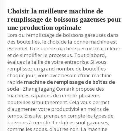
Choisir la meilleure machine de
remplissage de boissons gazeuses pour
une production optimale
Lors du remplissage de boissons gazeuses dans
des bouteilles, le choix de la bonne machine est
essentiel. Une bonne machine permet d’accélérer
et de simplifier le processus. Tout d’abord,
évaluez la taille de votre entreprise. Si vous
remplissez un grand nombre de bouteilles
chaque jour, vous avez besoin d’une machine
rapide
machine de remplissage de boîtes de
soda
. Zhangjiagang Comark propose des
machines capables de remplir plusieurs
bouteilles simultanément. Cela vous permet
d’augmenter votre productivité en moins de
temps. Ensuite, prenez en compte les types de
boissons à remplir. Certaines sont gazeuses,
comme les sodas, d’autres non. La machine