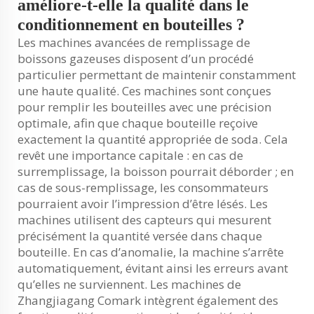
améliore-t-elle la qualité dans le
conditionnement en bouteilles ?
Les machines avancées de remplissage de
boissons gazeuses disposent d’un procédé
particulier permettant de maintenir constamment
une haute qualité. Ces machines sont conçues
pour remplir les bouteilles avec une précision
optimale, afin que chaque bouteille reçoive
exactement la quantité appropriée de soda. Cela
revêt une importance capitale : en cas de
surremplissage, la boisson pourrait déborder ; en
cas de sous-remplissage, les consommateurs
pourraient avoir l’impression d’être lésés. Les
machines utilisent des capteurs qui mesurent
précisément la quantité versée dans chaque
bouteille. En cas d’anomalie, la machine s’arrête
automatiquement, évitant ainsi les erreurs avant
qu’elles ne surviennent. Les machines de
Zhangjiagang Comark intègrent également des