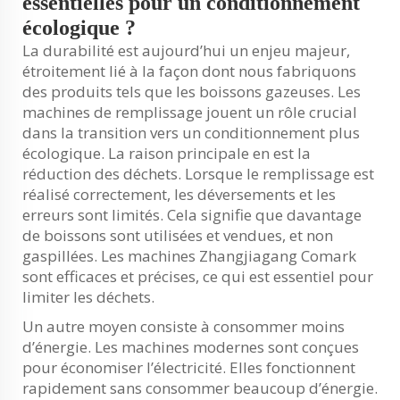
essentielles pour un conditionnement
écologique ?
La durabilité est aujourd’hui un enjeu majeur,
étroitement lié à la façon dont nous fabriquons
des produits tels que les boissons gazeuses. Les
machines de remplissage jouent un rôle crucial
dans la transition vers un conditionnement plus
écologique. La raison principale en est la
réduction des déchets. Lorsque le remplissage est
réalisé correctement, les déversements et les
erreurs sont limités. Cela signifie que davantage
de boissons sont utilisées et vendues, et non
gaspillées. Les machines Zhangjiagang Comark
sont efficaces et précises, ce qui est essentiel pour
limiter les déchets.
Un autre moyen consiste à consommer moins
d’énergie. Les machines modernes sont conçues
pour économiser l’électricité. Elles fonctionnent
rapidement sans consommer beaucoup d’énergie.