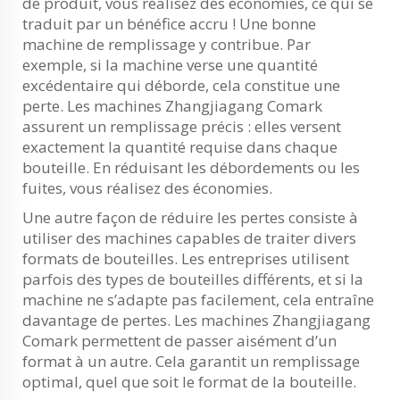
de produit, vous réalisez des économies, ce qui se
traduit par un bénéfice accru ! Une bonne
machine de remplissage y contribue. Par
exemple, si la machine verse une quantité
excédentaire qui déborde, cela constitue une
perte. Les machines Zhangjiagang Comark
assurent un remplissage précis : elles versent
exactement la quantité requise dans chaque
bouteille. En réduisant les débordements ou les
fuites, vous réalisez des économies.
Une autre façon de réduire les pertes consiste à
utiliser des machines capables de traiter divers
formats de bouteilles. Les entreprises utilisent
parfois des types de bouteilles différents, et si la
machine ne s’adapte pas facilement, cela entraîne
davantage de pertes. Les machines Zhangjiagang
Comark permettent de passer aisément d’un
format à un autre. Cela garantit un remplissage
optimal, quel que soit le format de la bouteille.