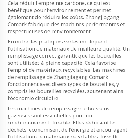
Cela réduit l’empreinte carbone, ce qui est
bénéfique pour l’environnement et permet
également de réduire les coûts. Zhangjiagang
Comark fabrique des machines performantes et
respectueuses de l’environnement.
En outre, les pratiques vertes impliquent
l’utilisation de matériaux de meilleure qualité. Un
remplissage correct garantit que les bouteilles
sont utilisées à pleine capacité. Cela favorise
l’emploi de matériaux recyclables. Les machines
de remplissage de Zhangjiagang Comark
fonctionnent avec divers types de bouteilles, y
compris les bouteilles recyclées, soutenant ainsi
l’économie circulaire.
Les machines de remplissage de boissons
gazeuses sont essentielles pour un
conditionnement durable. Elles réduisent les
déchets, économisent de l’énergie et encouragent
l’utilisation de matériaux recyclables. Investir