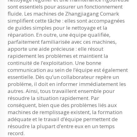
sont essentiels pour assurer un fonctionnement
fluide. Les machines de Zhangjiagang Comark
simplifient cette tâche : elles sont accompagnées
de guides simples pour le nettoyage et la
réparation. En outre, une équipe qualifiée,
parfaitement familiarisée avec ces machines,
apporte une aide précieuse : elle résout
rapidement les problèmes et maintient la
continuité de l’exploitation. Une bonne
communication au sein de l’équipe est également
essentielle. Dès qu’un collaborateur repère un
problème, il doit en informer immédiatement les
autres. Ainsi, tous travaillent ensemble pour
résoudre la situation rapidement. Par
conséquent, bien que des problèmes liés aux
machines de remplissage existent, la formation
adéquate et le travail d’équipe permettent de
résoudre la plupart d’entre eux en un temps
record.