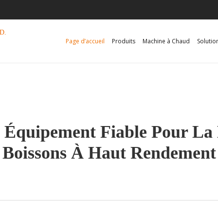
D.
Page d’accueil
Produits
Machine à Chaud
Solutio
Équipement Fiable Pour La
Boissons À Haut Rendement