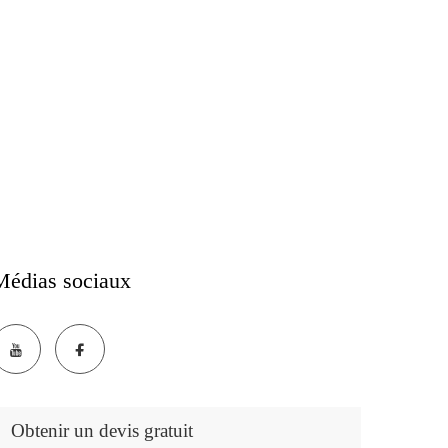
Médias sociaux
Obtenir un devis gratuit