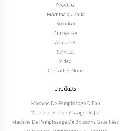
Produits
Machine à Chaud
Solution
Entreprise
Actualités
Services
Vidéo
Contactez-Nous
Produits
Machine De Remplissage D'Eau
Machine De Remplissage De Jus
Machine De Remplissage De Boissons Gazéifiées