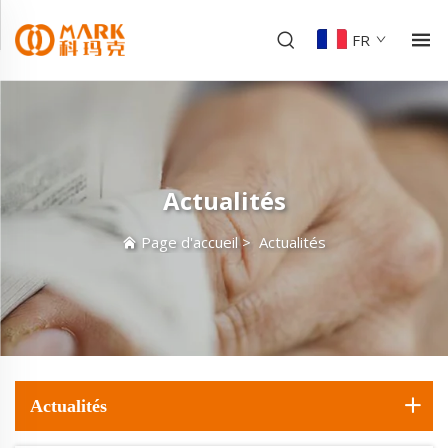
FR
Actualités
Page d'accueil
>
Actualités
Actualités