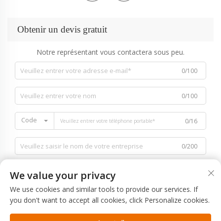
Obtenir un devis gratuit
Notre représentant vous contactera sous peu.
0/100
0/100
Code
0/16
0/200
We value your privacy
We use cookies and similar tools to provide our services. If
you don't want to accept all cookies, click Personalize cookies.
0/1000