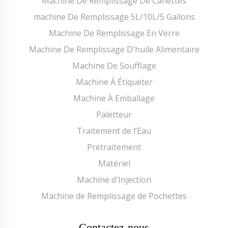
Machine De Remplissage De Canettes
machine De Remplissage 5L/10L/5 Gallons
Machine De Remplissage En Verre
Machine De Remplissage D'huile Alimentaire
Machine De Soufflage
Machine À Étiqueter
Machine À Emballage
Paletteur
Traitement de l’Eau
Prétraitement
Matériel
Machine d'Injection
Machine de Remplissage de Pochettes
Contactez-nous