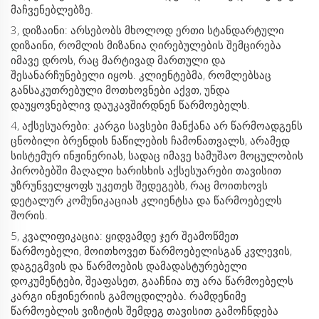
მაჩვენებლებზე.
3, დიზაინი: არსებობს მხოლოდ ერთი სტანდარტული
დიზაინი, რომლის მიზანია ღირებულების შემცირება
იმავე დროს, რაც მარტივად მართული და
შესანარჩუნებელი იყოს. კლიენტებმა, რომლებსაც
განსაკუთრებული მოთხოვნები აქვთ, უნდა
დაუყოვნებლივ დაუკავშირდნენ წარმოებელს.
4, აქსესუარები: კარგი სავსები მანქანა არ წარმოადგენს
ცნობილი ბრენდის ნაწილების ჩამონათვალს, არამედ
სისტემურ ინჟინერიას, სადაც იმავე სამუშაო მოცულობის
პირობებში მაღალი ხარისხის აქსესუარები თავისით
უზრუნველყოფს უკეთეს შედეგებს, რაც მოითხოვს
დეტალურ კომუნიკაციას კლიენტსა და წარმოებელს
შორის.
5, კვალიფიკაცია: ყიდვამდე ჯერ შეამოწმეთ
წარმოებელი, მოითხოვეთ წარმოებელისგან კვლევის,
დაგეგმვის და წარმოების დამადასტურებელი
დოკუმენტები, შეაფასეთ, გააჩნია თუ არა წარმოებელს
კარგი ინჟინერიის გამოცდილება. რამდენიმე
წარმოებლის ვიზიტის შემდეგ თავისით გამოჩნდება