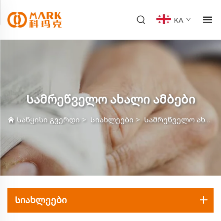
KA
Სამრეწველო ახალი ამბები
Საწყისი გვერდი
>
Სიახლეები
>
Სამრეწველო ახალი ამბები
Სიახლეები