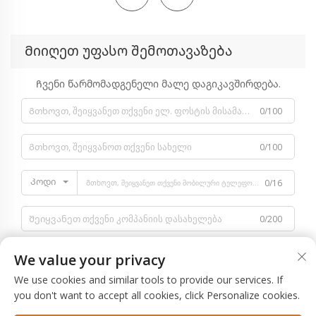
Მიიღეთ უფასო შემოთავაზება
Ჩვენი წარმომადგენელი მალე დაგიკავშირდება.
0/100
0/100
Კოდი
0/16
0/200
We value your privacy
We use cookies and similar tools to provide our services. If
you don't want to accept all cookies, click Personalize cookies.
0/1000