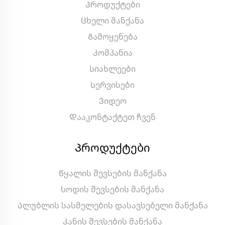
Პროდუქტები
Ცხელი მანქანა
Გამოყენება
Კომპანია
Სიახლეები
Სერვისები
Ვიდეო
Დააკონტაქტეთ ჩვენ
Პროდუქტები
Წყალის შევსების მანქანა
Სოდის შევსების მანქანა
Ალუბლის სასმელების დასავსებელი მანქანა
Კანის შევსების მანქანა