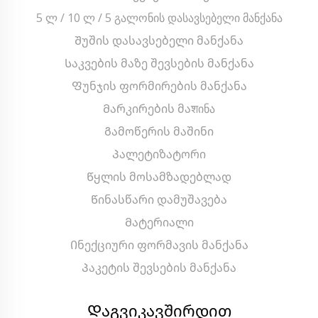
5 ლ / 10 ლ / 5 გალონის დასავსებელი მანქანა
Შუშის დასავსებელი მანქანა
Საკვების მაზე შევსების მანქანა
Ფუნჯის ფორმირების მანქანა
Მარკირების მაशინა
Გამოწერის მაშინი
Პალეტიზატორი
Წყლის მოსამზადებლად
Წინასწარი დამუშავება
Მატერიალი
Ინექციური ფორმავის მანქანა
Პაკეტის შევსების მანქანა
Დაგვიკავშირდით