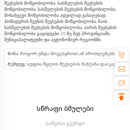
შევსების მოწყობილობა, სასმელების შევსების
მოწყობილობა, სასმელების შევსების მოწყობილობა,
მოსახვევი მოწყობილობა ადვილად გასაღებად,
პომიდვრის წვენის შევსების მოწყობილობა, ჩაის
სასმელების შევსების მოწყობილობა, აირის შევსების
მოწყობილობა გაყიდვები 20-ზე მეტ პროვინციაში,
მუნიციპალიტეტში და ავტონომიურ რეგიონში.
Წინა:
Როგორ Უნდა Მოვეპყროთ Ამ Პრობლემებს Სამ-Ერთად Სავსებ Მანქანაში?
Შემდეგ:
Სუფთა Წყლის Შევსების Მანქანა Დაიკავა Საქვეყნო Და Უცხოური Ბაზრები
Სწრაფი ბმულები
Საწყისი გვერდი