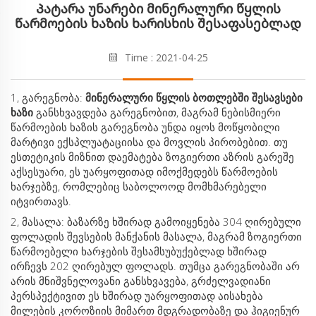
Პატარა Უნარები Მინერალური Წყლის
Წარმოების Ხაზის Ხარისხის Შესაფასებლად
Time : 2021-04-25
1, გარეგნობა:
მინერალური წყლის ბოთლებში შესავსები
ხაზი
განსხვავდება გარეგნობით, მაგრამ ნებისმიერი
წარმოების ხაზის გარეგნობა უნდა იყოს მოწყობილი
მარტივი ექსპლუატაციისა და მოვლის პირობებით. თუ
ესთეტიკის მიზნით დაემატება ზოგიერთი აზრის გარეშე
აქსესუარი, ეს უარყოფითად იმოქმედებს წარმოების
ხარჯებზე, რომლებიც საბოლოოდ მომხმარებელი
იტვირთავს.
2, მასალა: ბაზარზე ხშირად გამოიყენება 304 ღირებული
ფოლადის შევსების მანქანის მასალა, მაგრამ ზოგიერთი
წარმოებელი ხარჯების შესამსუბუქებლად ხშირად
ირჩევს 202 ღირებულ ფოლადს. თუმცა გარეგნობაში არ
არის მნიშვნელოვანი განსხვავება, გრძელვადიანი
პერსპექტივით ეს ხშირად უარყოფითად აისახება
მილების კოროზიის მიმართ მდგრადობაზე და ჰიგიენურ