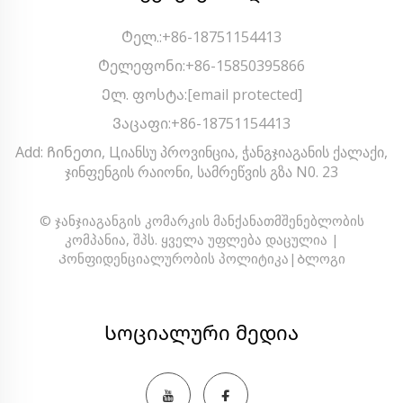
Ტელ.:
+86-18751154413
Ტელეფონი:
+86-15850395866
Ელ. ფოსტა:
[email protected]
Ვაცაფი:
+86-18751154413
Add: Ჩინეთი, Цიანსუ პროვინცია, ჭანგჯიაგანის ქალაქი,
ჯინფენგის რაიონი, სამრეწვის გზა N0. 23
© ჯანჯიაგანგის კომარკის მანქანათმშენებლობის
კომპანია, შპს. ყველა უფლება დაცულია |
Კონფიდენციალურობის პოლიტიკა
|
Ბლოგი
Სოციალური მედია