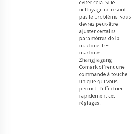
éviter cela. Si le
nettoyage ne résout
pas le problème, vous
devrez peut-être
ajuster certains
paramètres de la
machine. Les
machines
Zhangjiagang
Comark offrent une
commande à touche
unique qui vous
permet d'effectuer
rapidement ces
réglages.