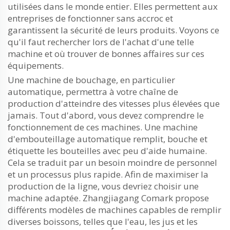
utilisées dans le monde entier. Elles permettent aux
entreprises de fonctionner sans accroc et
garantissent la sécurité de leurs produits. Voyons ce
qu'il faut rechercher lors de l'achat d'une telle
machine et où trouver de bonnes affaires sur ces
équipements.
Une machine de bouchage, en particulier
automatique, permettra à votre chaîne de
production d'atteindre des vitesses plus élevées que
jamais. Tout d'abord, vous devez comprendre le
fonctionnement de ces machines. Une machine
d'embouteillage automatique remplit, bouche et
étiquette les bouteilles avec peu d'aide humaine.
Cela se traduit par un besoin moindre de personnel
et un processus plus rapide. Afin de maximiser la
production de la ligne, vous devriez choisir une
machine adaptée. Zhangjiagang Comark propose
différents modèles de machines capables de remplir
diverses boissons, telles que l'eau, les jus et les