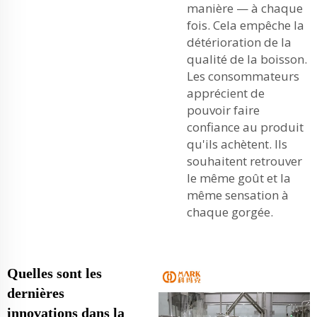
manière — à chaque
fois. Cela empêche la
détérioration de la
qualité de la boisson.
Les consommateurs
apprécient de
pouvoir faire
confiance au produit
qu'ils achètent. Ils
souhaitent retrouver
le même goût et la
même sensation à
chaque gorgée.
Quelles sont les
dernières
innovations dans la