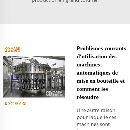
Problèmes courants
d'utilisation des
machines
automatiques de
mise en bouteille et
comment les
résoudre
Une autre raison
pour laquelle ces
machines sont