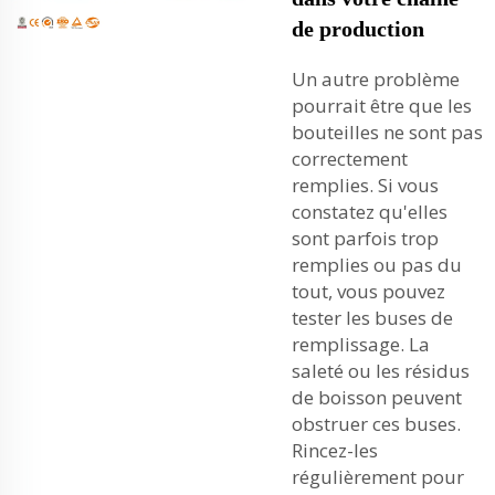
de production
Un autre problème
pourrait être que les
bouteilles ne sont pas
correctement
remplies. Si vous
constatez qu'elles
sont parfois trop
remplies ou pas du
tout, vous pouvez
tester les buses de
remplissage. La
saleté ou les résidus
de boisson peuvent
obstruer ces buses.
Rincez-les
régulièrement pour