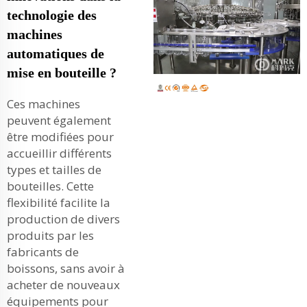
technologie des
machines
automatiques de
mise en bouteille ?
Ces machines
peuvent également
être modifiées pour
accueillir différents
types et tailles de
bouteilles. Cette
flexibilité facilite la
production de divers
produits par les
fabricants de
boissons, sans avoir à
acheter de nouveaux
équipements pour