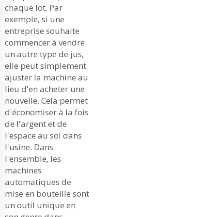
chaque lot. Par
exemple, si une
entreprise souhaite
commencer à vendre
un autre type de jus,
elle peut simplement
ajuster la machine au
lieu d'en acheter une
nouvelle. Cela permet
d'économiser à la fois
de l'argent et de
l'espace au sol dans
l'usine. Dans
l'ensemble, les
machines
automatiques de
mise en bouteille sont
un outil unique en
son genre dans