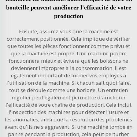
bouteille peuvent améliorer l'efficacité de votre
production
Ensuite, assurez-vous que la machine est
correctement positionnée. Cela implique de vérifier
que toutes les pièces fonctionnent comme prévu et
que la machine est propre. Une machine propre
fonctionnera mieux et évitera que les boissons ne
deviennent impropres à la consommation. Il est
également important de former vos employés à
l'utilisation de la machine. Si chacun sait quoi faire,
tout se déroule comme une horloge. Un entretien
régulier peut également permettre d'améliorer
l'efficacité de votre chaîne de production. Cela inclut
l'inspection des machines pour détecter l'usure et
les anomalies, ainsi que la résolution des problèmes
avant qu'ils ne s'aggravent. Si une machine tombe en
panne pendant la production, cela peut perturber