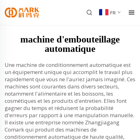
FR
machine d'embouteillage
automatique
Une machine de conditionnement automatique est
un équipement unique qui accomplit le travail plus
rapidement que vous ne l'auriez jamais imaginé. Ces
machines sont courantes dans divers secteurs,
notamment l'alimentaire et les boissons, les
cosmétiques et les produits d'entretien. Elles font
gagner du temps et réduisent la probabilité
d'erreurs par rapport à une manipulation manuelle.
Il existe une entreprise nommée Zhangjiagang
Comark qui produit des machines de
conditionnement automatique de haute qualité,