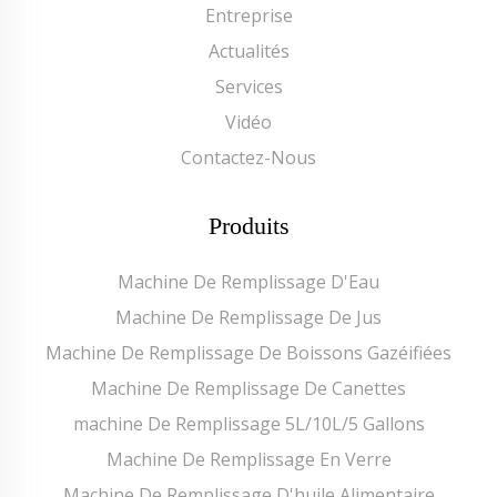
Entreprise
Actualités
Services
Vidéo
Contactez-Nous
Produits
Machine De Remplissage D'Eau
Machine De Remplissage De Jus
Machine De Remplissage De Boissons Gazéifiées
Machine De Remplissage De Canettes
machine De Remplissage 5L/10L/5 Gallons
Machine De Remplissage En Verre
Machine De Remplissage D'huile Alimentaire