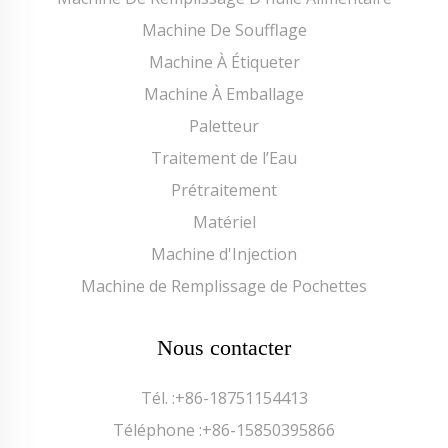
Machine De Soufflage
Machine À Étiqueter
Machine À Emballage
Paletteur
Traitement de l’Eau
Prétraitement
Matériel
Machine d'Injection
Machine de Remplissage de Pochettes
Nous contacter
Tél. :
+86-18751154413
Téléphone :
+86-15850395866