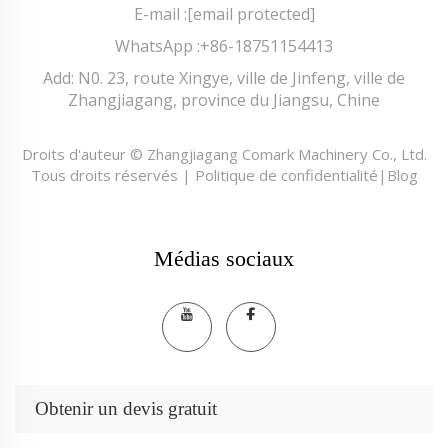
E-mail :
[email protected]
WhatsApp :
+86-18751154413
Add: N0. 23, route Xingye, ville de Jinfeng, ville de
Zhangjiagang, province du Jiangsu, Chine
Droits d'auteur © Zhangjiagang Comark Machinery Co., Ltd.
Tous droits réservés |
Politique de confidentialité
|
Blog
Médias sociaux
Obtenir un devis gratuit