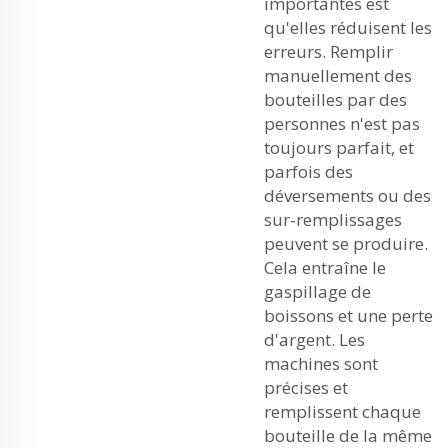
importantes est
qu'elles réduisent les
erreurs. Remplir
manuellement des
bouteilles par des
personnes n'est pas
toujours parfait, et
parfois des
déversements ou des
sur-remplissages
peuvent se produire.
Cela entraîne le
gaspillage de
boissons et une perte
d'argent. Les
machines sont
précises et
remplissent chaque
bouteille de la même