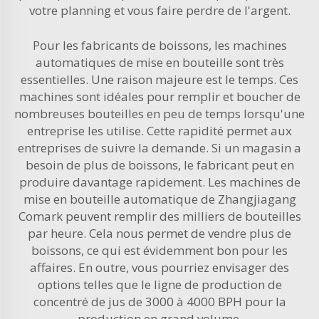
votre planning et vous faire perdre de l'argent.
Pour les fabricants de boissons, les machines
automatiques de mise en bouteille sont très
essentielles. Une raison majeure est le temps. Ces
machines sont idéales pour remplir et boucher de
nombreuses bouteilles en peu de temps lorsqu'une
entreprise les utilise. Cette rapidité permet aux
entreprises de suivre la demande. Si un magasin a
besoin de plus de boissons, le fabricant peut en
produire davantage rapidement. Les machines de
mise en bouteille automatique de Zhangjiagang
Comark peuvent remplir des milliers de bouteilles
par heure. Cela nous permet de vendre plus de
boissons, ce qui est évidemment bon pour les
affaires. En outre, vous pourriez envisager des
options telles que le
ligne de production de
concentré de jus de 3000 à 4000 BPH
pour la
production en grand volume.