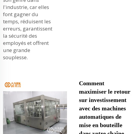
l'industrie, car elles
font gagner du
temps, réduisent les
erreurs, garantissent
la sécurité des
employés et offrent
une grande
souplesse.
Comment
maximiser le retour
sur investissement
avec des machines
automatiques de
mise en bouteille
dans votre chaîne