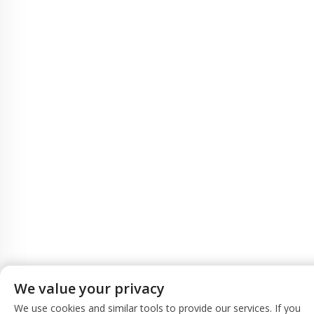
We value your privacy
We use cookies and similar tools to provide our services. If you