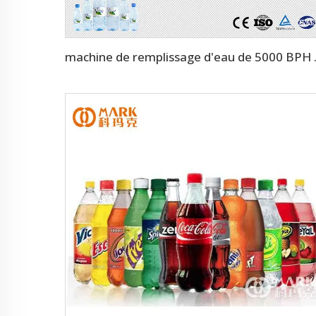
machine de remplissage 