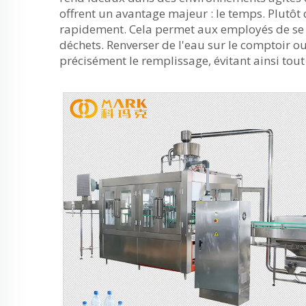
offrent un avantage majeur : le temps. Plutô
rapidement. Cela permet aux employés de se c
déchets. Renverser de l'eau sur le comptoir 
précisément le remplissage, évitant ainsi tout