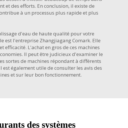
 et des efforts. En conclusion, il existe de
l contribue à un processus plus rapide et plus
lissage d'eau de haute qualité pour votre
le est l'entreprise Zhangjiagang Comark. Elle
 efficacité. L'achat en gros de ces machines
 économies. Il peut être judicieux d'examiner le
tes sortes de machines répondant à différents
 est également utile de consulter les avis des
ines et sur leur bon fonctionnement.
urants des systèmes