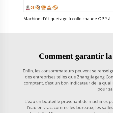
Machine d'étiquetage à colle c
Comment garantir la q
Enfin, les consommateurs peuvent se renseigne
des entreprises telles que Zhangjiagang Co
comptent, c’est un bon indicateur de la quali
pour sa 
L'eau en bouteille provenant de machines peu
l'eau en vrac, comme les bureaux, les sall