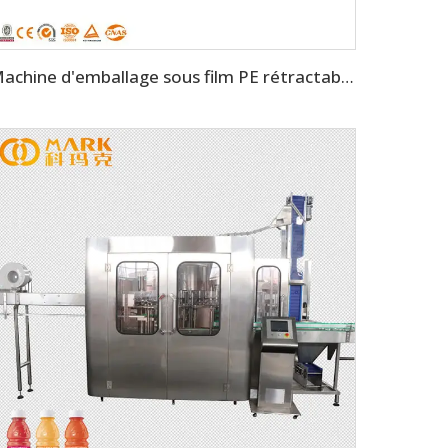
Machine d'emballage sous film PE rétractable de haute qualité