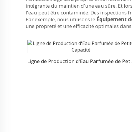
intégrante du maintien d'une eau sûre. Et lors
l'eau peut être contaminée. Des inspections f
Par exemple, nous utilisons le
Équipement de
une propreté et une efficacité optimales dan
Ligne de Production 