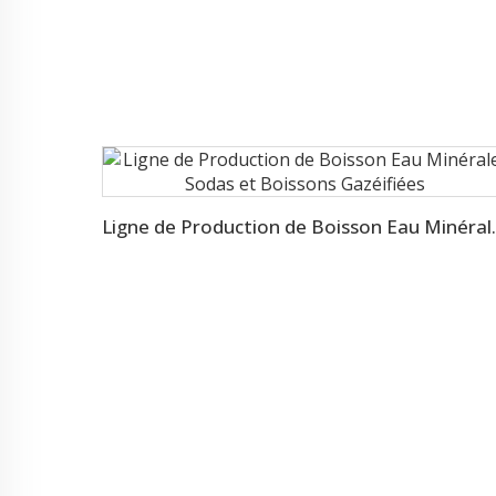
Ligne de Production de