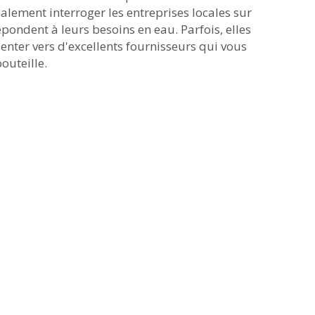
alement interroger les entreprises locales sur
épondent à leurs besoins en eau. Parfois, elles
nter vers d'excellents fournisseurs qui vous
outeille.