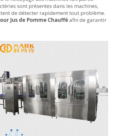
actéries sont présentes dans les machines,
ettent de détecter rapidement tout problème.
pour Jus de Pomme Chauffé
afin de garantir