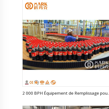
2 000 BPH Équipement de Remplissage po