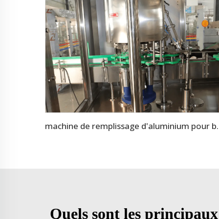
machine de remplissage d'aluminiu
Quels sont les principau