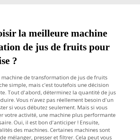
sir la meilleure machine
tion de jus de fruits pour
ise ?
 machine de transformation de jus de fruits
che simple, mais c'est toutefois une décision
. Tout d'abord, déterminez la quantité de jus
duire. Vous n'avez pas réellement besoin d'un
er si vous débutez seulement. Mais si vous
r votre activité, une machine plus performante
aire. Oui, il est bon d'anticiper ! Ensuite,
alités des machines. Certaines machines sont
de mélanger, presser et filtrer. Cela peut vous