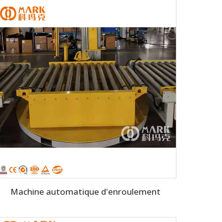
Machine automatique d'enroulement