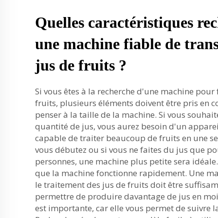
Quelles caractéristiques re
une machine fiable de tran
jus de fruits ?
Si vous êtes à la recherche d'une machine pour 
fruits, plusieurs éléments doivent être pris e
penser à la taille de la machine. Si vous souha
quantité de jus, vous aurez besoin d'un appare
capable de traiter beaucoup de fruits en une seu
vous débutez ou si vous ne faites du jus que po
personnes, une machine plus petite sera idéale.
que la machine fonctionne rapidement. Une ma
le traitement des jus de fruits doit être suffi
permettre de produire davantage de jus en moi
est importante, car elle vous permet de suivre 