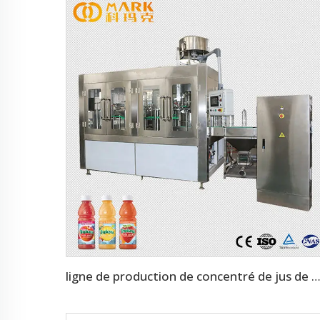
ligne de production de concentré de jus de 3000 à 400