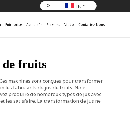
FR
n
Entreprise
Actualités
Services
Vidéo
Contactez-Nous
de fruits
. Ces machines sont conçues pour transformer
 les fabricants de jus de fruits. Nous
uvez produire de nombreux types de jus avec
et les satisfaire. La transformation de jus ne