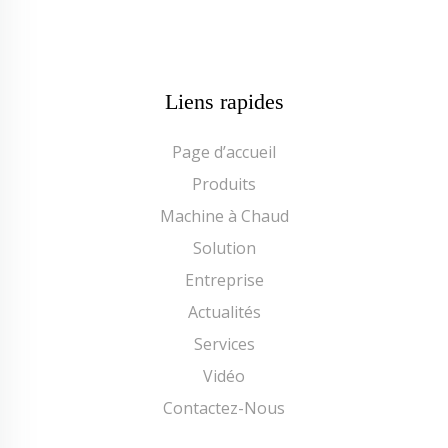
Liens rapides
Page d’accueil
Produits
Machine à Chaud
Solution
Entreprise
Actualités
Services
Vidéo
Contactez-Nous