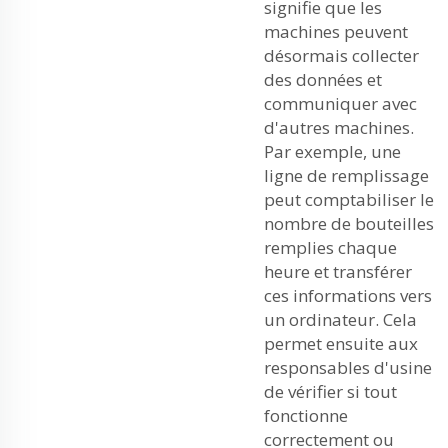
signifie que les
machines peuvent
désormais collecter
des données et
communiquer avec
d'autres machines.
Par exemple, une
ligne de remplissage
peut comptabiliser le
nombre de bouteilles
remplies chaque
heure et transférer
ces informations vers
un ordinateur. Cela
permet ensuite aux
responsables d'usine
de vérifier si tout
fonctionne
correctement ou