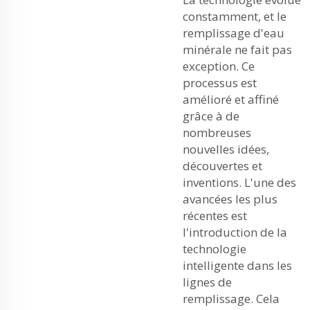
constamment, et le
remplissage d'eau
minérale ne fait pas
exception. Ce
processus est
amélioré et affiné
grâce à de
nombreuses
nouvelles idées,
découvertes et
inventions. L'une des
avancées les plus
récentes est
l'introduction de la
technologie
intelligente dans les
lignes de
remplissage. Cela