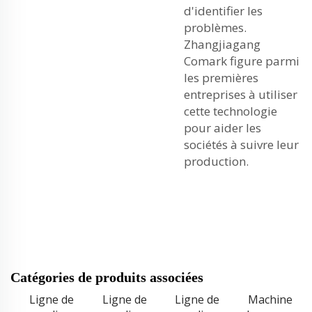
d'identifier les
problèmes.
Zhangjiagang
Comark figure parmi
les premières
entreprises à utiliser
cette technologie
pour aider les
sociétés à suivre leur
production.
Catégories de produits associées
Ligne de
Ligne de
Ligne de
Machine