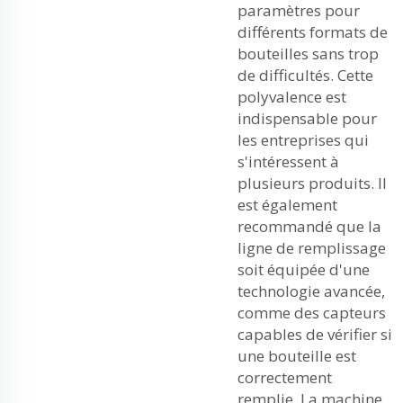
paramètres pour
différents formats de
bouteilles sans trop
de difficultés. Cette
polyvalence est
indispensable pour
les entreprises qui
s'intéressent à
plusieurs produits. Il
est également
recommandé que la
ligne de remplissage
soit équipée d'une
technologie avancée,
comme des capteurs
capables de vérifier si
une bouteille est
correctement
remplie. La machine