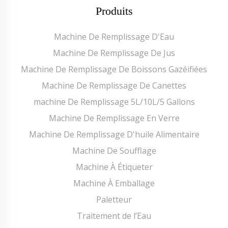
Produits
Machine De Remplissage D'Eau
Machine De Remplissage De Jus
Machine De Remplissage De Boissons Gazéifiées
Machine De Remplissage De Canettes
machine De Remplissage 5L/10L/5 Gallons
Machine De Remplissage En Verre
Machine De Remplissage D'huile Alimentaire
Machine De Soufflage
Machine À Étiqueter
Machine À Emballage
Paletteur
Traitement de l’Eau