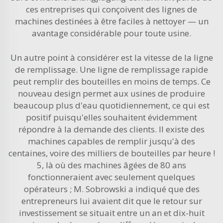
ces entreprises qui conçoivent des lignes de
machines destinées à être faciles à nettoyer — un
avantage considérable pour toute usine.
Un autre point à considérer est la vitesse de la ligne
de remplissage. Une ligne de remplissage rapide
peut remplir des bouteilles en moins de temps. Ce
nouveau design permet aux usines de produire
beaucoup plus d'eau quotidiennement, ce qui est
positif puisqu'elles souhaitent évidemment
répondre à la demande des clients. Il existe des
machines capables de remplir jusqu'à des
centaines, voire des milliers de bouteilles par heure !
5, là où des machines âgées de 80 ans
fonctionneraient avec seulement quelques
opérateurs ; M. Sobrowski a indiqué que des
entrepreneurs lui avaient dit que le retour sur
investissement se situait entre un an et dix-huit