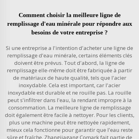
Comment choisir la meilleure ligne de
remplissage d'eau minérale pour répondre aux
besoins de votre entreprise ?
Si une entreprise a l'intention d'acheter une ligne de
remplissage d'eau minérale, certains éléments clés
doivent être prévus. Tout d'abord, la ligne de
remplissage elle-même doit être fabriquée à partir
de matériaux de haute qualité, tels que l'acier
inoxydable. Cela est important, car l'acier
inoxydable est durable et ne rouille pas. La rouille
peut s'infiltrer dans l'eau, la rendant impropre à la
consommation. La meilleure ligne de remplissage
doit également être facile à nettoyer. Pour les clients,
plus une machine peut être nettoyée rapidement,
mieux cela fonctionne pour garantir que l'eau reste
sûre et fraîche. Zhangjiagang Comark fait partie de