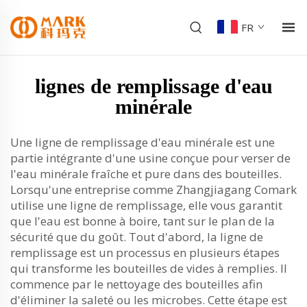
FR
lignes de remplissage d'eau
minérale
Une ligne de remplissage d'eau minérale est une
partie intégrante d'une usine conçue pour verser de
l'eau minérale fraîche et pure dans des bouteilles.
Lorsqu'une entreprise comme Zhangjiagang Comark
utilise une ligne de remplissage, elle vous garantit
que l'eau est bonne à boire, tant sur le plan de la
sécurité que du goût. Tout d'abord, la ligne de
remplissage est un processus en plusieurs étapes
qui transforme les bouteilles de vides à remplies. Il
commence par le nettoyage des bouteilles afin
d'éliminer la saleté ou les microbes. Cette étape est