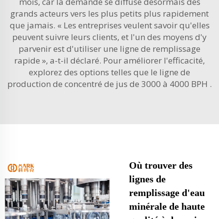
mois, car la demande se diffuse désormais des
grands acteurs vers les plus petits plus rapidement
que jamais. « Les entreprises veulent savoir qu'elles
peuvent suivre leurs clients, et l'un des moyens d'y
parvenir est d'utiliser une ligne de remplissage
rapide », a-t-il déclaré. Pour améliorer l'efficacité,
explorez des options telles que le
ligne de
production de concentré de jus de 3000 à 4000 BPH
.
Où trouver des
lignes de
remplissage d'eau
minérale de haute