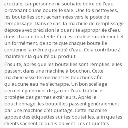
cruciale, car personne ne souhaite boire de l'eau
provenant d'une bouteille sale. Une fois nettoyées,
les bouteilles sont acheminées vers le poste de
remplissage. Dans ce cas, la machine de remplissage
dépose avec précision la quantité appropriée d'eau
dans chaque bouteille. Ceci est réalisé rapidement et
uniformément, de sorte que chaque bouteille
contienne la même quantité d'eau. Cela contribue à
maintenir la qualité du produit.
Ensuite, après que les bouteilles sont remplies, elles
passent dans une machine à bouchon. Cette
machine visse fermement les bouchons afin
qu'aucune eau ne s'échappe. Un bon scellage
permet également de garder l'eau fraîche et
protégée des germes extérieurs. Après le
bouchonnage, les bouteilles passent généralement
par une machine d'étiquetage. Cette machine
appose des étiquettes sur les bouteilles, afin que les
clients sachent ce qu'ils boivent. Les étiquettes