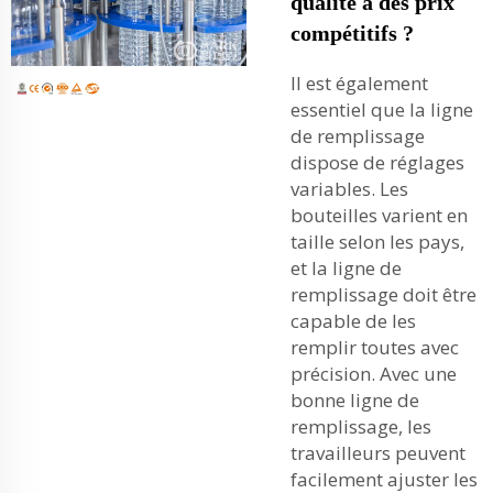
qualité à des prix
compétitifs ?
Il est également
essentiel que la ligne
de remplissage
dispose de réglages
variables. Les
bouteilles varient en
taille selon les pays,
et la ligne de
remplissage doit être
capable de les
remplir toutes avec
précision. Avec une
bonne ligne de
remplissage, les
travailleurs peuvent
facilement ajuster les