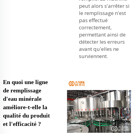
peut alors s'arrêter si
le remplissage n'est
pas effectué
correctement,
permettant ainsi de
détecter les erreurs
avant qu'elles ne
surviennent.
En quoi une ligne
de remplissage
d'eau minérale
améliore-t-elle la
qualité du produit
et l'efficacité ?