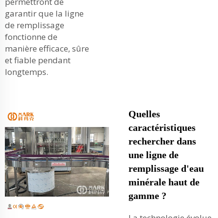
permettront de
garantir que la ligne
de remplissage
fonctionne de
manière efficace, sûre
et fiable pendant
longtemps.
Quelles
caractéristiques
rechercher dans
une ligne de
remplissage d'eau
minérale haut de
gamme ?
La technologie évolue