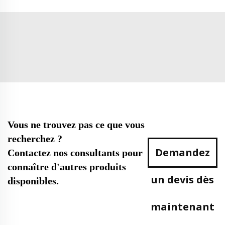
Vous ne trouvez pas ce que vous
recherchez ?
Demandez
Contactez nos consultants pour
connaître d'autres produits
un devis dès
disponibles.
maintenant