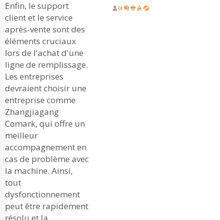
Enfin, le support
client et le service
après-vente sont des
éléments cruciaux
lors de l'achat d'une
ligne de remplissage.
Les entreprises
devraient choisir une
entreprise comme
Zhangjiagang
Comark, qui offre un
meilleur
accompagnement en
cas de problème avec
la machine. Ainsi,
tout
dysfonctionnement
peut être rapidement
résolu et la