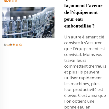
façonnent l'avenir
de l'équipement
pour eau
embouteillée ?
Un autre élément clé
consiste à s'assurer
que l'équipement est
convivial. Moins vos
travailleurs
commettent d'erreurs
et plus ils peuvent
utiliser rapidement
les machines, plus
leur productivité est
élevée. C'est ainsi que
l'on obtient une
bonne eau en