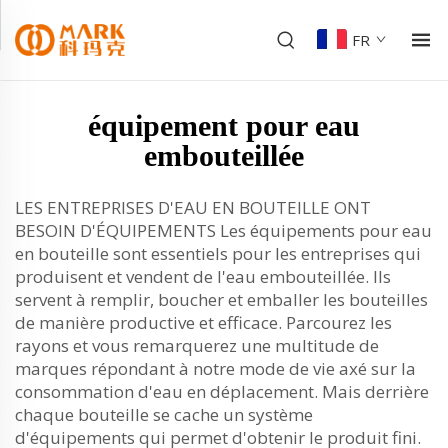
FR
équipement pour eau
embouteillée
LES ENTREPRISES D'EAU EN BOUTEILLE ONT
BESOIN D'ÉQUIPEMENTS Les équipements pour eau
en bouteille sont essentiels pour les entreprises qui
produisent et vendent de l'eau embouteillée. Ils
servent à remplir, boucher et emballer les bouteilles
de manière productive et efficace. Parcourez les
rayons et vous remarquerez une multitude de
marques répondant à notre mode de vie axé sur la
consommation d'eau en déplacement. Mais derrière
chaque bouteille se cache un système
d'équipements qui permet d'obtenir le produit fini.