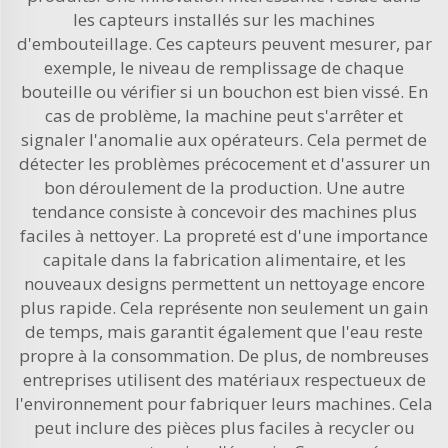
les capteurs installés sur les machines
d'embouteillage. Ces capteurs peuvent mesurer, par
exemple, le niveau de remplissage de chaque
bouteille ou vérifier si un bouchon est bien vissé. En
cas de problème, la machine peut s'arrêter et
signaler l'anomalie aux opérateurs. Cela permet de
détecter les problèmes précocement et d'assurer un
bon déroulement de la production. Une autre
tendance consiste à concevoir des machines plus
faciles à nettoyer. La propreté est d'une importance
capitale dans la fabrication alimentaire, et les
nouveaux designs permettent un nettoyage encore
plus rapide. Cela représente non seulement un gain
de temps, mais garantit également que l'eau reste
propre à la consommation. De plus, de nombreuses
entreprises utilisent des matériaux respectueux de
l'environnement pour fabriquer leurs machines. Cela
peut inclure des pièces plus faciles à recycler ou