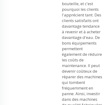
bouteille, et c'est
pourquoi les clients
l'apprécient tant. Des
clients satisfaits ont
davantage tendance
à revenir et à acheter
davantage d'eau. De
bons équipements
permettent
également de réduire
les coûts de
maintenance. Il peut
devenir coûteux de
réparer des machines
qui tombent
fréquemment en
panne. Ainsi, investir
dans des machines
de qualité fabriquées