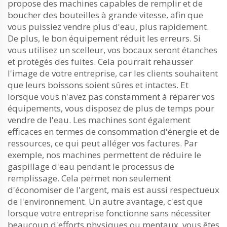
propose des machines capables de remplir et de
boucher des bouteilles à grande vitesse, afin que
vous puissiez vendre plus d'eau, plus rapidement.
De plus, le bon équipement réduit les erreurs. Si
vous utilisez un scelleur, vos bocaux seront étanches
et protégés des fuites. Cela pourrait rehausser
l'image de votre entreprise, car les clients souhaitent
que leurs boissons soient sûres et intactes. Et
lorsque vous n'avez pas constamment à réparer vos
équipements, vous disposez de plus de temps pour
vendre de l'eau. Les machines sont également
efficaces en termes de consommation d'énergie et de
ressources, ce qui peut alléger vos factures. Par
exemple, nos machines permettent de réduire le
gaspillage d'eau pendant le processus de
remplissage. Cela permet non seulement
d'économiser de l'argent, mais est aussi respectueux
de l'environnement. Un autre avantage, c'est que
lorsque votre entreprise fonctionne sans nécessiter
beaucoup d'efforts physiques ou mentaux, vous êtes