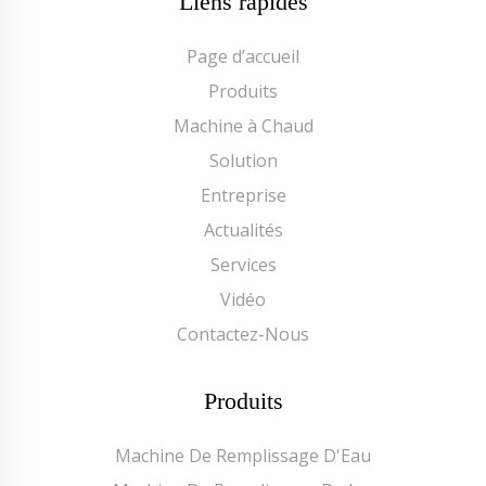
Liens rapides
Page d’accueil
Produits
Machine à Chaud
Solution
Entreprise
Actualités
Services
Vidéo
Contactez-Nous
Produits
Machine De Remplissage D'Eau