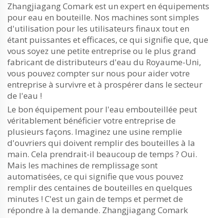
Zhangjiagang Comark est un expert en équipements
pour eau en bouteille. Nos machines sont simples
d'utilisation pour les utilisateurs finaux tout en
étant puissantes et efficaces, ce qui signifie que, que
vous soyez une petite entreprise ou le plus grand
fabricant de distributeurs d'eau du Royaume-Uni,
vous pouvez compter sur nous pour aider votre
entreprise à survivre et à prospérer dans le secteur
de l'eau !
Le bon équipement pour l'eau embouteillée peut
véritablement bénéficier votre entreprise de
plusieurs façons. Imaginez une usine remplie
d'ouvriers qui doivent remplir des bouteilles à la
main. Cela prendrait-il beaucoup de temps ? Oui.
Mais les machines de remplissage sont
automatisées, ce qui signifie que vous pouvez
remplir des centaines de bouteilles en quelques
minutes ! C'est un gain de temps et permet de
répondre à la demande. Zhangjiagang Comark