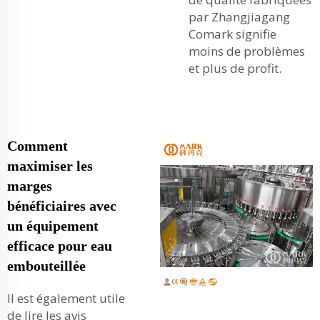
par Zhangjiagang
Comark signifie
moins de problèmes
et plus de profit.
Comment
maximiser les
marges
bénéficiaires avec
un équipement
efficace pour eau
embouteillée
Il est également utile
de lire les avis