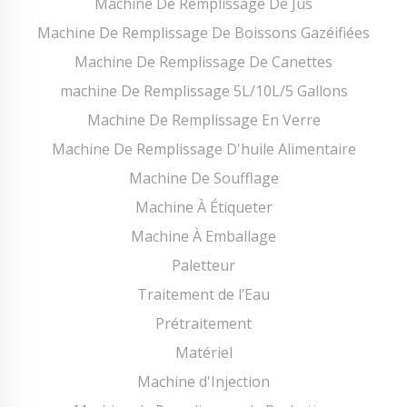
Machine De Remplissage De Jus
Machine De Remplissage De Boissons Gazéifiées
Machine De Remplissage De Canettes
machine De Remplissage 5L/10L/5 Gallons
Machine De Remplissage En Verre
Machine De Remplissage D'huile Alimentaire
Machine De Soufflage
Machine À Étiqueter
Machine À Emballage
Paletteur
Traitement de l’Eau
Prétraitement
Matériel
Machine d'Injection