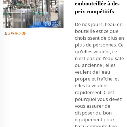
embouteillée à des
prix compétitifs
De nos jours, l'eau en
bouteille est ce que
choisissent de plus en
plus de personnes. Ce
qu'elles veulent, ce
n'est pas de l'eau sale
ou ancienne ; elles
veulent de l'eau
propre et fraîche, et
elles la veulent
rapidement. C'est
pourquoi vous devez
vous assurer de
disposer du bon
équipement pour
l'eau embouteillée