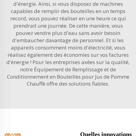
d'énergie. Ainsi, si vous disposez de machines
capables de remplir des bouteilles en un temps
record, vous pouvez réaliser en une heure ce qui
prendrait une journée. De cette manière, vous
pouvez vendre plus d'eau sans avoir besoin
d'embaucher davantage de personnel. Et si les
appareils consomment moins d'électricité, vous
réalisez également des économies sur vos factures
d'énergie ! Pour les entreprises axées sur la qualité,
notre
Équipement de Remplissage et de
Conditionnement en Bouteilles pour Jus de Pomme
Chauffé
offre des solutions fiables.
Quelles innovations