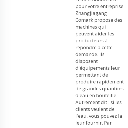
pour votre entreprise.
Zhangjiagang
Comark propose des
machines qui
peuvent aider les
producteurs à
répondre à cette
demande. Ils
disposent
d'équipements leur
permettant de
produire rapidement
de grandes quantités
d'eau en bouteille.
Autrement dit : si les
clients veulent de
l'eau, vous pouvez la
leur fournir. Par