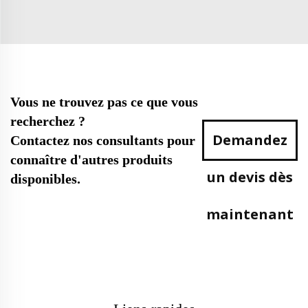
Vous ne trouvez pas ce que vous
recherchez ?
Demandez
Contactez nos consultants pour
connaître d'autres produits
un devis dès
disponibles.
maintenant