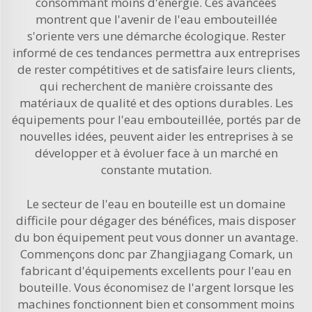
consommant moins d'énergie. Ces avancées
montrent que l'avenir de l'eau embouteillée
s'oriente vers une démarche écologique. Rester
informé de ces tendances permettra aux entreprises
de rester compétitives et de satisfaire leurs clients,
qui recherchent de manière croissante des
matériaux de qualité et des options durables. Les
équipements pour l'eau embouteillée, portés par de
nouvelles idées, peuvent aider les entreprises à se
développer et à évoluer face à un marché en
constante mutation.
Le secteur de l'eau en bouteille est un domaine
difficile pour dégager des bénéfices, mais disposer
du bon équipement peut vous donner un avantage.
Commençons donc par Zhangjiagang Comark, un
fabricant d'équipements excellents pour l'eau en
bouteille. Vous économisez de l'argent lorsque les
machines fonctionnent bien et consomment moins