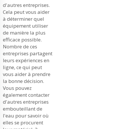
d'autres entreprises.
Cela peut vous aider
à déterminer quel
équipement utiliser
de manière la plus
efficace possible.
Nombre de ces
entreprises partagent
leurs expériences en
ligne, ce qui peut
vous aider à prendre
la bonne décision.
Vous pouvez
également contacter
d'autres entreprises
embouteillant de
l'eau pour savoir où
elles se procurent