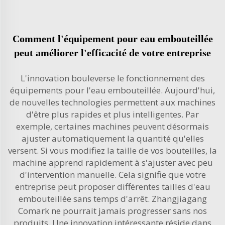
Comment l'équipement pour eau embouteillée
peut améliorer l'efficacité de votre entreprise
L'innovation bouleverse le fonctionnement des
équipements pour l'eau embouteillée. Aujourd'hui,
de nouvelles technologies permettent aux machines
d'être plus rapides et plus intelligentes. Par
exemple, certaines machines peuvent désormais
ajuster automatiquement la quantité qu'elles
versent. Si vous modifiez la taille de vos bouteilles, la
machine apprend rapidement à s'ajuster avec peu
d'intervention manuelle. Cela signifie que votre
entreprise peut proposer différentes tailles d'eau
embouteillée sans temps d'arrêt. Zhangjiagang
Comark ne pourrait jamais progresser sans nos
produits. Une innovation intéressante réside dans