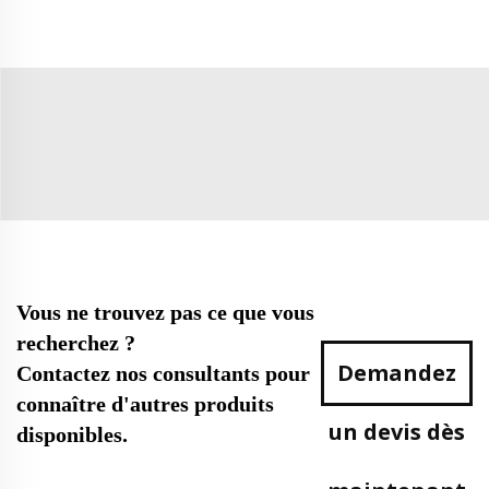
Vous ne trouvez pas ce que vous
recherchez ?
Demandez
Contactez nos consultants pour
connaître d'autres produits
un devis dès
disponibles.