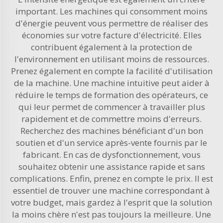
important. Les machines qui consomment moins
d'énergie peuvent vous permettre de réaliser des
économies sur votre facture d'électricité. Elles
contribuent également à la protection de
l'environnement en utilisant moins de ressources.
Prenez également en compte la facilité d'utilisation
de la machine. Une machine intuitive peut aider à
réduire le temps de formation des opérateurs, ce
qui leur permet de commencer à travailler plus
rapidement et de commettre moins d'erreurs.
Recherchez des machines bénéficiant d'un bon
soutien et d'un service après-vente fournis par le
fabricant. En cas de dysfonctionnement, vous
souhaitez obtenir une assistance rapide et sans
complications. Enfin, prenez en compte le prix. Il est
essentiel de trouver une machine correspondant à
votre budget, mais gardez à l'esprit que la solution
la moins chère n'est pas toujours la meilleure. Une