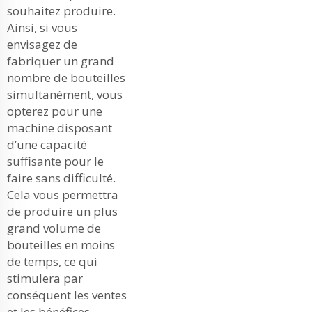
souhaitez produire.
Ainsi, si vous
envisagez de
fabriquer un grand
nombre de bouteilles
simultanément, vous
opterez pour une
machine disposant
d’une capacité
suffisante pour le
faire sans difficulté.
Cela vous permettra
de produire un plus
grand volume de
bouteilles en moins
de temps, ce qui
stimulera par
conséquent les ventes
et les bénéfices.