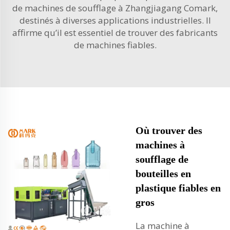
de
machines de soufflage
à Zhangjiagang Comark,
destinés à diverses applications industrielles. Il
affirme qu’il est essentiel de trouver des fabricants
de machines fiables.
Où trouver des
machines à
soufflage de
bouteilles en
plastique fiables en
gros
La machine à