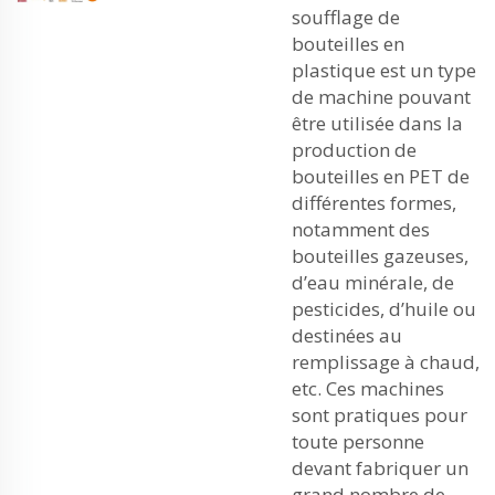
soufflage de
bouteilles en
plastique est un type
de machine pouvant
être utilisée dans la
production de
bouteilles en PET de
différentes formes,
notamment des
bouteilles gazeuses,
d’eau minérale, de
pesticides, d’huile ou
destinées au
remplissage à chaud,
etc. Ces machines
sont pratiques pour
toute personne
devant fabriquer un
grand nombre de