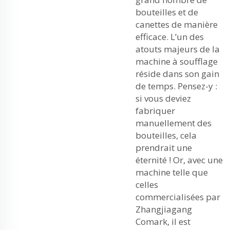
bouteilles et de
canettes de manière
efficace. L’un des
atouts majeurs de la
machine à soufflage
réside dans son gain
de temps. Pensez-y :
si vous deviez
fabriquer
manuellement des
bouteilles, cela
prendrait une
éternité ! Or, avec une
machine telle que
celles
commercialisées par
Zhangjiagang
Comark, il est