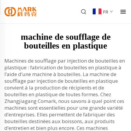
FR
machine de soufflage de
bouteilles en plastique
Machines de soufflage par injection de bouteilles en
plastique : fabrication de bouteilles en plastique à
l’aide d’une machine à bouteilles. La machine de
soufflage par injection de bouteilles en plastique
convient à la production de récipients et de
bouteilles en plastique de toutes formes. Chez
Zhangjiagang Comark, nous savons à quel point ces
machines sont essentielles pour une grande variété
d’entreprises. Elles permettent de fabriquer des
bouteilles destinées aux boissons, aux produits
d’entretien et bien plus encore. Ces machines