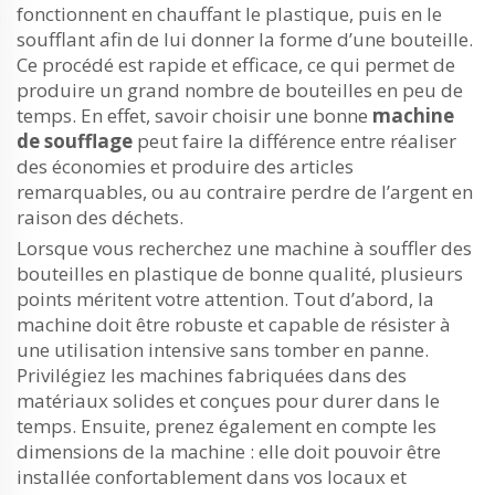
fonctionnent en chauffant le plastique, puis en le
soufflant afin de lui donner la forme d’une bouteille.
Ce procédé est rapide et efficace, ce qui permet de
produire un grand nombre de bouteilles en peu de
temps. En effet, savoir choisir une bonne
machine
de soufflage
peut faire la différence entre réaliser
des économies et produire des articles
remarquables, ou au contraire perdre de l’argent en
raison des déchets.
Lorsque vous recherchez une machine à souffler des
bouteilles en plastique de bonne qualité, plusieurs
points méritent votre attention. Tout d’abord, la
machine doit être robuste et capable de résister à
une utilisation intensive sans tomber en panne.
Privilégiez les machines fabriquées dans des
matériaux solides et conçues pour durer dans le
temps. Ensuite, prenez également en compte les
dimensions de la machine : elle doit pouvoir être
installée confortablement dans vos locaux et