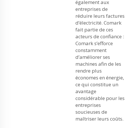
également aux
entreprises de
réduire leurs factures
d’électricité. Comark
fait partie de ces
acteurs de confiance :
Comark s’efforce
constamment
d’améliorer ses
machines afin de les
rendre plus
économes en énergie,
ce qui constitue un
avantage
considérable pour les
entreprises
soucieuses de
maîtriser leurs coûts.