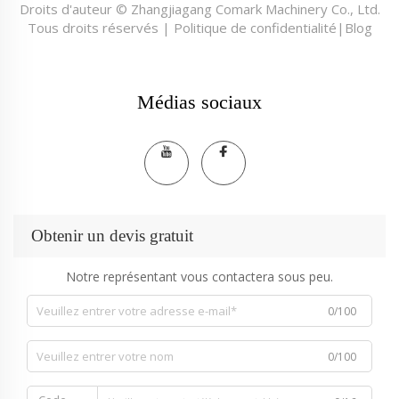
Droits d'auteur © Zhangjiagang Comark Machinery Co., Ltd.
Tous droits réservés |
Politique de confidentialité
|
Blog
Médias sociaux
Obtenir un devis gratuit
Notre représentant vous contactera sous peu.
0/100
0/100