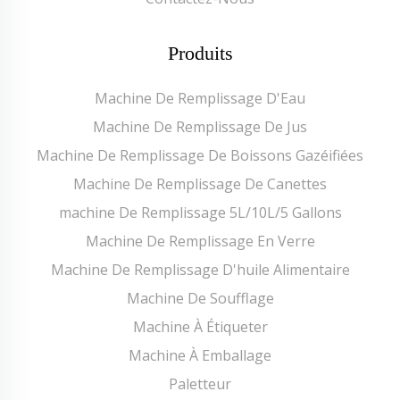
Produits
Machine De Remplissage D'Eau
Machine De Remplissage De Jus
Machine De Remplissage De Boissons Gazéifiées
Machine De Remplissage De Canettes
machine De Remplissage 5L/10L/5 Gallons
Machine De Remplissage En Verre
Machine De Remplissage D'huile Alimentaire
Machine De Soufflage
Machine À Étiqueter
Machine À Emballage
Paletteur