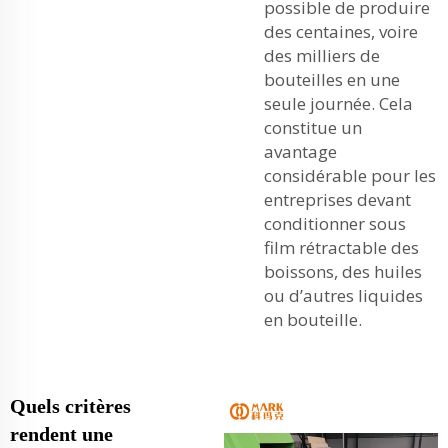
possible de produire
des centaines, voire
des milliers de
bouteilles en une
seule journée. Cela
constitue un
avantage
considérable pour les
entreprises devant
conditionner sous
film rétractable des
boissons, des huiles
ou d’autres liquides
en bouteille.
Quels critères
rendent une