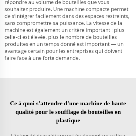
répondre au volume de bouteilles que vous
souhaitez produire. Une machine compacte permet
de s’intégrer facilement dans des espaces restreints,
sans compromettre sa puissance. La vitesse de la
machine est également un critère important : plus
celle-ci est élevée, plus le nombre de bouteilles
produites en un temps donné est important — un
avantage certain pour les entreprises qui doivent
faire face à une forte demande.
Ce à quoi s'attendre d'une machine de haute
qualité pour le soufflage de bouteilles en
plastique
L'intensité énergétique est également un critère