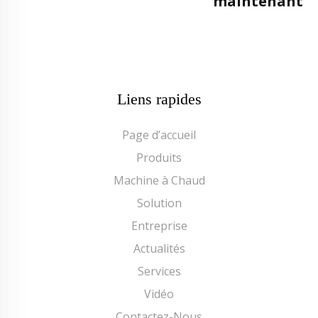
maintenant
Liens rapides
Page d’accueil
Produits
Machine à Chaud
Solution
Entreprise
Actualités
Services
Vidéo
Contactez-Nous