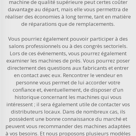
machine de qualité supérieure peut certes coûter
davantage au départ, mais elle vous permettra de
réaliser des économies à long terme, tant en matière
de réparations que de remplacements.
Vous pourriez également pouvoir participer à des
salons professionnels ou à des congrès sectoriels.
Lors de ces événements, vous pourrez également
examiner les machines de près. Vous pourrez poser
directement des questions aux fabricants et entrer
en contact avec eux. Rencontrer le vendeur en
personne vous permet de lui accorder votre
confiance et, éventuellement, de disposer d’un
historique concernant les machines qui vous
intéressent ; il sera également utile de contacter vos
distributeurs locaux. Dans de nombreux cas, ils
possèdent une bonne connaissance du marché et
peuvent vous recommander des machines adaptées
à vos besoins. Et nous proposons plusieurs modèles