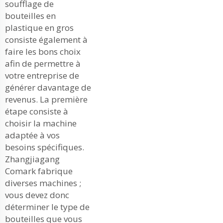
soufflage de
bouteilles en
plastique en gros
consiste également à
faire les bons choix
afin de permettre à
votre entreprise de
générer davantage de
revenus. La première
étape consiste à
choisir la machine
adaptée à vos
besoins spécifiques.
Zhangjiagang
Comark fabrique
diverses machines ;
vous devez donc
déterminer le type de
bouteilles que vous