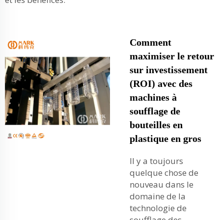
Comment
maximiser le retour
sur investissement
(ROI) avec des
machines à
soufflage de
bouteilles en
plastique en gros
Il y a toujours
quelque chose de
nouveau dans le
domaine de la
technologie de
soufflage des