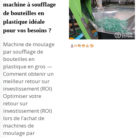
machine à soufflage
de bouteilles en
plastique idéale
pour vos besoins ?
Machine de moulage
par soufflage de
bouteilles en
plastique en gros —
Comment obtenir un
meilleur retour sur
investissement (ROI)
Optimiser votre
retour sur
investissement (ROI)
lors de l’achat de
machines de
moulage par