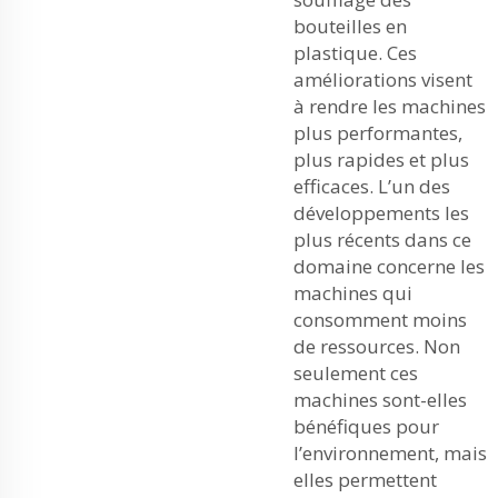
bouteilles en
plastique. Ces
améliorations visent
à rendre les machines
plus performantes,
plus rapides et plus
efficaces. L’un des
développements les
plus récents dans ce
domaine concerne les
machines qui
consomment moins
de ressources. Non
seulement ces
machines sont-elles
bénéfiques pour
l’environnement, mais
elles permettent