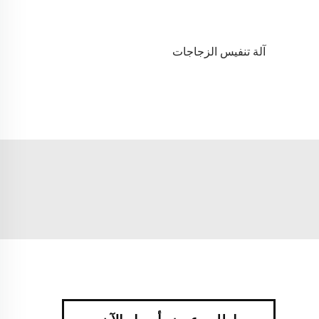
آلة تنفيس الزجاجات