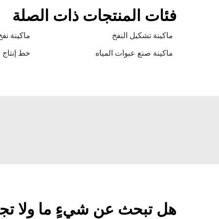
فئات المنتجات ذات الصلة
ماكينة تشكيل النفخ
ماكينة نفخ et
ماكينة صنع عبوات المياه
خط إنتاج 
هل تبحث عن شيءٍ ما ولا تج