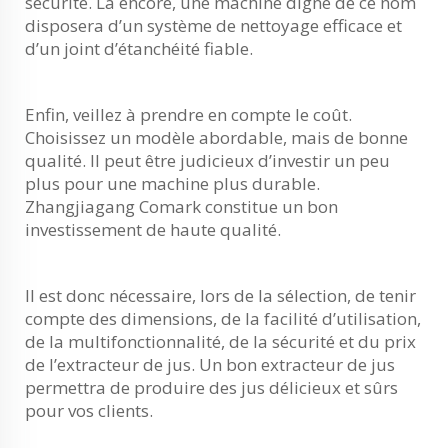
sécurité. Là encore, une machine digne de ce nom
disposera d’un système de nettoyage efficace et
d’un joint d’étanchéité fiable.
Enfin, veillez à prendre en compte le coût.
Choisissez un modèle abordable, mais de bonne
qualité. Il peut être judicieux d’investir un peu
plus pour une machine plus durable.
Zhangjiagang Comark constitue un bon
investissement de haute qualité.
Il est donc nécessaire, lors de la sélection, de tenir
compte des dimensions, de la facilité d’utilisation,
de la multifonctionnalité, de la sécurité et du prix
de l’extracteur de jus. Un bon extracteur de jus
permettra de produire des jus délicieux et sûrs
pour vos clients.