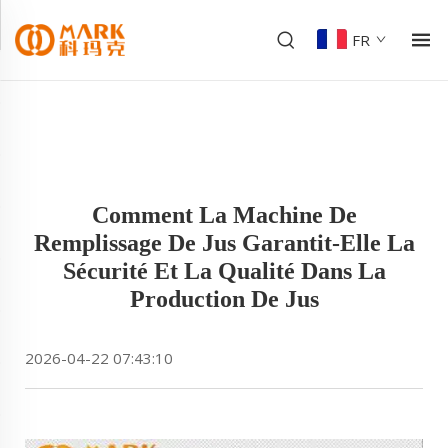
FR
Comment La Machine De
Remplissage De Jus Garantit-Elle La
Sécurité Et La Qualité Dans La
Production De Jus
2026-04-22 07:43:10