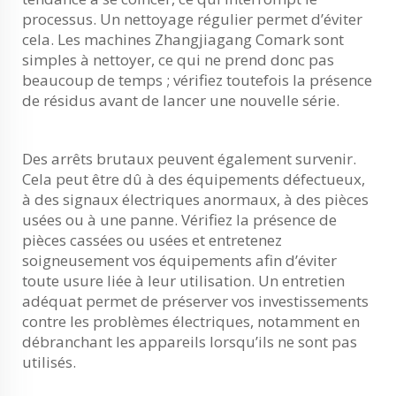
processus. Un nettoyage régulier permet d’éviter
cela. Les machines Zhangjiagang Comark sont
simples à nettoyer, ce qui ne prend donc pas
beaucoup de temps ; vérifiez toutefois la présence
de résidus avant de lancer une nouvelle série.
Des arrêts brutaux peuvent également survenir.
Cela peut être dû à des équipements défectueux,
à des signaux électriques anormaux, à des pièces
usées ou à une panne. Vérifiez la présence de
pièces cassées ou usées et entretenez
soigneusement vos équipements afin d’éviter
toute usure liée à leur utilisation. Un entretien
adéquat permet de préserver vos investissements
contre les problèmes électriques, notamment en
débranchant les appareils lorsqu’ils ne sont pas
utilisés.