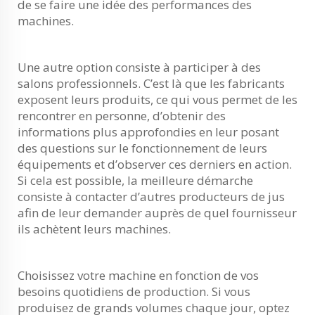
de se faire une idée des performances des
machines.
Une autre option consiste à participer à des
salons professionnels. C’est là que les fabricants
exposent leurs produits, ce qui vous permet de les
rencontrer en personne, d’obtenir des
informations plus approfondies en leur posant
des questions sur le fonctionnement de leurs
équipements et d’observer ces derniers en action.
Si cela est possible, la meilleure démarche
consiste à contacter d’autres producteurs de jus
afin de leur demander auprès de quel fournisseur
ils achètent leurs machines.
Choisissez votre machine en fonction de vos
besoins quotidiens de production. Si vous
produisez de grands volumes chaque jour, optez