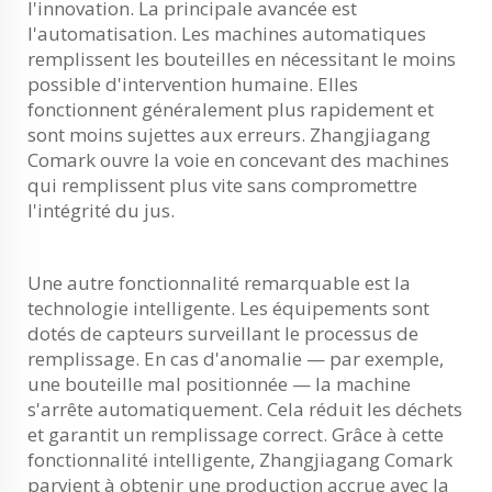
l'innovation. La principale avancée est
l'automatisation. Les machines automatiques
remplissent les bouteilles en nécessitant le moins
possible d'intervention humaine. Elles
fonctionnent généralement plus rapidement et
sont moins sujettes aux erreurs. Zhangjiagang
Comark ouvre la voie en concevant des machines
qui remplissent plus vite sans compromettre
l'intégrité du jus.
Une autre fonctionnalité remarquable est la
technologie intelligente. Les équipements sont
dotés de capteurs surveillant le processus de
remplissage. En cas d'anomalie — par exemple,
une bouteille mal positionnée — la machine
s'arrête automatiquement. Cela réduit les déchets
et garantit un remplissage correct. Grâce à cette
fonctionnalité intelligente, Zhangjiagang Comark
parvient à obtenir une production accrue avec la