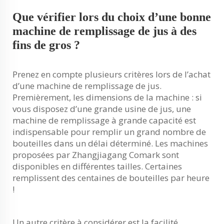
Que vérifier lors du choix d’une bonne
machine de remplissage de jus à des
fins de gros ?
Prenez en compte plusieurs critères lors de l’achat
d’une machine de remplissage de jus.
Premièrement, les dimensions de la machine : si
vous disposez d’une grande usine de jus, une
machine de remplissage à grande capacité est
indispensable pour remplir un grand nombre de
bouteilles dans un délai déterminé. Les machines
proposées par Zhangjiagang Comark sont
disponibles en différentes tailles. Certaines
remplissent des centaines de bouteilles par heure
!
Un autre critère à considérer est la facilité