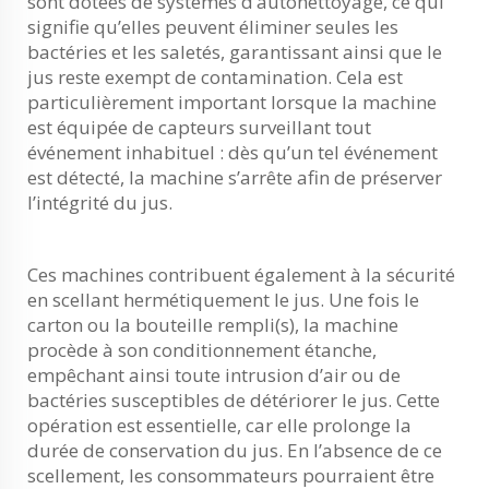
sont dotées de systèmes d’autonettoyage, ce qui
signifie qu’elles peuvent éliminer seules les
bactéries et les saletés, garantissant ainsi que le
jus reste exempt de contamination. Cela est
particulièrement important lorsque la machine
est équipée de capteurs surveillant tout
événement inhabituel : dès qu’un tel événement
est détecté, la machine s’arrête afin de préserver
l’intégrité du jus.
Ces machines contribuent également à la sécurité
en scellant hermétiquement le jus. Une fois le
carton ou la bouteille rempli(s), la machine
procède à son conditionnement étanche,
empêchant ainsi toute intrusion d’air ou de
bactéries susceptibles de détériorer le jus. Cette
opération est essentielle, car elle prolonge la
durée de conservation du jus. En l’absence de ce
scellement, les consommateurs pourraient être