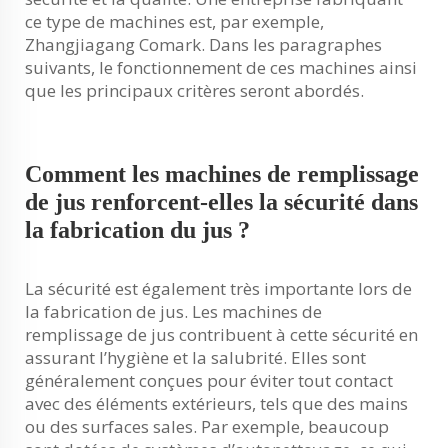
ce type de machines est, par exemple,
Zhangjiagang Comark. Dans les paragraphes
suivants, le fonctionnement de ces machines ainsi
que les principaux critères seront abordés.
Comment les machines de remplissage
de jus renforcent-elles la sécurité dans
la fabrication du jus ?
La sécurité est également très importante lors de
la fabrication de jus. Les machines de
remplissage de jus contribuent à cette sécurité en
assurant l’hygiène et la salubrité. Elles sont
généralement conçues pour éviter tout contact
avec des éléments extérieurs, tels que des mains
ou des surfaces sales. Par exemple, beaucoup