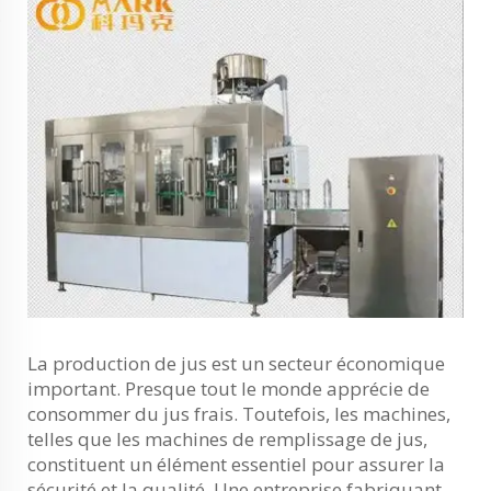
La production de jus est un secteur économique
important. Presque tout le monde apprécie de
consommer du jus frais. Toutefois, les machines,
telles que les machines de remplissage de jus,
constituent un élément essentiel pour assurer la
sécurité et la qualité. Une entreprise fabriquant