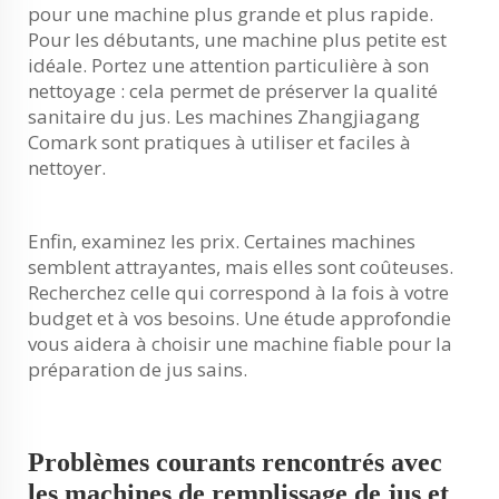
pour une machine plus grande et plus rapide.
Pour les débutants, une machine plus petite est
idéale. Portez une attention particulière à son
nettoyage : cela permet de préserver la qualité
sanitaire du jus. Les machines Zhangjiagang
Comark sont pratiques à utiliser et faciles à
nettoyer.
Enfin, examinez les prix. Certaines machines
semblent attrayantes, mais elles sont coûteuses.
Recherchez celle qui correspond à la fois à votre
budget et à vos besoins. Une étude approfondie
vous aidera à choisir une machine fiable pour la
préparation de jus sains.
Problèmes courants rencontrés avec
les machines de remplissage de jus et