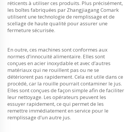
réticents à utiliser ces produits. Plus précisément,
les boîtes fabriquées par Zhangjiagang Comark
utilisent une technologie de remplissage et de
scellage de haute qualité pour assurer une
fermeture sécurisée.
En outre, ces machines sont conformes aux
normes d’innocuité alimentaire. Elles sont
conçues en acier inoxydable et avec d’autres
matériaux qui ne rouillent pas ou ne se
détériorent pas rapidement. Cela est utile dans ce
procédé, car la rouille pourrait contaminer le jus.
Elles sont conçues de façon simple afin de faciliter
leur nettoyage. Les opérateurs peuvent les
essuyer rapidement, ce qui permet de les
remettre immédiatement en service pour le
remplissage d’un autre jus.