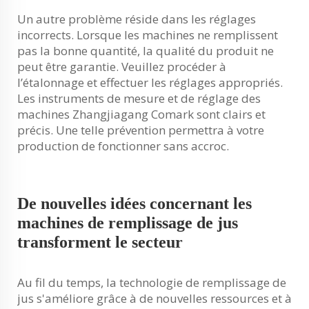
Un autre problème réside dans les réglages
incorrects. Lorsque les machines ne remplissent
pas la bonne quantité, la qualité du produit ne
peut être garantie. Veuillez procéder à
l’étalonnage et effectuer les réglages appropriés.
Les instruments de mesure et de réglage des
machines Zhangjiagang Comark sont clairs et
précis. Une telle prévention permettra à votre
production de fonctionner sans accroc.
De nouvelles idées concernant les
machines de remplissage de jus
transforment le secteur
Au fil du temps, la technologie de remplissage de
jus s'améliore grâce à de nouvelles ressources et à