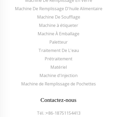
Machine De Remplissage En Verre
Machine De Remplissage D'huile Alimentaire
Machine De Soufflage
Machine à étiqueter
Machine À Emballage
Paletteur
Traitement De L'eau
Prétraitement
Matériel
Machine d'Injection
Machine de Remplissage de Pochettes
Contactez-nous
Tél. :
+86-18751154413