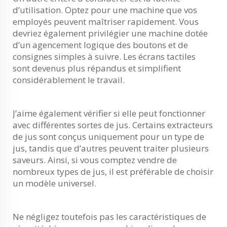
d’utilisation. Optez pour une machine que vos
employés peuvent maîtriser rapidement. Vous
devriez également privilégier une machine dotée
d’un agencement logique des boutons et de
consignes simples à suivre. Les écrans tactiles
sont devenus plus répandus et simplifient
considérablement le travail.
J’aime également vérifier si elle peut fonctionner
avec différentes sortes de jus. Certains extracteurs
de jus sont conçus uniquement pour un type de
jus, tandis que d’autres peuvent traiter plusieurs
saveurs. Ainsi, si vous comptez vendre de
nombreux types de jus, il est préférable de choisir
un modèle universel.
Ne négligez toutefois pas les caractéristiques de