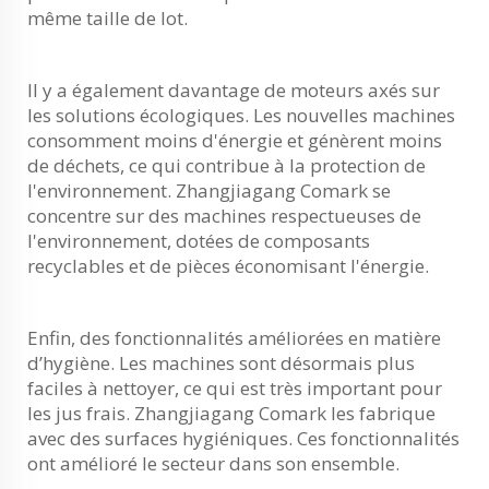
même taille de lot.
Il y a également davantage de moteurs axés sur
les solutions écologiques. Les nouvelles machines
consomment moins d'énergie et génèrent moins
de déchets, ce qui contribue à la protection de
l'environnement. Zhangjiagang Comark se
concentre sur des machines respectueuses de
l'environnement, dotées de composants
recyclables et de pièces économisant l'énergie.
Enfin, des fonctionnalités améliorées en matière
d’hygiène. Les machines sont désormais plus
faciles à nettoyer, ce qui est très important pour
les jus frais. Zhangjiagang Comark les fabrique
avec des surfaces hygiéniques. Ces fonctionnalités
ont amélioré le secteur dans son ensemble.