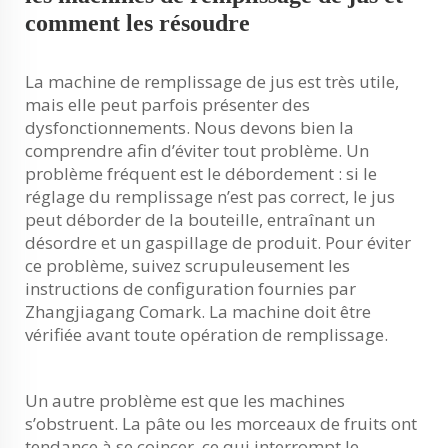
comment les résoudre
La machine de remplissage de jus est très utile,
mais elle peut parfois présenter des
dysfonctionnements. Nous devons bien la
comprendre afin d’éviter tout problème. Un
problème fréquent est le débordement : si le
réglage du remplissage n’est pas correct, le jus
peut déborder de la bouteille, entraînant un
désordre et un gaspillage de produit. Pour éviter
ce problème, suivez scrupuleusement les
instructions de configuration fournies par
Zhangjiagang Comark. La machine doit être
vérifiée avant toute opération de remplissage.
Un autre problème est que les machines
s’obstruent. La pâte ou les morceaux de fruits ont
tendance à se coincer, ce qui interrompt le