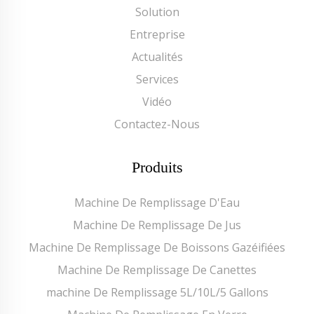
Solution
Entreprise
Actualités
Services
Vidéo
Contactez-Nous
Produits
Machine De Remplissage D'Eau
Machine De Remplissage De Jus
Machine De Remplissage De Boissons Gazéifiées
Machine De Remplissage De Canettes
machine De Remplissage 5L/10L/5 Gallons