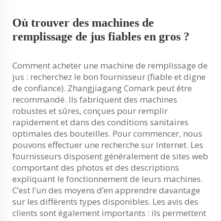
Où trouver des machines de
remplissage de jus fiables en gros ?
Comment acheter une machine de remplissage de
jus : recherchez le bon fournisseur (fiable et digne
de confiance). Zhangjiagang Comark peut être
recommandé. Ils fabriquent des machines
robustes et sûres, conçues pour remplir
rapidement et dans des conditions sanitaires
optimales des bouteilles. Pour commencer, nous
pouvons effectuer une recherche sur Internet. Les
fournisseurs disposent généralement de sites web
comportant des photos et des descriptions
expliquant le fonctionnement de leurs machines.
C’est l’un des moyens d’en apprendre davantage
sur les différents types disponibles. Les avis des
clients sont également importants : ils permettent