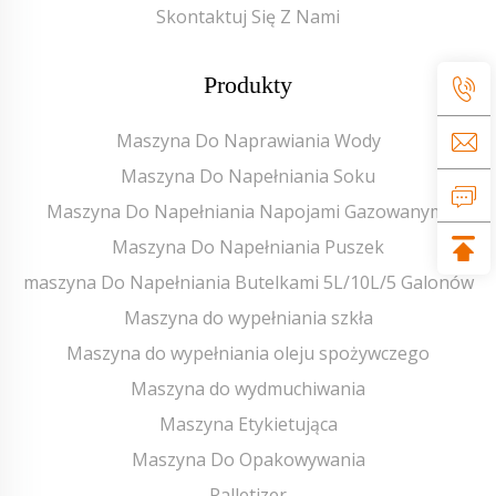
Skontaktuj Się Z Nami
Produkty
Maszyna Do Naprawiania Wody
Maszyna Do Napełniania Soku
Maszyna Do Napełniania Napojami Gazowanymi
Maszyna Do Napełniania Puszek
maszyna Do Napełniania Butelkami 5L/10L/5 Galonów
Maszyna do wypełniania szkła
Maszyna do wypełniania oleju spożywczego
Maszyna do wydmuchiwania
Maszyna Etykietująca
Maszyna Do Opakowywania
Palletizer