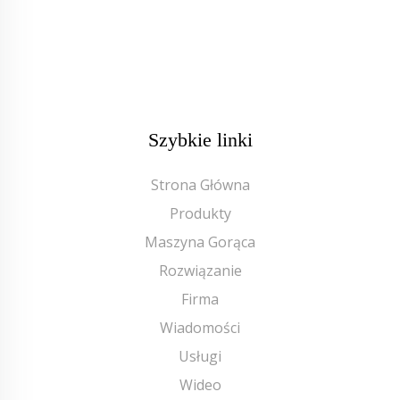
Szybkie linki
Strona Główna
Produkty
Maszyna Gorąca
Rozwiązanie
Firma
Wiadomości
Usługi
Wideo