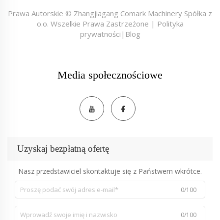
Prawa Autorskie © Zhangjiagang Comark Machinery Spółka z
o.o. Wszelkie Prawa Zastrzeżone |
Polityka
prywatności
|
Blog
Media społecznościowe
Uzyskaj bezpłatną ofertę
Nasz przedstawiciel skontaktuje się z Państwem wkrótce.
0/100
0/100