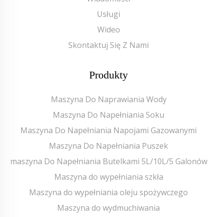
Usługi
Wideo
Skontaktuj Się Z Nami
Produkty
Maszyna Do Naprawiania Wody
Maszyna Do Napełniania Soku
Maszyna Do Napełniania Napojami Gazowanymi
Maszyna Do Napełniania Puszek
maszyna Do Napełniania Butelkami 5L/10L/5 Galonów
Maszyna do wypełniania szkła
Maszyna do wypełniania oleju spożywczego
Maszyna do wydmuchiwania