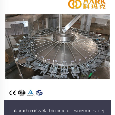
Jak uruchomić zakład do produkcji wody mineralnej