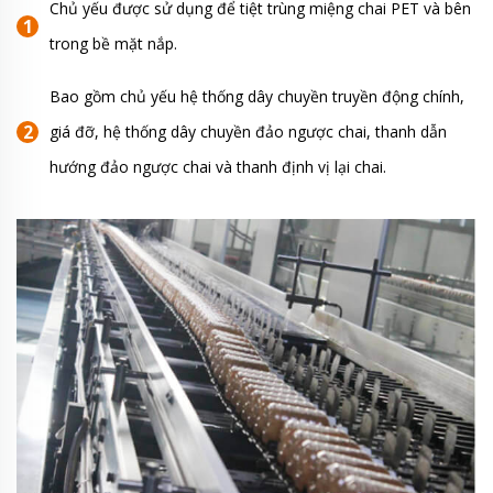
Chủ yếu được sử dụng để tiệt trùng miệng chai PET và bên
trong bề mặt nắp.
Bao gồm chủ yếu hệ thống dây chuyền truyền động chính,
giá đỡ, hệ thống dây chuyền đảo ngược chai, thanh dẫn
hướng đảo ngược chai và thanh định vị lại chai.