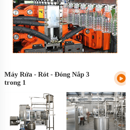
Máy Rửa - Rót - Đóng Nắp 3
trong 1