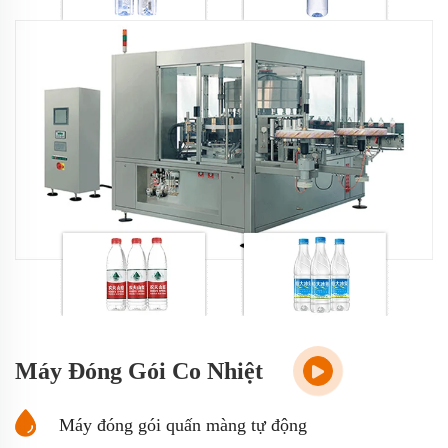
Máy Đóng Gói Co Nhiệt
Máy đóng gói quấn màng tự động