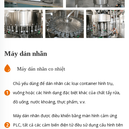
Máy dán nhãn
Máy dán nhãn co nhiệt
Chủ yếu dùng để dán nhãn các loại container hình trụ,
vuông hoặc các hình dạng đặc biệt khác của chất tẩy rửa,
đồ uống, nước khoáng, thực phẩm, v.v.
Máy dán nhãn được điều khiển bằng màn hình cảm ứng
PLC, tất cả các cảm biến điện tử đều sử dụng cấu hình tiên