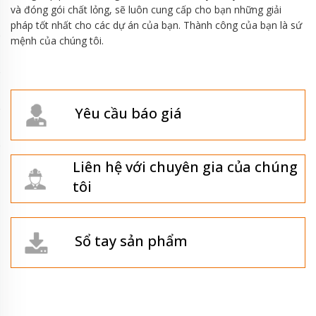
và đóng gói chất lỏng, sẽ luôn cung cấp cho bạn những giải
pháp tốt nhất cho các dự án của bạn. Thành công của bạn là sứ
mệnh của chúng tôi.
Yêu cầu báo giá
Liên hệ với chuyên gia của chúng
tôi
Sổ tay sản phẩm