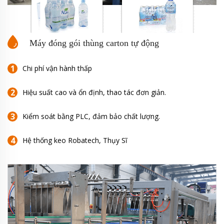
Máy đóng gói thùng carton tự động
Chi phí vận hành thấp
Hiệu suất cao và ổn định, thao tác đơn giản.
Kiểm soát bằng PLC, đảm bảo chất lượng.
Hệ thống keo Robatech, Thụy Sĩ