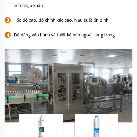
tiến nhập khẩu.
Tốc độ cao, độ chính xác cao, hiệu suất ổn định.
Dễ dàng vận hành và thiết kế bên ngoài sang trọng.