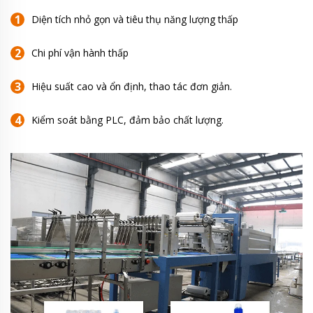
Diện tích nhỏ gọn và tiêu thụ năng lượng thấp
Chi phí vận hành thấp
Hiệu suất cao và ổn định, thao tác đơn giản.
Kiểm soát bằng PLC, đảm bảo chất lượng.