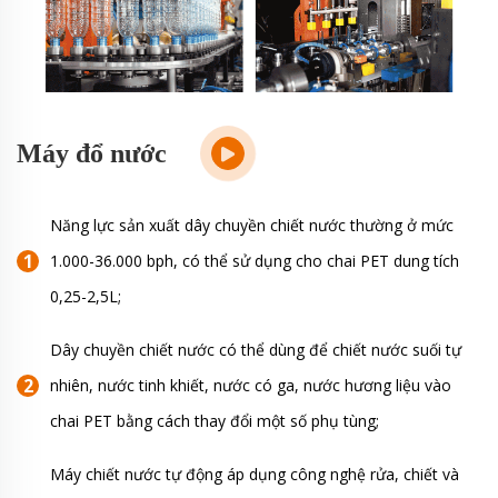
Máy đổ nước
Năng lực sản xuất dây chuyền chiết nước thường ở mức
1.000-36.000 bph, có thể sử dụng cho chai PET dung tích
0,25-2,5L;
Dây chuyền chiết nước có thể dùng để chiết nước suối tự
nhiên, nước tinh khiết, nước có ga, nước hương liệu vào
chai PET bằng cách thay đổi một số phụ tùng;
Máy chiết nước tự động áp dụng công nghệ rửa, chiết và