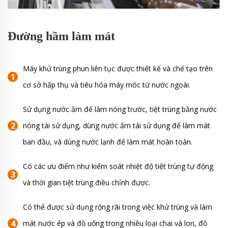
Đường hầm làm mát
Máy khử trùng phun liên tục được thiết kế và chế tạo trên
cơ sở hấp thụ và tiêu hóa máy móc từ nước ngoài.
Sử dụng nước ấm để làm nóng trước, tiệt trùng bằng nước
nóng tái sử dụng, dùng nước ấm tái sử dụng để làm mát
ban đầu, và dùng nước lạnh để làm mát hoàn toàn.
Có các ưu điểm như kiểm soát nhiệt độ tiệt trùng tự động
và thời gian tiệt trùng điều chỉnh được.
Có thể được sử dụng rộng rãi trong việc khử trùng và làm
mát nước ép và đồ uống trong nhiều loại chai và lon, đồ