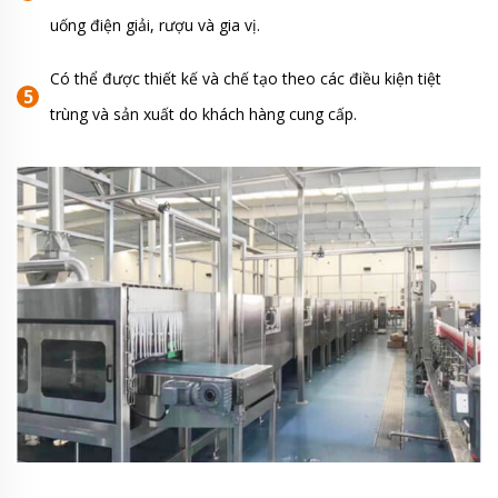
uống điện giải, rượu và gia vị.
Có thể được thiết kế và chế tạo theo các điều kiện tiệt
trùng và sản xuất do khách hàng cung cấp.