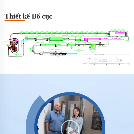
Thiết kế Bố cục