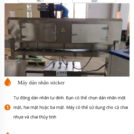
Máy dán nhãn sticker
Tự động dán nhãn tự dính. Bạn có thể chọn dán nhãn một
mặt, hai mặt hoặc ba mặt. Máy có thể sử dụng cho cả chai
nhựa và chai thủy tinh