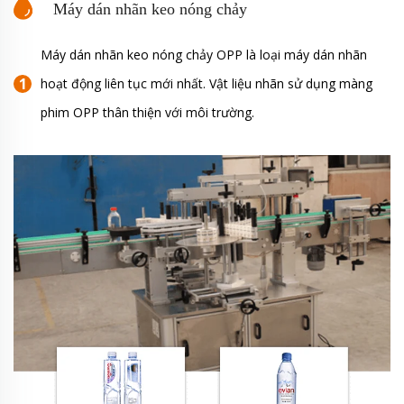
Máy dán nhãn keo nóng chảy
Máy dán nhãn keo nóng chảy OPP là loại máy dán nhãn
hoạt động liên tục mới nhất. Vật liệu nhãn sử dụng màng
phim OPP thân thiện với môi trường.