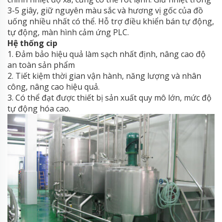
3-5 giây, giữ nguyên màu sắc và hương vị gốc của đồ
uống nhiều nhất có thể. Hỗ trợ điều khiển bán tự động,
tự động, màn hình cảm ứng PLC.
Hệ thống cip
1. Đảm bảo hiệu quả làm sạch nhất định, nâng cao độ
an toàn sản phẩm
2. Tiết kiệm thời gian vận hành, năng lượng và nhân
công, nâng cao hiệu quả.
3. Có thể đạt được thiết bị sản xuất quy mô lớn, mức độ
tự động hóa cao.