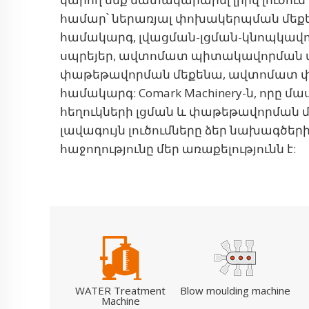
համար՝ ներառյալ փոխակերպման մեքե
համակարգ, լվացման-լցման-կնոպկավո
սպրեյեր, ավտոմատ պիտակավորման 
փաթեթավորման մեքենա, ավտոմատ 
համակարգ: Comark Machinery-ն, որը 
հեղուկների լցման և փաթեթավորման 
լավագույն լուծումները ձեր նախագծեր
հաջողությունը մեր առաքելությունն է:
WATER Treatment
Blow moulding machine
Machine