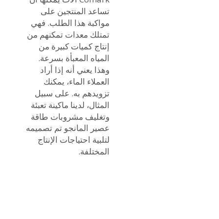
تساعد المنتجين على
مواكبة هذا الطلب. فهي
تمتلك معدات تمكنهم من
إنتاج كميات كبيرة من
المياه المعبأة بسرعة.
وهذا يعني أنه إذا أراد
العملاء الماء، يمكنك
تزويدهم به. على سبيل
المثال، لدينا
ماكينة تعبئة
وتغليف مشروبات طاقة
عصير المانجو
تم تصميمه
لتلبية احتياجات الإنتاج
المختلفة.