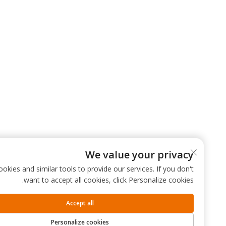
We value your privacy
 use cookies and similar tools to provide our services. If you don't
want to accept all cookies, click Personalize cookies.
Accept all
Personalize cookies