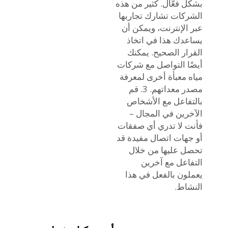
بشكل فعّال. كثير من هذه
الشركات تشارك تجاربها
عبر الإنترنت، ويمكن أن
يساعدك هذا في اتخاذ
القرار الصحيح. يمكنك
أيضًا التواصل مع شركات
مياه معبأة أخرى لمعرفة
مصدر معداتهم. 3. قم
بالتفاعل مع الأشخاص
الآخرين في المجال –
فأنت لا تدري أي صفقات
أو جهات اتصال مفيدة قد
تحصل عليها من خلال
التفاعل مع آخرين
يعملون بالفعل في هذا
النشاط.