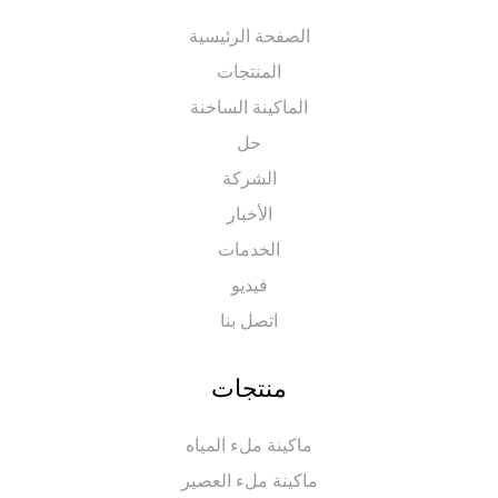
الصفحة الرئيسية
المنتجات
الماكينة الساخنة
حل
الشركة
الأخبار
الخدمات
فيديو
اتصل بنا
منتجات
ماكينة ملء المياه
ماكينة ملء العصير