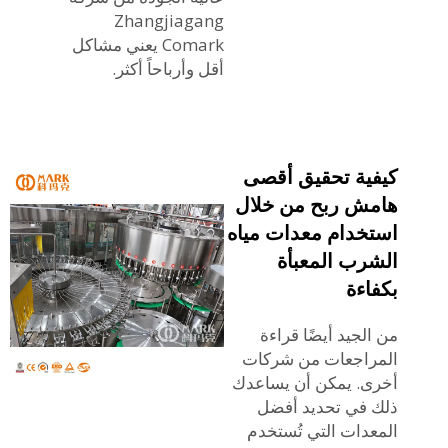
Zhangjiagang
Comark يعني مشاكل
أقل وأرباحاً أكثر.
كيفية تحقيق أقصى
هامش ربح من خلال
استخدام معدات مياه
الشرب المعبأة
بكفاءة
من الجيد أيضًا قراءة
المراجعات من شركات
أخرى. يمكن أن يساعدك
ذلك في تحديد أفضل
المعدات التي تُستخدم