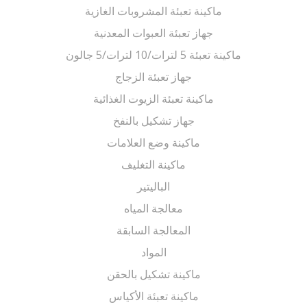
ماكينة تعبئة المشروبات الغازية
جهاز تعبئة العبوات المعدنية
ماكينة تعبئة 5 لترات/10 لترات/5 جالون
جهاز تعبئة الزجاج
ماكينة تعبئة الزيوت الغذائية
جهاز تشكيل بالنفخ
ماكينة وضع العلامات
ماكينة التغليف
الباليتير
معالجة المياه
المعالجة السابقة
المواد
ماكينة تشكيل بالحقن
ماكينة تعبئة الأكياس