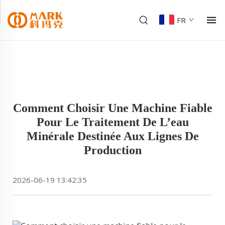
FR
Comment Choisir Une Machine Fiable
Pour Le Traitement De L’eau
Minérale Destinée Aux Lignes De
Production
2026-06-19 13:42:35