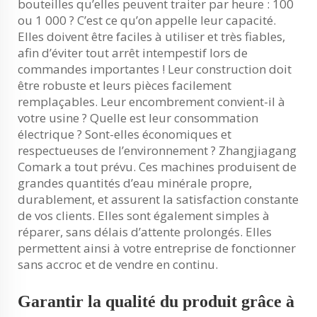
bouteilles qu’elles peuvent traiter par heure : 100
ou 1 000 ? C’est ce qu’on appelle leur capacité.
Elles doivent être faciles à utiliser et très fiables,
afin d’éviter tout arrêt intempestif lors de
commandes importantes ! Leur construction doit
être robuste et leurs pièces facilement
remplaçables. Leur encombrement convient-il à
votre usine ? Quelle est leur consommation
électrique ? Sont-elles économiques et
respectueuses de l’environnement ? Zhangjiagang
Comark a tout prévu. Ces machines produisent de
grandes quantités d’eau minérale propre,
durablement, et assurent la satisfaction constante
de vos clients. Elles sont également simples à
réparer, sans délais d’attente prolongés. Elles
permettent ainsi à votre entreprise de fonctionner
sans accroc et de vendre en continu.
Garantir la qualité du produit grâce à