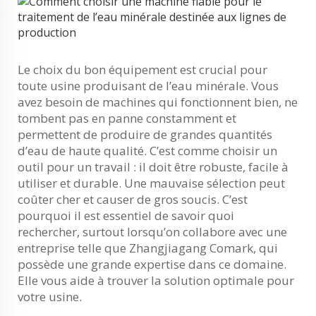
Le choix du bon équipement est crucial pour
toute usine produisant de l’eau minérale. Vous
avez besoin de machines qui fonctionnent bien, ne
tombent pas en panne constamment et
permettent de produire de grandes quantités
d’eau de haute qualité. C’est comme choisir un
outil pour un travail : il doit être robuste, facile à
utiliser et durable. Une mauvaise sélection peut
coûter cher et causer de gros soucis. C’est
pourquoi il est essentiel de savoir quoi
rechercher, surtout lorsqu’on collabore avec une
entreprise telle que Zhangjiagang Comark, qui
possède une grande expertise dans ce domaine.
Elle vous aide à trouver la solution optimale pour
votre usine.