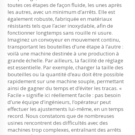
toutes ces étapes de façon fluide, les unes après
les autres, avec un minimum d’arrêts. Elle est
également robuste, fabriquée en matériaux
résistants tels que l’acier inoxydable, afin de
fonctionner longtemps sans rouille ni usure.
Imaginez un convoyeur en mouvement continu,
transportant les bouteilles d’une étape à l’autre :
voilà une machine destinée à une production à
grande échelle. Par ailleurs, la facilité de réglage
est essentielle. Par exemple, changer la taille des
bouteilles ou la quantité d’eau doit être possible
rapidement sur une machine souple, permettant
ainsi de gagner du temps et d’éviter les tracas. «
Facile » signifie ici réellement facile : pas besoin
d’une équipe d’ingénieurs, l’opérateur peut
effectuer les ajustements lui-même, en un temps
record. Nous constatons que de nombreuses
usines rencontrent des difficultés avec des
machines trop complexes, entraînant des arrêts