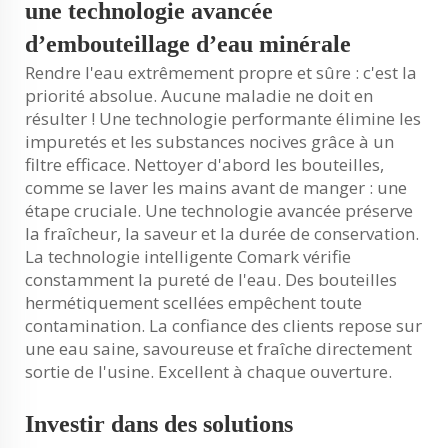
une technologie avancée
d’embouteillage d’eau minérale
Rendre l'eau extrêmement propre et sûre : c'est la
priorité absolue. Aucune maladie ne doit en
résulter ! Une technologie performante élimine les
impuretés et les substances nocives grâce à un
filtre efficace. Nettoyer d'abord les bouteilles,
comme se laver les mains avant de manger : une
étape cruciale. Une technologie avancée préserve
la fraîcheur, la saveur et la durée de conservation.
La technologie intelligente Comark vérifie
constamment la pureté de l'eau. Des bouteilles
hermétiquement scellées empêchent toute
contamination. La confiance des clients repose sur
une eau saine, savoureuse et fraîche directement
sortie de l'usine. Excellent à chaque ouverture.
Investir dans des solutions