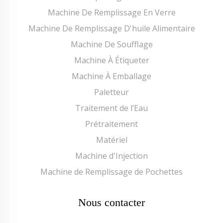
Machine De Remplissage En Verre
Machine De Remplissage D'huile Alimentaire
Machine De Soufflage
Machine À Étiqueter
Machine À Emballage
Paletteur
Traitement de l’Eau
Prétraitement
Matériel
Machine d'Injection
Machine de Remplissage de Pochettes
Nous contacter