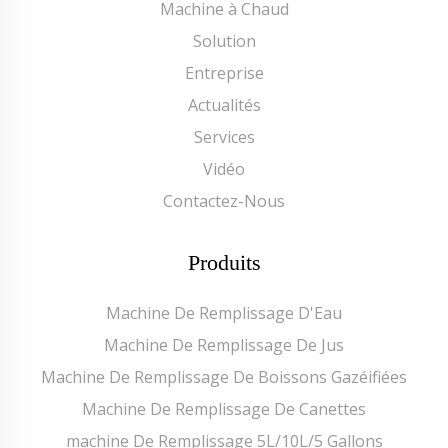
Machine à Chaud
Solution
Entreprise
Actualités
Services
Vidéo
Contactez-Nous
Produits
Machine De Remplissage D'Eau
Machine De Remplissage De Jus
Machine De Remplissage De Boissons Gazéifiées
Machine De Remplissage De Canettes
machine De Remplissage 5L/10L/5 Gallons