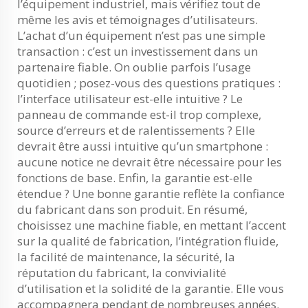
l’équipement industriel, mais vérifiez tout de
même les avis et témoignages d’utilisateurs.
L’achat d’un équipement n’est pas une simple
transaction : c’est un investissement dans un
partenaire fiable. On oublie parfois l’usage
quotidien ; posez-vous des questions pratiques :
l’interface utilisateur est-elle intuitive ? Le
panneau de commande est-il trop complexe,
source d’erreurs et de ralentissements ? Elle
devrait être aussi intuitive qu’un smartphone :
aucune notice ne devrait être nécessaire pour les
fonctions de base. Enfin, la garantie est-elle
étendue ? Une bonne garantie reflète la confiance
du fabricant dans son produit. En résumé,
choisissez une machine fiable, en mettant l’accent
sur la qualité de fabrication, l’intégration fluide,
la facilité de maintenance, la sécurité, la
réputation du fabricant, la convivialité
d’utilisation et la solidité de la garantie. Elle vous
accompagnera pendant de nombreuses années.