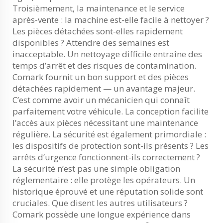
Troisièmement, la maintenance et le service
après-vente : la machine est-elle facile à nettoyer ?
Les pièces détachées sont-elles rapidement
disponibles ? Attendre des semaines est
inacceptable. Un nettoyage difficile entraîne des
temps d’arrêt et des risques de contamination.
Comark fournit un bon support et des pièces
détachées rapidement — un avantage majeur.
C’est comme avoir un mécanicien qui connaît
parfaitement votre véhicule. La conception facilite
l’accès aux pièces nécessitant une maintenance
régulière. La sécurité est également primordiale :
les dispositifs de protection sont-ils présents ? Les
arrêts d’urgence fonctionnent-ils correctement ?
La sécurité n’est pas une simple obligation
réglementaire : elle protège les opérateurs. Un
historique éprouvé et une réputation solide sont
cruciales. Que disent les autres utilisateurs ?
Comark possède une longue expérience dans