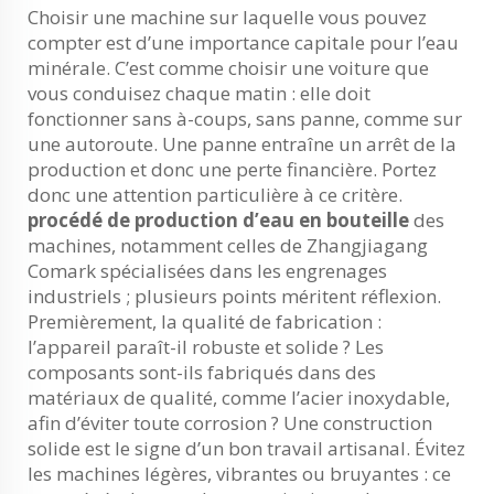
Choisir une machine sur laquelle vous pouvez
compter est d’une importance capitale pour l’eau
minérale. C’est comme choisir une voiture que
vous conduisez chaque matin : elle doit
fonctionner sans à-coups, sans panne, comme sur
une autoroute. Une panne entraîne un arrêt de la
production et donc une perte financière. Portez
donc une attention particulière à ce critère.
procédé de production d’eau en bouteille
des
machines, notamment celles de Zhangjiagang
Comark spécialisées dans les engrenages
industriels ; plusieurs points méritent réflexion.
Premièrement, la qualité de fabrication :
l’appareil paraît-il robuste et solide ? Les
composants sont-ils fabriqués dans des
matériaux de qualité, comme l’acier inoxydable,
afin d’éviter toute corrosion ? Une construction
solide est le signe d’un bon travail artisanal. Évitez
les machines légères, vibrantes ou bruyantes : ce