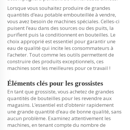
Lorsque vous souhaitez produire de grandes
quantités d’eau potable embouteillée à vendre,
vous avez besoin de machines spéciales. Celles-ci
puisent l’eau dans des sources ou des puits, la
purifient puis la conditionnent en bouteilles. Le
choix approprié est essentiel pour garantir une
eau de qualité qui incite les consommateurs à
l’acheter. Tout comme les outils permettent de
construire des produits exceptionnels, ces
machines sont les meilleures pour ce travail !
Éléments clés pour les grossistes
En tant que grossiste, vous achetez de grandes
quantités de bouteilles pour les revendre aux
magasins. L’essentiel est d’obtenir rapidement
une grande quantité d’eau de bonne qualité, sans
aucun problème. Examinez attentivement les
machines, en tenant compte du nombre de