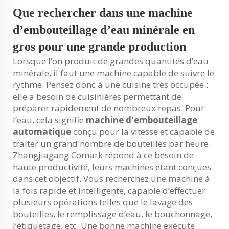
Que rechercher dans une machine
d’embouteillage d’eau minérale en
gros pour une grande production
Lorsque l’on produit de grandes quantités d’eau
minérale, il faut une machine capable de suivre le
rythme. Pensez donc à une cuisine très occupée :
elle a besoin de cuisinières permettant de
préparer rapidement de nombreux repas. Pour
l’eau, cela signifie
machine d'embouteillage
automatique
conçu pour la vitesse et capable de
traiter un grand nombre de bouteilles par heure.
Zhangjiagang Comark répond à ce besoin de
haute productivité, leurs machines étant conçues
dans cet objectif. Vous recherchez une machine à
la fois rapide et intelligente, capable d’effectuer
plusieurs opérations telles que le lavage des
bouteilles, le remplissage d’eau, le bouchonnage,
l’étiquetage, etc. Une bonne machine exécute