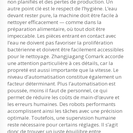
non planifiés et des pertes de production. Un
autre point clé est le respect de l’hygiène. L’eau
devant rester pure, la machine doit être facile à
nettoyer efficacement — comme dans la
préparation alimentaire, où tout doit être
impeccable. Les pièces entrant en contact avec
l’eau ne doivent pas favoriser la prolifération
bactérienne et doivent être facilement accessibles
pour le nettoyage. Zhangjiagang Comark accorde
une attention particulière à ces détails, car la
propreté est aussi importante que la vitesse. Le
niveau d’automatisation constitue également un
facteur déterminant. Plus l’automatisation est
poussée, moins il faut de personnel, ce qui
permet de réduire les coûts de main-d’œuvre et
les erreurs humaines. Des robots performants
accomplissent ainsi les tâches avec une précision
optimale. Toutefois, une supervision humaine
reste nécessaire pour certains réglages. Il s’agit
donc de trouver un juste équilibre entre