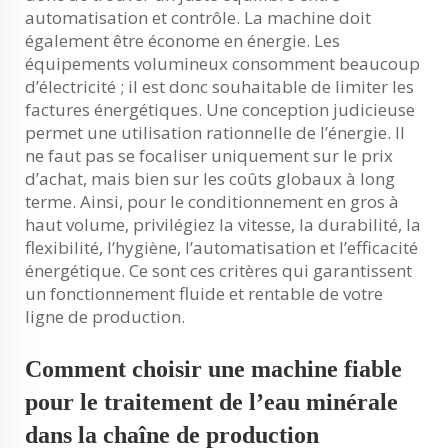
automatisation et contrôle. La machine doit
également être économe en énergie. Les
équipements volumineux consomment beaucoup
d’électricité ; il est donc souhaitable de limiter les
factures énergétiques. Une conception judicieuse
permet une utilisation rationnelle de l’énergie. Il
ne faut pas se focaliser uniquement sur le prix
d’achat, mais bien sur les coûts globaux à long
terme. Ainsi, pour le conditionnement en gros à
haut volume, privilégiez la vitesse, la durabilité, la
flexibilité, l’hygiène, l’automatisation et l’efficacité
énergétique. Ce sont ces critères qui garantissent
un fonctionnement fluide et rentable de votre
ligne de production.
Comment choisir une machine fiable
pour le traitement de l’eau minérale
dans la chaîne de production