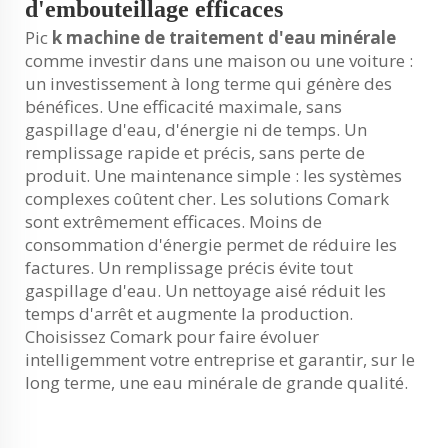
d'embouteillage efficaces
Pic
k
machine de traitement d'eau minérale
comme investir dans une maison ou une voiture :
un investissement à long terme qui génère des
bénéfices. Une efficacité maximale, sans
gaspillage d'eau, d'énergie ni de temps. Un
remplissage rapide et précis, sans perte de
produit. Une maintenance simple : les systèmes
complexes coûtent cher. Les solutions Comark
sont extrêmement efficaces. Moins de
consommation d'énergie permet de réduire les
factures. Un remplissage précis évite tout
gaspillage d'eau. Un nettoyage aisé réduit les
temps d'arrêt et augmente la production.
Choisissez Comark pour faire évoluer
intelligemment votre entreprise et garantir, sur le
long terme, une eau minérale de grande qualité.