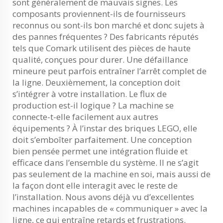
sont généralement de mauvais signes. Les
composants proviennent-ils de fournisseurs
reconnus ou sont-ils bon marché et donc sujets à
des pannes fréquentes ? Des fabricants réputés
tels que Comark utilisent des pièces de haute
qualité, conçues pour durer. Une défaillance
mineure peut parfois entraîner l’arrêt complet de
la ligne. Deuxièmement, la conception doit
s’intégrer à votre installation. Le flux de
production est-il logique ? La machine se
connecte-t-elle facilement aux autres
équipements ? À l’instar des briques LEGO, elle
doit s’emboîter parfaitement. Une conception
bien pensée permet une intégration fluide et
efficace dans l’ensemble du système. Il ne s’agit
pas seulement de la machine en soi, mais aussi de
la façon dont elle interagit avec le reste de
l’installation. Nous avons déjà vu d’excellentes
machines incapables de « communiquer » avec la
ligne, ce qui entraîne retards et frustrations.