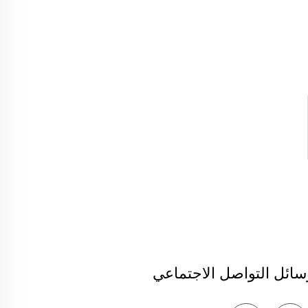
سائل التواصل الاجتماعي