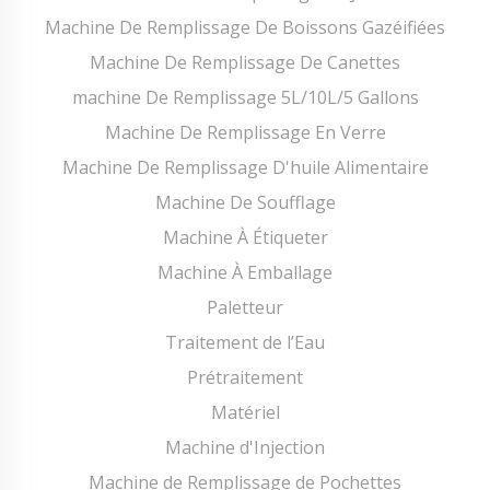
Machine De Remplissage De Boissons Gazéifiées
Machine De Remplissage De Canettes
machine De Remplissage 5L/10L/5 Gallons
Machine De Remplissage En Verre
Machine De Remplissage D'huile Alimentaire
Machine De Soufflage
Machine À Étiqueter
Machine À Emballage
Paletteur
Traitement de l’Eau
Prétraitement
Matériel
Machine d'Injection
Machine de Remplissage de Pochettes