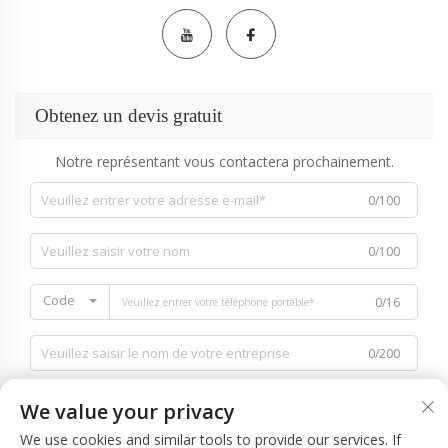
Obtenez un devis gratuit
Notre représentant vous contactera prochainement.
0/100
0/100
Code
0/16
0/200
We value your privacy
We use cookies and similar tools to provide our services. If