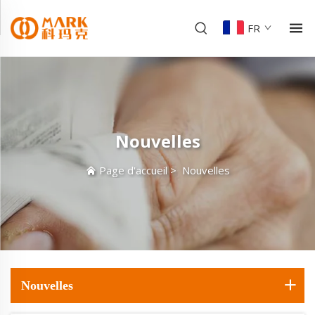
FR
Nouvelles
Page d'accueil
>
Nouvelles
Nouvelles