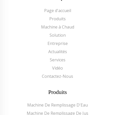
Page d'accueil
Produits
Machine à Chaud
Solution
Entreprise
Actualités
Services
Vidéo
Contactez-Nous
Produits
Machine De Remplissage D'Eau
Machine De Remplissage De Jus