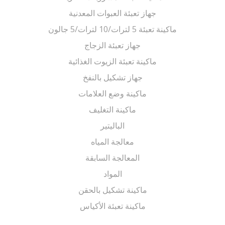
جهاز تعبئة العبوات المعدنية
ماكينة تعبئة 5 لترات/10 لترات/5 جالون
جهاز تعبئة الزجاج
ماكينة تعبئة الزيوت الغذائية
جهاز تشكيل بالنفخ
ماكينة وضع العلامات
ماكينة التغليف
الباليتير
معالجة المياه
المعالجة السابقة
المواد
ماكينة تشكيل بالحقن
ماكينة تعبئة الأكياس