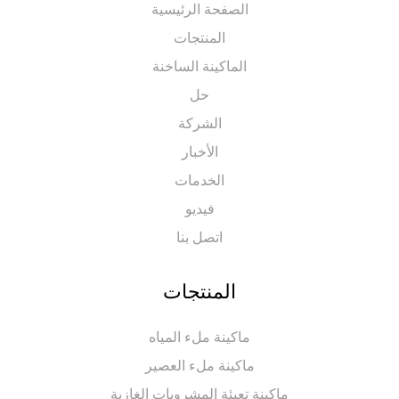
الصفحة الرئيسية
المنتجات
الماكينة الساخنة
حل
الشركة
الأخبار
الخدمات
فيديو
اتصل بنا
المنتجات
ماكينة ملء المياه
ماكينة ملء العصير
ماكينة تعبئة المشروبات الغازية