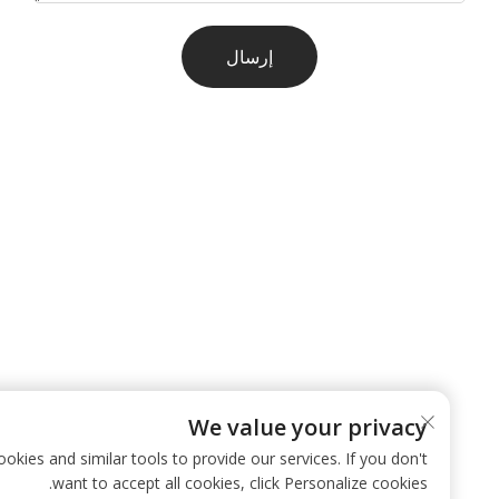
إرسال
We value your privacy
 use cookies and similar tools to provide our services. If you don't
want to accept all cookies, click Personalize cookies.