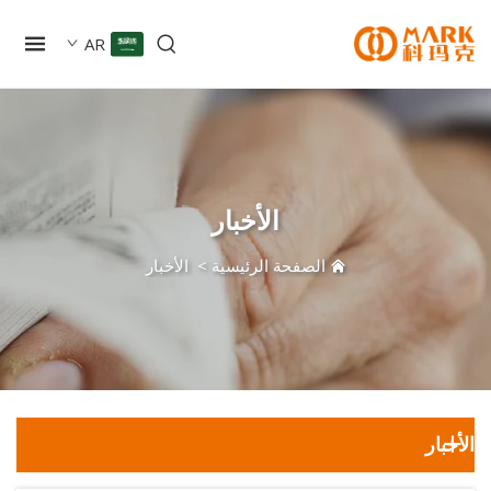
AR
الأخبار
الصفحة الرئيسية
>
الأخبار
ار