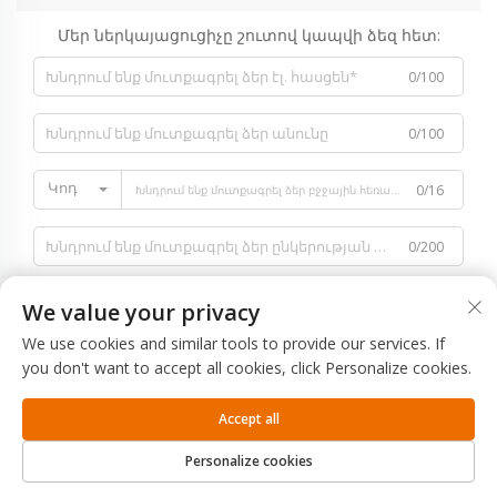
Մեր ներկայացուցիչը շուտով կապվի ձեզ հետ:
0/100
0/100
Կոդ
0/16
0/200
We value your privacy
We use cookies and similar tools to provide our services. If
you don't want to accept all cookies, click Personalize cookies.
0/1000
Accept all
Ուղարկել
Personalize cookies