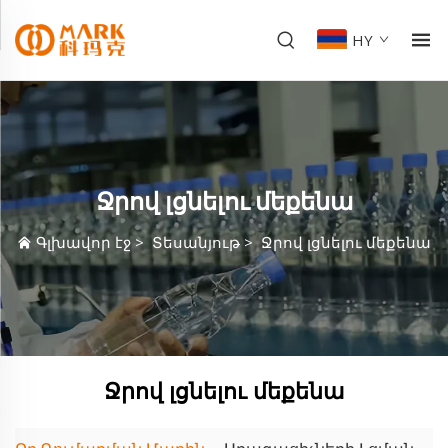
HY
Ջրով լցնելու մեքենա
Գլխավոր էջ
>
Տեսանյութ
>
Ջրով լցնելու մեքենա
Ջրով լցնելու մեքենա