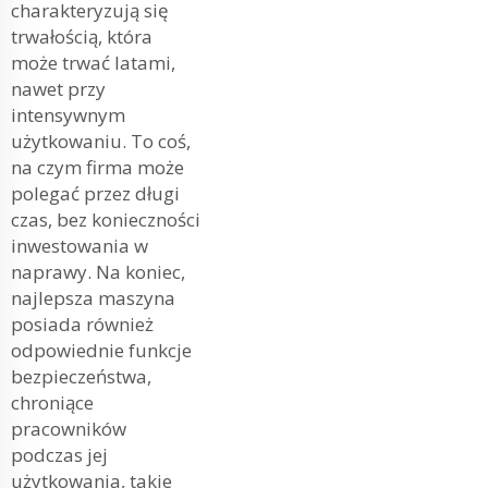
charakteryzują się
trwałością, która
może trwać latami,
nawet przy
intensywnym
użytkowaniu. To coś,
na czym firma może
polegać przez długi
czas, bez konieczności
inwestowania w
naprawy. Na koniec,
najlepsza maszyna
posiada również
odpowiednie funkcje
bezpieczeństwa,
chroniące
pracowników
podczas jej
użytkowania, takie