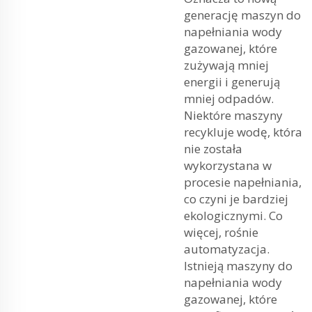
generację maszyn do
napełniania wody
gazowanej, które
zużywają mniej
energii i generują
mniej odpadów.
Niektóre maszyny
recykluje wodę, która
nie została
wykorzystana w
procesie napełniania,
co czyni je bardziej
ekologicznymi. Co
więcej, rośnie
automatyzacja.
Istnieją maszyny do
napełniania wody
gazowanej, które