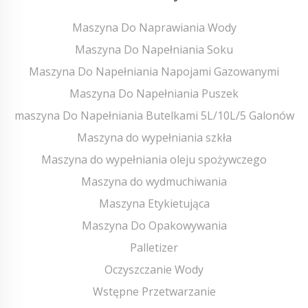
Maszyna Do Naprawiania Wody
Maszyna Do Napełniania Soku
Maszyna Do Napełniania Napojami Gazowanymi
Maszyna Do Napełniania Puszek
maszyna Do Napełniania Butelkami 5L/10L/5 Galonów
Maszyna do wypełniania szkła
Maszyna do wypełniania oleju spożywczego
Maszyna do wydmuchiwania
Maszyna Etykietująca
Maszyna Do Opakowywania
Palletizer
Oczyszczanie Wody
Wstępne Przetwarzanie