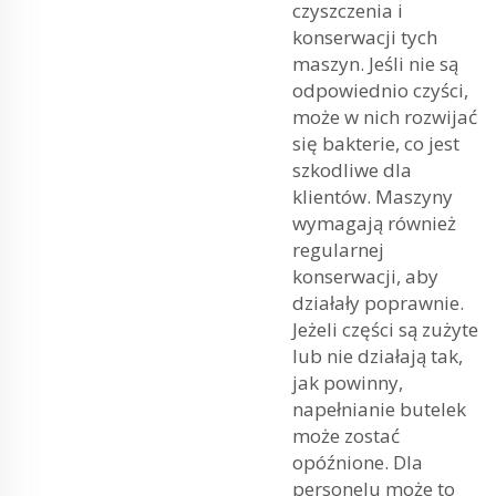
czyszczenia i
konserwacji tych
maszyn. Jeśli nie są
odpowiednio czyści,
może w nich rozwijać
się bakterie, co jest
szkodliwe dla
klientów. Maszyny
wymagają również
regularnej
konserwacji, aby
działały poprawnie.
Jeżeli części są zużyte
lub nie działają tak,
jak powinny,
napełnianie butelek
może zostać
opóźnione. Dla
personelu może to