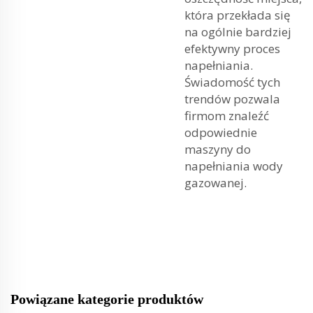
która przekłada się
na ogólnie bardziej
efektywny proces
napełniania.
Świadomość tych
trendów pozwala
firmom znaleźć
odpowiednie
maszyny do
napełniania wody
gazowanej.
Powiązane kategorie produktów