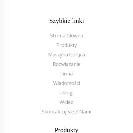
Szybkie linki
Strona Główna
Produkty
Maszyna Gorąca
Rozwiązanie
Firma
Wiadomości
Usługi
Wideo
Skontaktuj Się Z Nami
Produkty