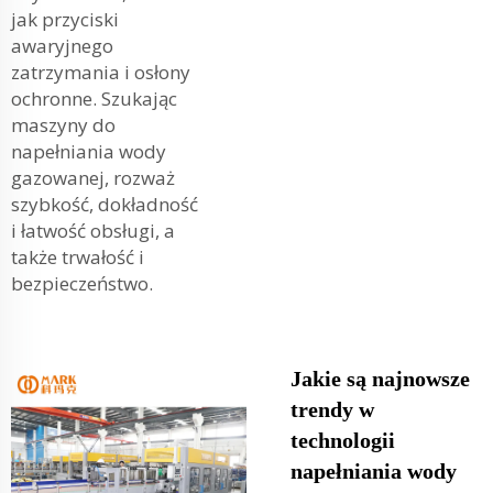
jak przyciski
awaryjnego
zatrzymania i osłony
ochronne. Szukając
maszyny do
napełniania wody
gazowanej, rozważ
szybkość, dokładność
i łatwość obsługi, a
także trwałość i
bezpieczeństwo.
Jakie są najnowsze
trendy w
technologii
napełniania wody