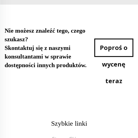
Nie możesz znaleźć tego, czego
szukasz?
Poproś o
Skontaktuj się z naszymi
konsultantami w sprawie
wycenę
dostępności innych produktów.
teraz
Szybkie linki