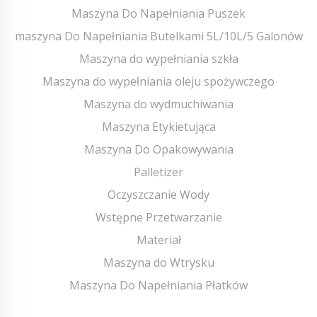
Maszyna Do Napełniania Puszek
maszyna Do Napełniania Butelkami 5L/10L/5 Galonów
Maszyna do wypełniania szkła
Maszyna do wypełniania oleju spożywczego
Maszyna do wydmuchiwania
Maszyna Etykietująca
Maszyna Do Opakowywania
Palletizer
Oczyszczanie Wody
Wstępne Przetwarzanie
Materiał
Maszyna do Wtrysku
Maszyna Do Napełniania Płatków