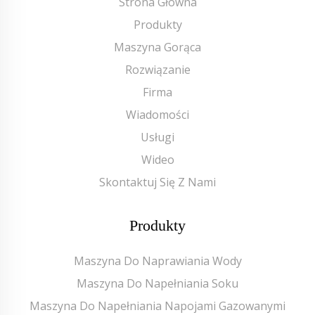
Strona Główna
Produkty
Maszyna Gorąca
Rozwiązanie
Firma
Wiadomości
Usługi
Wideo
Skontaktuj Się Z Nami
Produkty
Maszyna Do Naprawiania Wody
Maszyna Do Napełniania Soku
Maszyna Do Napełniania Napojami Gazowanymi