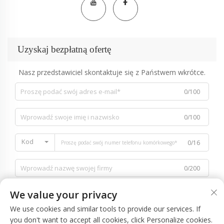
Uzyskaj bezpłatną ofertę
Nasz przedstawiciel skontaktuje się z Państwem wkrótce.
0/100
0/100
Kod
0/16
0/200
We value your privacy
We use cookies and similar tools to provide our services. If
you don't want to accept all cookies, click Personalize cookies.
0/1000