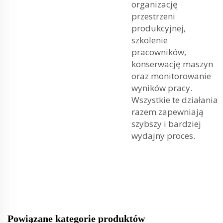
organizację
przestrzeni
produkcyjnej,
szkolenie
pracowników,
konserwację maszyn
oraz monitorowanie
wyników pracy.
Wszystkie te działania
razem zapewniają
szybszy i bardziej
wydajny proces.
Powiązane kategorie produktów