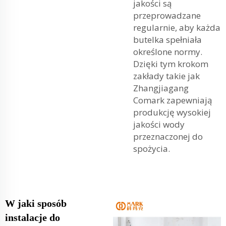
jakości są
przeprowadzane
regularnie, aby każda
butelka spełniała
określone normy.
Dzięki tym krokom
zakłady takie jak
Zhangjiagang
Comark zapewniają
produkcję wysokiej
jakości wody
przeznaczonej do
spożycia.
W jaki sposób
instalacje do