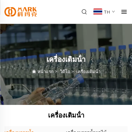
TH
เครื่องเติมน้ํา
หน้าแรก
>
วิดีโอ
>
เครื่องเติมน้ํา
เครื่องเติมน้ํา