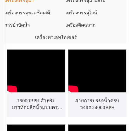
เครื่องบรรจุน้ำ
เครื่องบรรจุน้ำผลไม้
เครื่องบรรจุขวดซีเอสดี
เครื่องบรรจุไวน์
การบำบัดน้ำ
เครื่องติดฉลาก
เครื่องพาเลทไทเซอร์
15000BPH สำหรับ
สายการบรรจุน้ำครบ
บรรทัดผลิตน้ำแบบครบ
วงจร 24000BPH
วงจรขนาด 500 มล. 32-
32-8