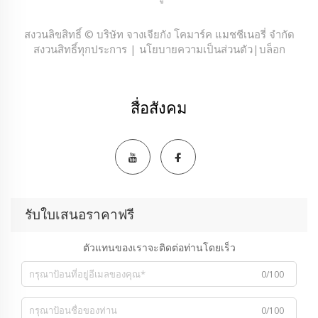
สงวนลิขสิทธิ์ © บริษัท จางเจียกัง โคมาร์ค แมชชีเนอรี่ จำกัด
สงวนสิทธิ์ทุกประการ |
นโยบายความเป็นส่วนตัว
|
บล็อก
สื่อสังคม
รับใบเสนอราคาฟรี
ตัวแทนของเราจะติดต่อท่านโดยเร็ว
0/100
0/100