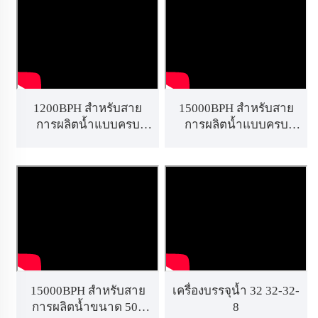
1200BPH สำหรับสาย
15000BPH สำหรับสาย
การผลิตน้ำแบบครบ
การผลิตน้ำแบบครบ
วงจรขนาด 3.5 ลิตร
วงจร
15000BPH สำหรับสาย
เครื่องบรรจุน้ำ 32 32-32-
การผลิตน้ำขนาด 500
8