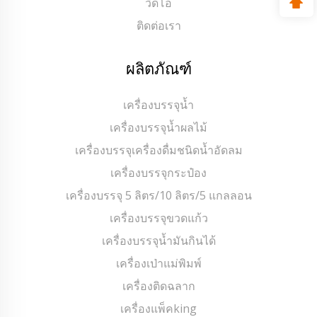
วิดีโอ
ติดต่อเรา
ผลิตภัณฑ์
เครื่องบรรจุน้ำ
เครื่องบรรจุน้ำผลไม้
เครื่องบรรจุเครื่องดื่มชนิดน้ำอัดลม
เครื่องบรรจุกระป๋อง
เครื่องบรรจุ 5 ลิตร/10 ลิตร/5 แกลลอน
เครื่องบรรจุขวดแก้ว
เครื่องบรรจุน้ำมันกินได้
เครื่องเป่าแม่พิมพ์
เครื่องติดฉลาก
เครื่องแพ็คking