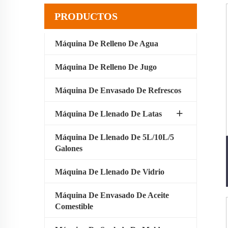
PRODUCTOS
Máquina De Relleno De Agua
Máquina De Relleno De Jugo
Máquina De Envasado De Refrescos
Máquina De Llenado De Latas
Máquina De Llenado De 5L/10L/5
Galones
Máquina De Llenado De Vidrio
Máquina De Envasado De Aceite
Comestible