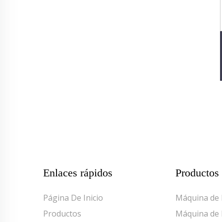
Enlaces rápidos
Productos
Página De Inicio
Máquina de 
Productos
Máquina de 