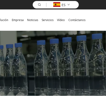
ES
lución
Empresa
Noticias
Servicios
Vídeo
Contáctanos