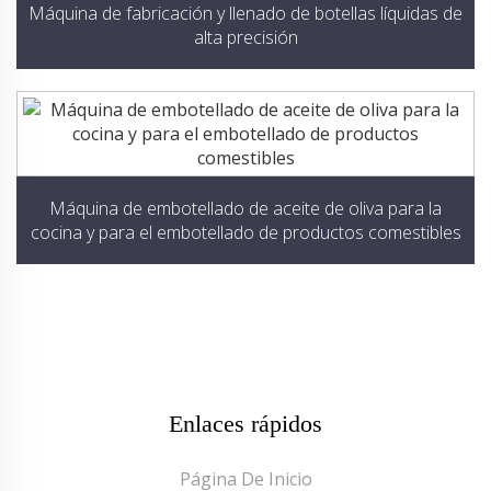
Máquina de fabricación y llenado de botellas líquidas de
alta precisión
Máquina de embotellado de aceite de oliva para la
cocina y para el embotellado de productos comestibles
Enlaces rápidos
Página De Inicio