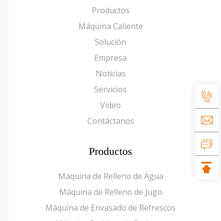
Productos
Máquina Caliente
Solución
Empresa
Noticias
Servicios
Vídeo
Contáctanos
Productos
Máquina de Relleno de Agua
Máquina de Relleno de Jugo
Máquina de Envasado de Refrescos