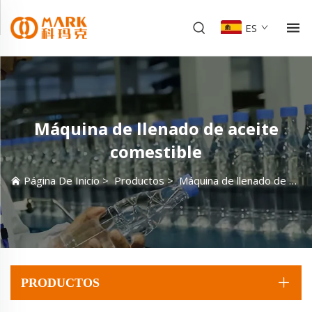
ES
Máquina de llenado de aceite
comestible
Página De Inicio
>
Productos
>
Máquina de llenado de aceite comestible
PRODUCTOS