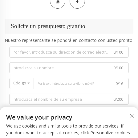
Solicite un presupuesto gratuito
Nuestro representante se pondrá en contacto con usted pronto.
0/100
0/100
Código
0/16
0/200
We value your privacy
We use cookies and similar tools to provide our services. If
you don't want to accept all cookies, click Personalize cookies.
0/1000