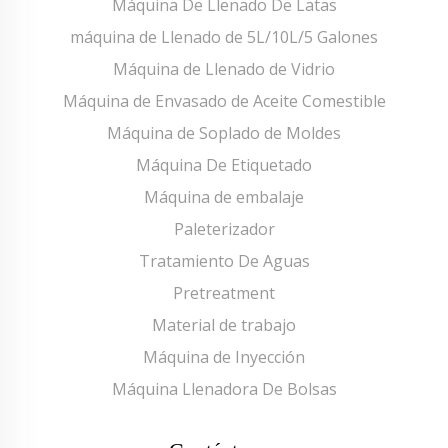
Máquina De Llenado De Latas
máquina de Llenado de 5L/10L/5 Galones
Máquina de Llenado de Vidrio
Máquina de Envasado de Aceite Comestible
Máquina de Soplado de Moldes
Máquina De Etiquetado
Máquina de embalaje
Paleterizador
Tratamiento De Aguas
Pretreatment
Material de trabajo
Máquina de Inyección
Máquina Llenadora De Bolsas