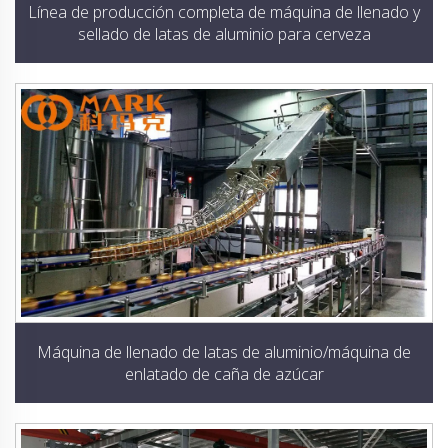
Línea de producción completa de máquina de llenado y
sellado de latas de aluminio para cerveza
Máquina de llenado de latas de aluminio/máquina de
enlatado de caña de azúcar