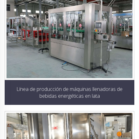
Línea de producción de máquinas llenadoras de
bebidas energéticas en lata