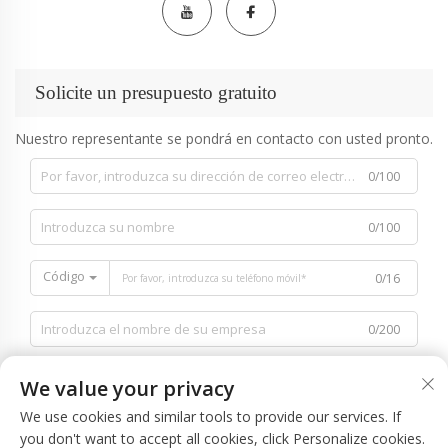
Solicite un presupuesto gratuito
Nuestro representante se pondrá en contacto con usted pronto.
0/100
0/100
Código
0/16
0/200
We value your privacy
We use cookies and similar tools to provide our services. If
you don't want to accept all cookies, click Personalize cookies.
0/1000