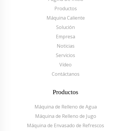
Productos
Máquina Caliente
Solución
Empresa
Noticias
Servicios
Vídeo
Contáctanos
Productos
Máquina de Relleno de Agua
Máquina de Relleno de Jugo
Máquina de Envasado de Refrescos