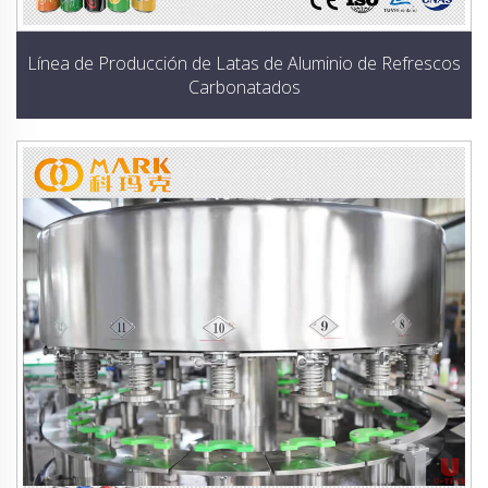
Línea de Producción de Latas de Aluminio de Refrescos
Carbonatados