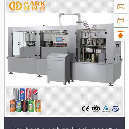
Línea de producción de bebidas en lata de aluminio