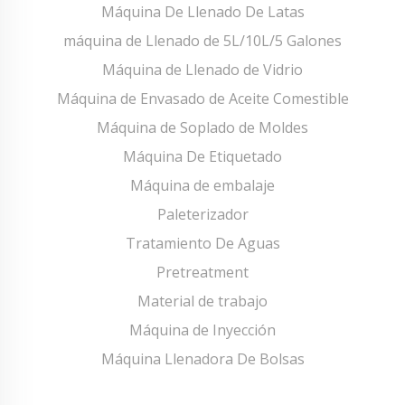
Máquina De Llenado De Latas
máquina de Llenado de 5L/10L/5 Galones
Máquina de Llenado de Vidrio
Máquina de Envasado de Aceite Comestible
Máquina de Soplado de Moldes
Máquina De Etiquetado
Máquina de embalaje
Paleterizador
Tratamiento De Aguas
Pretreatment
Material de trabajo
Máquina de Inyección
Máquina Llenadora De Bolsas