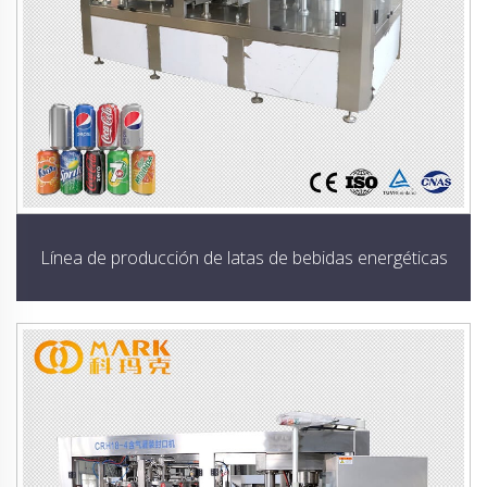
Línea de producción de latas de bebidas energéticas