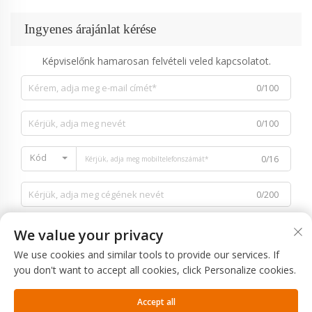
Ingyenes árajánlat kérése
Képviselőnk hamarosan felvételi veled kapcsolatot.
0/100
0/100
Kód
0/16
0/200
We value your privacy
We use cookies and similar tools to provide our services. If
you don't want to accept all cookies, click Personalize cookies.
0/1000
Accept all