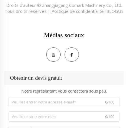
Droits d'auteur © Zhangjiagang Comark Machinery Co., Ltd.
Tous droits réservés |
Politique de confidentialité
|
BLOGUE
Médias sociaux
Obtenir un devis gratuit
Notre représentant vous contactera sous peu.
0/100
0/100