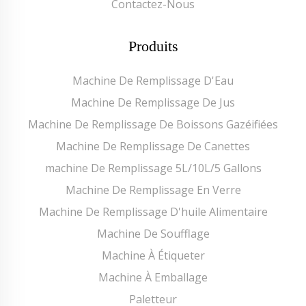
Contactez-Nous
Produits
Machine De Remplissage D'Eau
Machine De Remplissage De Jus
Machine De Remplissage De Boissons Gazéifiées
Machine De Remplissage De Canettes
machine De Remplissage 5L/10L/5 Gallons
Machine De Remplissage En Verre
Machine De Remplissage D'huile Alimentaire
Machine De Soufflage
Machine À Étiqueter
Machine À Emballage
Paletteur