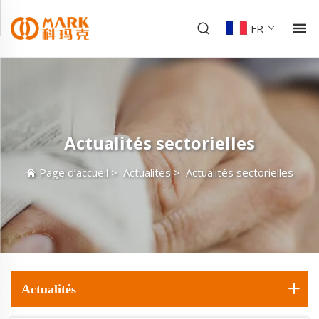
FR
Actualités sectorielles
Page d’accueil
>
Actualités
>
Actualités sectorielles
Actualités