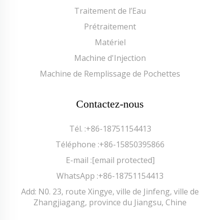
Traitement de l’Eau
Prétraitement
Matériel
Machine d'Injection
Machine de Remplissage de Pochettes
Contactez-nous
Tél. :
+86-18751154413
Téléphone :
+86-15850395866
E-mail :
[email protected]
WhatsApp :
+86-18751154413
Add: N0. 23, route Xingye, ville de Jinfeng, ville de
Zhangjiagang, province du Jiangsu, Chine