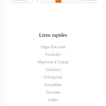
haut de gamme...
Liens rapides
Page d’accueil
Produits
Machine à Chaud
Solution
Entreprise
Actualités
Services
Vidéo