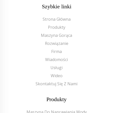
Szybkie linki
Strona Główna
Produkty
Maszyna Gorąca
Rozwiązanie
Firma
Wiadomości
Usługi
Wideo
Skontaktuj Się Z Nami
Produkty
Maszyna Do Naprawiania Wody