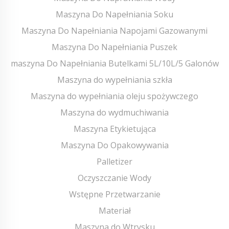
Maszyna Do Napełniania Soku
Maszyna Do Napełniania Napojami Gazowanymi
Maszyna Do Napełniania Puszek
maszyna Do Napełniania Butelkami 5L/10L/5 Galonów
Maszyna do wypełniania szkła
Maszyna do wypełniania oleju spożywczego
Maszyna do wydmuchiwania
Maszyna Etykietująca
Maszyna Do Opakowywania
Palletizer
Oczyszczanie Wody
Wstępne Przetwarzanie
Materiał
Maszyna do Wtrysku