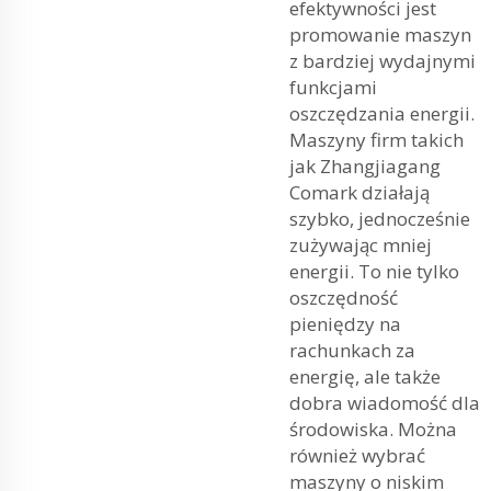
efektywności jest
promowanie maszyn
z bardziej wydajnymi
funkcjami
oszczędzania energii.
Maszyny firm takich
jak Zhangjiagang
Comark działają
szybko, jednocześnie
zużywając mniej
energii. To nie tylko
oszczędność
pieniędzy na
rachunkach za
energię, ale także
dobra wiadomość dla
środowiska. Można
również wybrać
maszyny o niskim