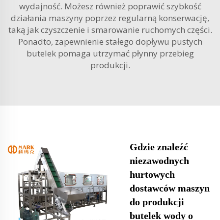
wydajność. Możesz również poprawić szybkość
działania maszyny poprzez regularną konserwację,
taką jak czyszczenie i smarowanie ruchomych części.
Ponadto, zapewnienie stałego dopływu pustych
butelek pomaga utrzymać płynny przebieg
produkcji.
Gdzie znaleźć
niezawodnych
hurtowych
dostawców maszyn
do produkcji
butelek wody o