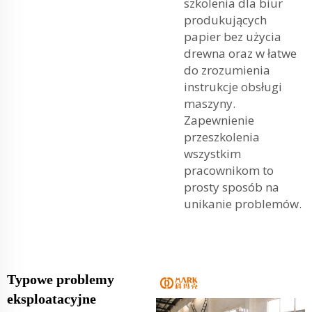
szkolenia dla biur
produkujących
papier bez użycia
drewna oraz w łatwe
do zrozumienia
instrukcje obsługi
maszyny.
Zapewnienie
przeszkolenia
wszystkim
pracownikom to
prosty sposób na
unikanie problemów.
Typowe problemy
eksploatacyjne