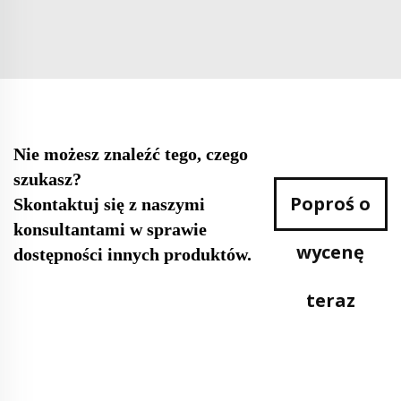
Nie możesz znaleźć tego, czego
szukasz?
Poproś o
Skontaktuj się z naszymi
konsultantami w sprawie
wycenę
dostępności innych produktów.
teraz