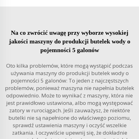
Na co zwrócić uwagę przy wyborze wysokiej
jakości maszyny do produkcji butelek wody o
pojemności 5 galonów
Oto kilka problemów, które mogą wystąpić podczas
używania maszyny do produkcji butelek wody o
pojemności 5 galonów: To jeden z najczęstszych
problemów, ponieważ maszyna nie napełnia butelek
odpowiednio. Może to wynikać z maszyny, która nie
jest prawidłowo ustawiona, albo mogą występować
zatory w rurociągach. Jeśli zauważysz, że niektóre
butelki nie są napełnione do właściwego poziomu,
sprawdź ustawienia maszyny i oczyść wszelkie
zatkania. I oczywiście upewnij się, że dokładnie