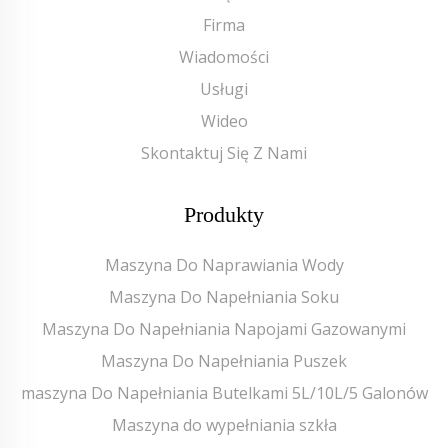
Firma
Wiadomości
Usługi
Wideo
Skontaktuj Się Z Nami
Produkty
Maszyna Do Naprawiania Wody
Maszyna Do Napełniania Soku
Maszyna Do Napełniania Napojami Gazowanymi
Maszyna Do Napełniania Puszek
maszyna Do Napełniania Butelkami 5L/10L/5 Galonów
Maszyna do wypełniania szkła