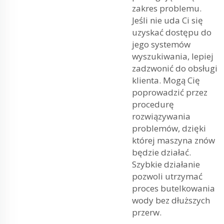
zakres problemu.
Jeśli nie uda Ci się
uzyskać dostępu do
jego systemów
wyszukiwania, lepiej
zadzwonić do obsługi
klienta. Mogą Cię
poprowadzić przez
procedurę
rozwiązywania
problemów, dzięki
której maszyna znów
będzie działać.
Szybkie działanie
pozwoli utrzymać
proces butelkowania
wody bez dłuższych
przerw.