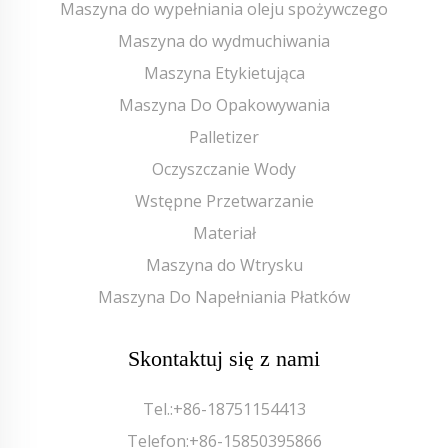
Maszyna do wypełniania oleju spożywczego
Maszyna do wydmuchiwania
Maszyna Etykietująca
Maszyna Do Opakowywania
Palletizer
Oczyszczanie Wody
Wstępne Przetwarzanie
Materiał
Maszyna do Wtrysku
Maszyna Do Napełniania Płatków
Skontaktuj się z nami
Tel.:
+86-18751154413
Telefon:
+86-15850395866