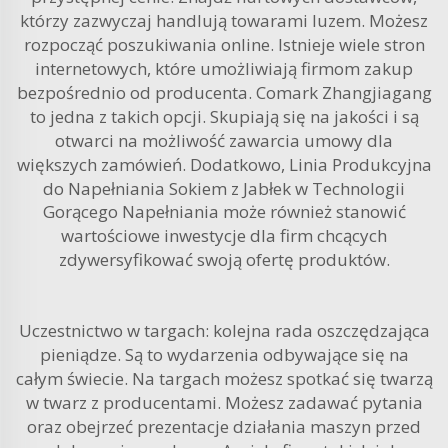
którzy zazwyczaj handlują towarami luzem. Możesz
rozpocząć poszukiwania online. Istnieje wiele stron
internetowych, które umożliwiają firmom zakup
bezpośrednio od producenta. Comark Zhangjiagang
to jedna z takich opcji. Skupiają się na jakości i są
otwarci na możliwość zawarcia umowy dla
większych zamówień. Dodatkowo,
Linia Produkcyjna
do Napełniania Sokiem z Jabłek w Technologii
Gorącego Napełniania
może również stanowić
wartościowe inwestycje dla firm chcących
zdywersyfikować swoją ofertę produktów.
Uczestnictwo w targach: kolejna rada oszczędzająca
pieniądze. Są to wydarzenia odbywające się na
całym świecie. Na targach możesz spotkać się twarzą
w twarz z producentami. Możesz zadawać pytania
oraz obejrzeć prezentacje działania maszyn przed