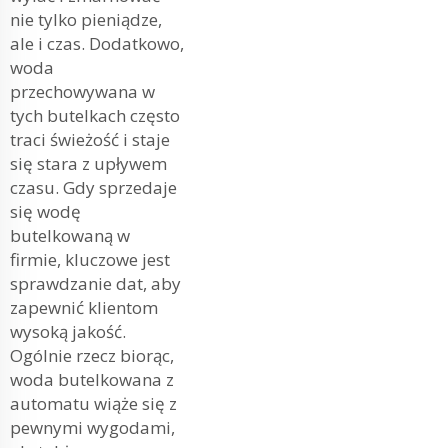
nie tylko pieniądze,
ale i czas. Dodatkowo,
woda
przechowywana w
tych butelkach często
traci świeżość i staje
się stara z upływem
czasu. Gdy sprzedaje
się wodę
butelkowaną w
firmie, kluczowe jest
sprawdzanie dat, aby
zapewnić klientom
wysoką jakość.
Ogólnie rzecz biorąc,
woda butelkowana z
automatu wiąże się z
pewnymi wygodami,