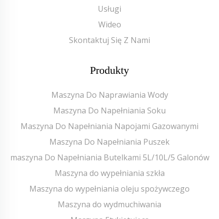
Usługi
Wideo
Skontaktuj Się Z Nami
Produkty
Maszyna Do Naprawiania Wody
Maszyna Do Napełniania Soku
Maszyna Do Napełniania Napojami Gazowanymi
Maszyna Do Napełniania Puszek
maszyna Do Napełniania Butelkami 5L/10L/5 Galonów
Maszyna do wypełniania szkła
Maszyna do wypełniania oleju spożywczego
Maszyna do wydmuchiwania