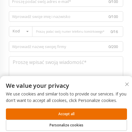
0/100
0/100
Kod
0/16
0/200
0/1000
We value your privacy
We use cookies and similar tools to provide our services. If you
Wyślij
don't want to accept all cookies, click Personalize cookies.
Accept all
Personalize cookies