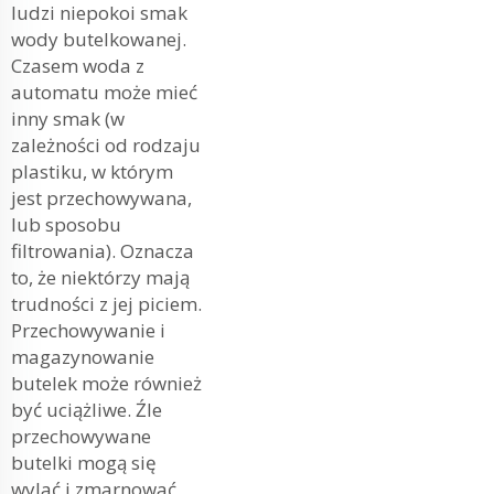
ludzi niepokoi smak
wody butelkowanej.
Czasem woda z
automatu może mieć
inny smak (w
zależności od rodzaju
plastiku, w którym
jest przechowywana,
lub sposobu
filtrowania). Oznacza
to, że niektórzy mają
trudności z jej piciem.
Przechowywanie i
magazynowanie
butelek może również
być uciążliwe. Źle
przechowywane
butelki mogą się
wylać i zmarnować