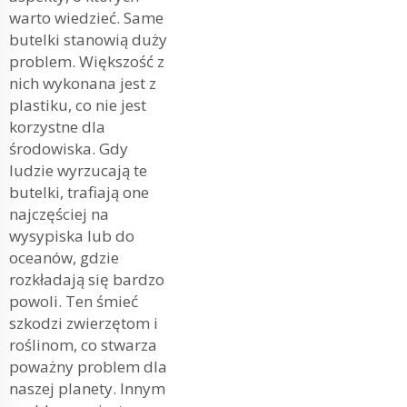
warto wiedzieć. Same
butelki stanowią duży
problem. Większość z
nich wykonana jest z
plastiku, co nie jest
korzystne dla
środowiska. Gdy
ludzie wyrzucają te
butelki, trafiają one
najczęściej na
wysypiska lub do
oceanów, gdzie
rozkładają się bardzo
powoli. Ten śmieć
szkodzi zwierzętom i
roślinom, co stwarza
poważny problem dla
naszej planety. Innym