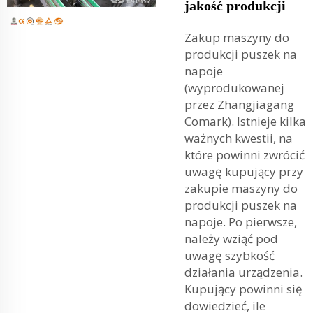
jakość produkcji
Zakup maszyny do
produkcji puszek na
napoje
(wyprodukowanej
przez Zhangjiagang
Comark). Istnieje kilka
ważnych kwestii, na
które powinni zwrócić
uwagę kupujący przy
zakupie maszyny do
produkcji puszek na
napoje. Po pierwsze,
należy wziąć pod
uwagę szybkość
działania urządzenia.
Kupujący powinni się
dowiedzieć, ile