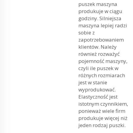
puszek maszyna
produkuje w ciągu
godziny. Silniejsza
maszyna lepiej radzi
sobie z
zapotrzebowaniem
klientów. Należy
również rozważyć
pojemność maszyny,
czyli ile puszek w
różnych rozmiarach
jest w stanie
wyprodukować.
Elastyczność jest
istotnym czynnikiem,
ponieważ wiele firm
produkuje więcej niż
jeden rodzaj puszki.