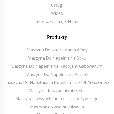
Usługi
Wideo
Skontaktuj Się Z Nami
Produkty
Maszyna Do Naprawiania Wody
Maszyna Do Napełniania Soku
Maszyna Do Napełniania Napojami Gazowanymi
Maszyna Do Napełniania Puszek
maszyna Do Napełniania Butelkami 5L/10L/5 Galonów
Maszyna do wypełniania szkła
Maszyna do wypełniania oleju spożywczego
Maszyna do wydmuchiwania