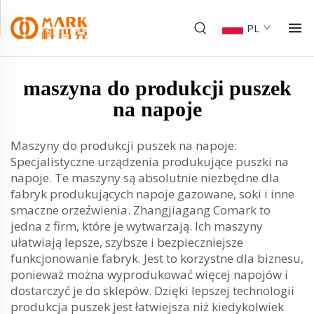
PL
maszyna do produkcji puszek
na napoje
Maszyny do produkcji puszek na napoje:
Specjalistyczne urządzenia produkujące puszki na
napoje. Te maszyny są absolutnie niezbędne dla
fabryk produkujących napoje gazowane, soki i inne
smaczne orzeźwienia. Zhangjiagang Comark to
jedna z firm, które je wytwarzają. Ich maszyny
ułatwiają lepsze, szybsze i bezpieczniejsze
funkcjonowanie fabryk. Jest to korzystne dla biznesu,
ponieważ można wyprodukować więcej napojów i
dostarczyć je do sklepów. Dzięki lepszej technologii
produkcja puszek jest łatwiejsza niż kiedykolwiek