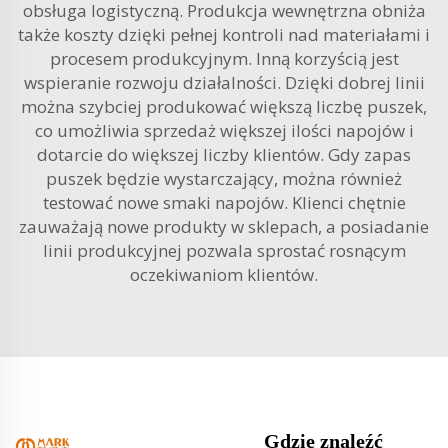
obsługa logistyczną. Produkcja wewnętrzna obniża
także koszty dzięki pełnej kontroli nad materiałami i
procesem produkcyjnym. Inną korzyścią jest
wspieranie rozwoju działalności. Dzięki dobrej linii
można szybciej produkować większą liczbę puszek,
co umożliwia sprzedaż większej ilości napojów i
dotarcie do większej liczby klientów. Gdy zapas
puszek będzie wystarczający, można również
testować nowe smaki napojów. Klienci chętnie
zauważają nowe produkty w sklepach, a posiadanie
linii produkcyjnej pozwala sprostać rosnącym
oczekiwaniom klientów.
Gdzie znaleźć