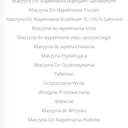
Maszyna Do Napełniania Napojami Gazowanymi
Maszyna Do Napełniania Puszek
maszyna Do Napełniania Butelkami 5L/10L/5 Galonów
Maszyna do wypełniania szkła
Maszyna do wypełniania oleju spożywczego
Maszyna do wydmuchiwania
Maszyna Etykietująca
Maszyna Do Opakowywania
Palletizer
Oczyszczanie Wody
Wstępne Przetwarzanie
Materiał
Maszyna do Wtrysku
Maszyna Do Napełniania Płatków