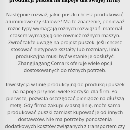
Następnie rozważ, jakie puszki chcesz produkować:
aluminiowe czy stalowe? Ma to znaczenie, ponieważ
różne typy wymagają różnych rozwiązań.
materiał
czasem wymagają one również różnych maszyn.
Zwróć także uwagę na projekt puszek. Jeśli chcesz
stosować nietypowe kształty lub rozmiary, linia
produkcyjna musi być w stanie je obsłużyć.
Zhangjiagang Comark oferuje wiele opcji
dostosowanych do różnych potrzeb.
Inwestycja w linię produkcyjną do produkcji puszek
na napoje przynosi wiele korzyści dla firm. Po
pierwsze, pozwala oszczędzać pieniądze na dłuższą
metę. Gdy firma zakupi własną linię, może sama
produkować puszki zamiast kupować je od innych
dostawców. Nie ma potrzeby ponoszenia
dodatkowych kosztów związanych z transportem czy