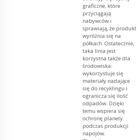
graficzne, które
przyciągają
nabywców i
sprawiają, że produkt
wyróżnia się na
półkach. Ostatecznie,
taka linia jest
korzystna także dla
środowiska:
wykorzystuje się
materiały nadające
się do recyklingu i
ogranicza się ilość
odpadów. Dzięki
temu wspiera się
ochronę planety
podczas produkcji
napojów.