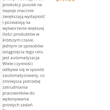
produkcji puszek na
napoje znacznie
zwiększają wydajność
i pozwalają na
wytworzenie większej
ilości produktów w
krótszym czasie.
Jednym ze sposobów
osiągnięcia tego celu
jest automatyzacja.
Wiele czynności
odbywa się w sposób
zautomatyzowany, co
zmniejsza potrzebę
zatrudniania
pracowników do
wykonywania
prostych zadań.