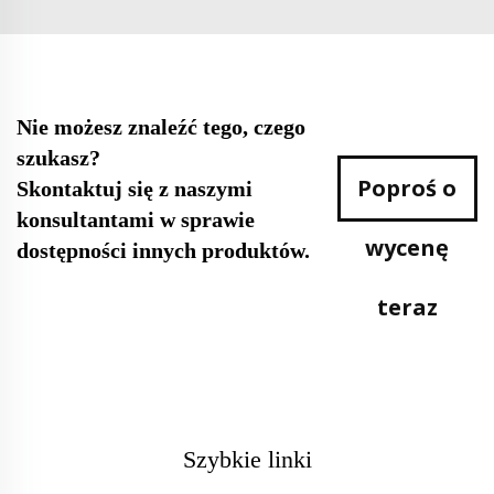
Nie możesz znaleźć tego, czego
szukasz?
Poproś o
Skontaktuj się z naszymi
konsultantami w sprawie
wycenę
dostępności innych produktów.
teraz
Szybkie linki