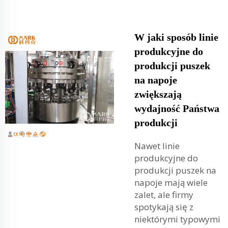
W jaki sposób linie
produkcyjne do
produkcji puszek
na napoje
zwiększają
wydajność Państwa
produkcji
Nawet linie
produkcyjne do
produkcji puszek na
napoje mają wiele
zalet, ale firmy
spotykają się z
niektórymi typowymi