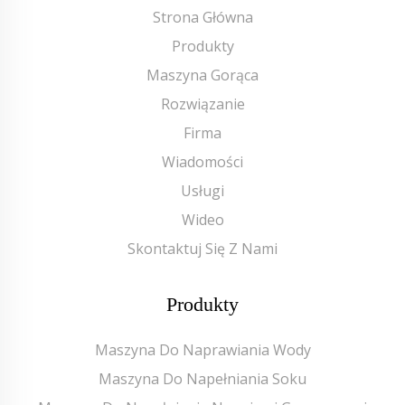
Strona Główna
Produkty
Maszyna Gorąca
Rozwiązanie
Firma
Wiadomości
Usługi
Wideo
Skontaktuj Się Z Nami
Produkty
Maszyna Do Naprawiania Wody
Maszyna Do Napełniania Soku