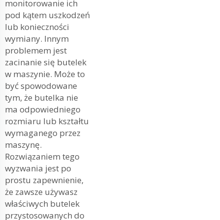
monitorowanie ich
pod kątem uszkodzeń
lub konieczności
wymiany. Innym
problemem jest
zacinanie się butelek
w maszynie. Może to
być spowodowane
tym, że butelka nie
ma odpowiedniego
rozmiaru lub kształtu
wymaganego przez
maszynę.
Rozwiązaniem tego
wyzwania jest po
prostu zapewnienie,
że zawsze używasz
właściwych butelek
przystosowanych do