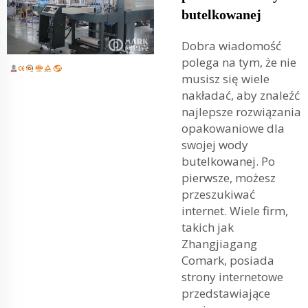
butelkowanej
Dobra wiadomość
polega na tym, że nie
musisz się wiele
nakładać, aby znaleźć
najlepsze rozwiązania
opakowaniowe dla
swojej wody
butelkowanej. Po
pierwsze, możesz
przeszukiwać
internet. Wiele firm,
takich jak
Zhangjiagang
Comark, posiada
strony internetowe
przedstawiające