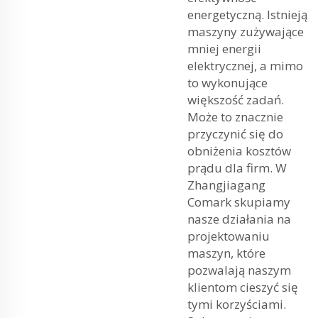
energetyczną. Istnieją
maszyny zużywające
mniej energii
elektrycznej, a mimo
to wykonujące
większość zadań.
Może to znacznie
przyczynić się do
obniżenia kosztów
prądu dla firm. W
Zhangjiagang
Comark skupiamy
nasze działania na
projektowaniu
maszyn, które
pozwalają naszym
klientom cieszyć się
tymi korzyściami.