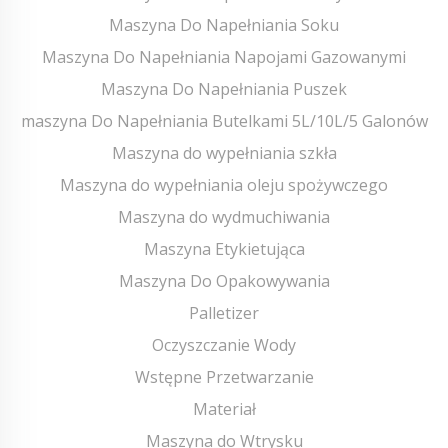
Maszyna Do Napełniania Soku
Maszyna Do Napełniania Napojami Gazowanymi
Maszyna Do Napełniania Puszek
maszyna Do Napełniania Butelkami 5L/10L/5 Galonów
Maszyna do wypełniania szkła
Maszyna do wypełniania oleju spożywczego
Maszyna do wydmuchiwania
Maszyna Etykietująca
Maszyna Do Opakowywania
Palletizer
Oczyszczanie Wody
Wstępne Przetwarzanie
Materiał
Maszyna do Wtrysku