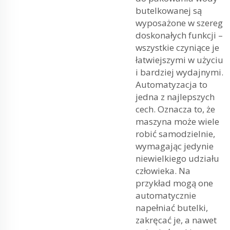
butelkowanej są
wyposażone w szereg
doskonałych funkcji –
wszystkie czyniące je
łatwiejszymi w użyciu
i bardziej wydajnymi.
Automatyzacja to
jedna z najlepszych
cech. Oznacza to, że
maszyna może wiele
robić samodzielnie,
wymagając jedynie
niewielkiego udziału
człowieka. Na
przykład mogą one
automatycznie
napełniać butelki,
zakręcać je, a nawet