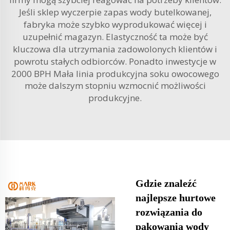
Jeśli sklep wyczerpie zapas wody butelkowanej,
fabryka może szybko wyprodukować więcej i
uzupełnić magazyn. Elastyczność ta może być
kluczowa dla utrzymania zadowolonych klientów i
powrotu stałych odbiorców. Ponadto inwestycje w
2000 BPH Mała linia produkcyjna soku owocowego
może dalszym stopniu wzmocnić możliwości
produkcyjne.
Gdzie znaleźć
najlepsze hurtowe
rozwiązania do
pakowania wody