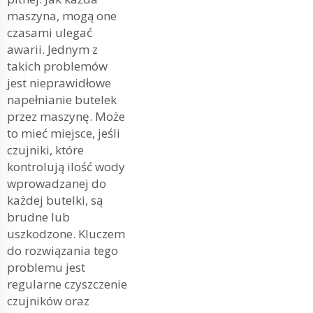
maszyna, mogą one
czasami ulegać
awarii. Jednym z
takich problemów
jest nieprawidłowe
napełnianie butelek
przez maszynę. Może
to mieć miejsce, jeśli
czujniki, które
kontrolują ilość wody
wprowadzanej do
każdej butelki, są
brudne lub
uszkodzone. Kluczem
do rozwiązania tego
problemu jest
regularne czyszczenie
czujników oraz