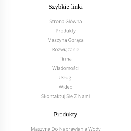
Szybkie linki
Strona Główna
Produkty
Maszyna Gorąca
Rozwiązanie
Firma
Wiadomości
Usługi
Wideo
Skontaktuj Się Z Nami
Produkty
Maszyna Do Naprawiania Wody