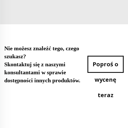
Nie możesz znaleźć tego, czego
szukasz?
Poproś o
Skontaktuj się z naszymi
konsultantami w sprawie
wycenę
dostępności innych produktów.
teraz