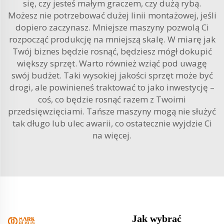
się, czy jesteś małym graczem, czy dużą rybą.
Możesz nie potrzebować dużej linii montażowej, jeśli
dopiero zaczynasz. Mniejsze maszyny pozwolą Ci
rozpocząć produkcję na mniejszą skalę. W miarę jak
Twój biznes będzie rosnąć, będziesz mógł dokupić
większy sprzęt. Warto również wziąć pod uwagę
swój budżet. Taki wysokiej jakości sprzęt może być
drogi, ale powinieneś traktować to jako inwestycję –
coś, co będzie rosnąć razem z Twoimi
przedsięwzięciami. Tańsze maszyny mogą nie służyć
tak długo lub ulec awarii, co ostatecznie wyjdzie Ci
na więcej.
Jak wybrać