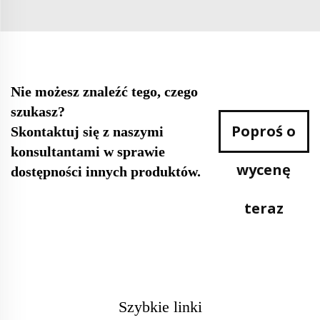
Nie możesz znaleźć tego, czego
szukasz?
Poproś o
Skontaktuj się z naszymi
konsultantami w sprawie
wycenę
dostępności innych produktów.
teraz
Szybkie linki