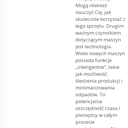
Mogą również
nauczyć Cię, jak
skutecznie korzystać z
tego sprzętu. Drugim
ważnym czynnikiem
dotyczącym maszyn
jest technologia.
Wiele nowych maszyn
posiada funkcje
„inteligentne”, takie
jak możliwość
śledzenia produkcji i
minimalizowania
odpadów. To
potencjalna
oszczędność czasu i
pieniędzy w całym
procesie