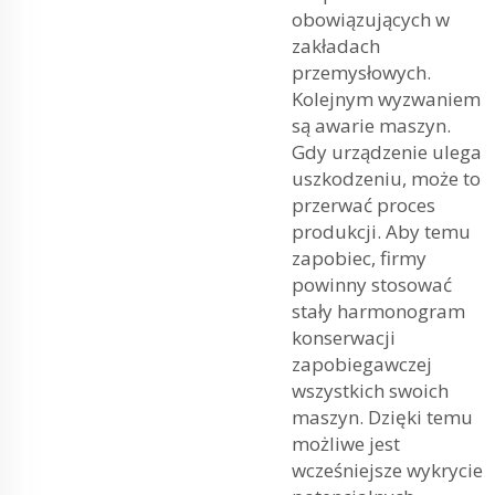
obowiązujących w
zakładach
przemysłowych.
Kolejnym wyzwaniem
są awarie maszyn.
Gdy urządzenie ulega
uszkodzeniu, może to
przerwać proces
produkcji. Aby temu
zapobiec, firmy
powinny stosować
stały harmonogram
konserwacji
zapobiegawczej
wszystkich swoich
maszyn. Dzięki temu
możliwe jest
wcześniejsze wykrycie