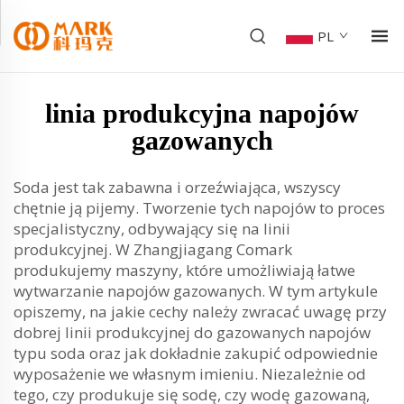
PL
linia produkcyjna napojów
gazowanych
Soda jest tak zabawna i orzeźwiająca, wszyscy
chętnie ją pijemy. Tworzenie tych napojów to proces
specjalistyczny, odbywający się na linii
produkcyjnej. W Zhangjiagang Comark
produkujemy maszyny, które umożliwiają łatwe
wytwarzanie napojów gazowanych. W tym artykule
opiszemy, na jakie cechy należy zwracać uwagę przy
dobrej linii produkcyjnej do gazowanych napojów
typu soda oraz jak dokładnie zakupić odpowiednie
wyposażenie we własnym imieniu. Niezależnie od
tego, czy produkuje się sodę, czy wodę gazowaną,