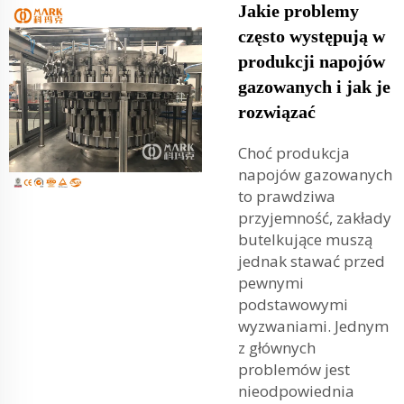
Jakie problemy
często występują w
produkcji napojów
gazowanych i jak je
rozwiązać
Choć produkcja
napojów gazowanych
to prawdziwa
przyjemność, zakłady
butelkujące muszą
jednak stawać przed
pewnymi
podstawowymi
wyzwaniami. Jednym
z głównych
problemów jest
nieodpowiednia