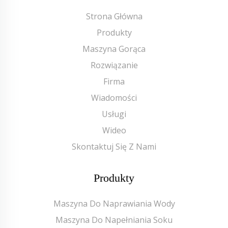
Strona Główna
Produkty
Maszyna Gorąca
Rozwiązanie
Firma
Wiadomości
Usługi
Wideo
Skontaktuj Się Z Nami
Produkty
Maszyna Do Naprawiania Wody
Maszyna Do Napełniania Soku