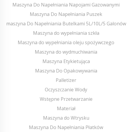
Maszyna Do Napełniania Napojami Gazowanymi
Maszyna Do Napełniania Puszek
maszyna Do Napełniania Butelkami 5L/10L/5 Galonów
Maszyna do wypełniania szkła
Maszyna do wypełniania oleju spożywczego
Maszyna do wydmuchiwania
Maszyna Etykietująca
Maszyna Do Opakowywania
Palletizer
Oczyszczanie Wody
Wstępne Przetwarzanie
Materiał
Maszyna do Wtrysku
Maszyna Do Napełniania Płatków