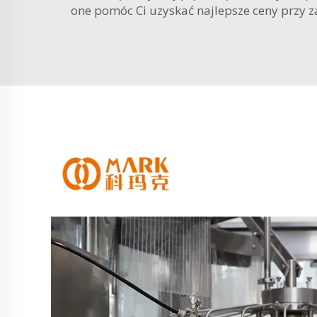
one pomóc Ci uzyskać najlepsze ceny przy z