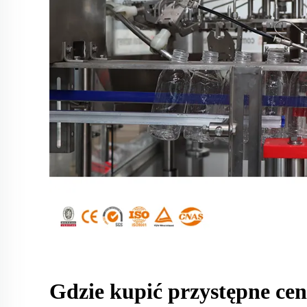
Gdzie kupić przystępne c