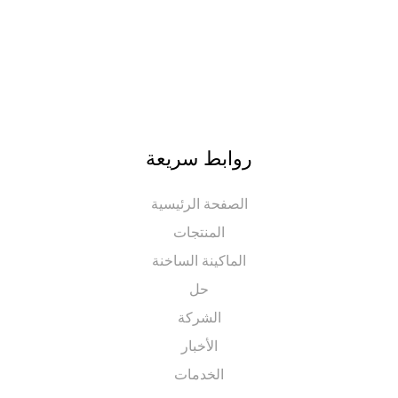
روابط سريعة
الصفحة الرئيسية
المنتجات
الماكينة الساخنة
حل
الشركة
الأخبار
الخدمات