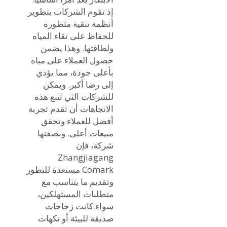
إذ تقوم الشركات بتطوير
أنظمة تنقية متطورة
للحفاظ على نقاء المياه
ولطافتها. وهذا يضمن
حصول العملاء على مياه
بأعلى جودة، مما يؤدي
إلى رضا أكبر. ويمكن
للشركات التي تتبع هذه
الاتجاهات أن تقدم تجربة
أفضل للعملاء وتحقق
مبيعات أعلى. وبصفتها
شركة، فإن
Zhangjiagang
Comark مستعدة للتطور
وتقديم ما يتناسب مع
متطلبات المستهلكين،
سواء كانت زجاجات
صديقة للبيئة أو نكهات