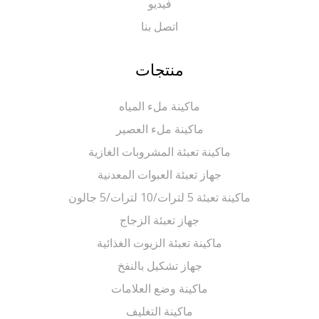
فيديو
اتصل بنا
منتجات
ماكينة ملء المياه
ماكينة ملء العصير
ماكينة تعبئة المشروبات الغازية
جهاز تعبئة العبوات المعدنية
ماكينة تعبئة 5 لترات/10 لترات/5 جالون
جهاز تعبئة الزجاج
ماكينة تعبئة الزيوت الغذائية
جهاز تشكيل بالنفخ
ماكينة وضع العلامات
ماكينة التغليف