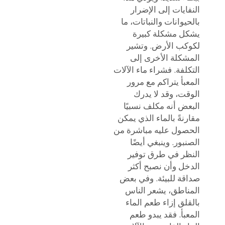
النفايات إلى الإضرار
بالحيوانات والنباتات، ما
يشكل مشكلة كبيرة
لكوكب الأرض. وتشير
المشكلة الأخرى إلى
التكلفة. فشراء ماء الآلات
المعبأ يتراكم مع مرور
الوقت، وقد لا يدرك
البعض أنه مكلف نسبيًا
مقارنةً بالماء الذي يمكن
الحصول عليه مباشرة من
الصنبور. وينبغي أيضًا
النظر في طرق توفير
الدخل وأن نصبح أكثر
صداقة للبيئة. وفي بعض
المناطق، يشعر الناس
بالقلق إزاء طعم الماء
المعبأ. فقد يبدو طعم