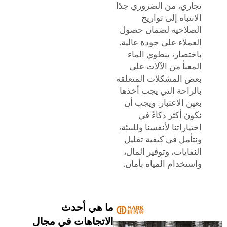
تجاري، من الضروري جدًا
الانتباه إلى تواريخ
الصلاحية لضمان حصول
العملاء على جودة عالية.
باختصار، ينطوي الماء
المعبأ من الآلات على
بعض المشكلات المتعلقة
بالراحة التي يجب أخذها
بعين الاعتبار. ويجب أن
نكون أكثر ذكاءً في
اختياراتنا لأنفسنا وللبيئة،
ونتأمل في كيفية تقليل
النفايات، وتوفير المال،
واستخدام المياه بأمان.
ما هي أحدث
الاتجاهات في مجال