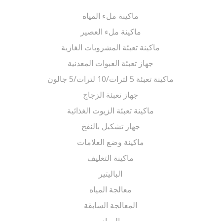
ماكينة ملء المياه
ماكينة ملء العصير
ماكينة تعبئة المشروبات الغازية
جهاز تعبئة العبوات المعدنية
ماكينة تعبئة 5 لترات/10 لترات/5 جالون
جهاز تعبئة الزجاج
ماكينة تعبئة الزيوت الغذائية
جهاز تشكيل بالنفخ
ماكينة وضع العلامات
ماكينة التغليف
الباليتير
معالجة المياه
المعالجة السابقة