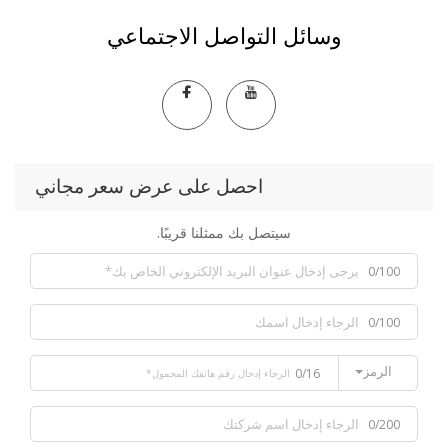
وسائل التواصل الاجتماعي
احصل على عرض سعر مجاني
سيتصل بك ممثلنا قريبًا.
0/100
0/100
الرمز
0/16
0/200