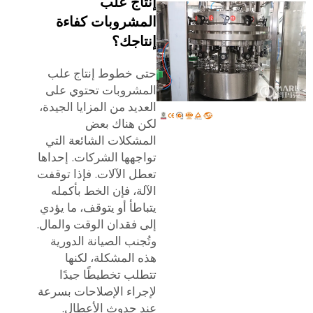
إنتاج علب
المشروبات كفاءة
إنتاجك؟
حتى خطوط إنتاج علب
المشروبات تحتوي على
العديد من المزايا الجيدة،
لكن هناك بعض
المشكلات الشائعة التي
تواجهها الشركات. إحداها
تعطل الآلات. فإذا توقفت
الآلة، فإن الخط بأكمله
يتباطأ أو يتوقف، ما يؤدي
إلى فقدان الوقت والمال.
وتُجنب الصيانة الدورية
هذه المشكلة، لكنها
تتطلب تخطيطًا جيدًا
لإجراء الإصلاحات بسرعة
عند حدوث الأعطال.