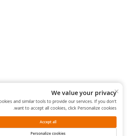
We value your privacy
 use cookies and similar tools to provide our services. If you don't
want to accept all cookies, click Personalize cookies.
Accept all
Personalize cookies