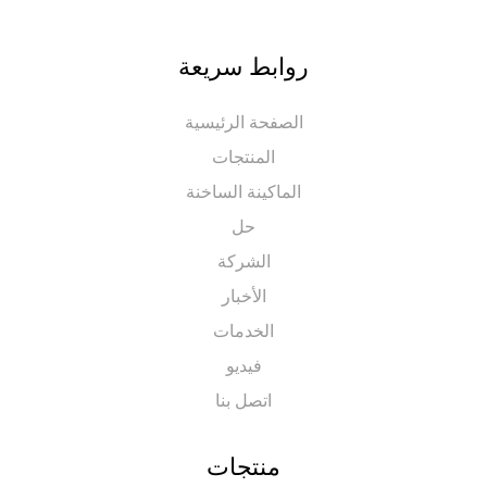
روابط سريعة
الصفحة الرئيسية
المنتجات
الماكينة الساخنة
حل
الشركة
الأخبار
الخدمات
فيديو
اتصل بنا
منتجات