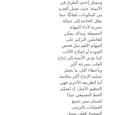
وتتمثل إحدى الطرق في
الأتمتة؛ حيث تعمل العديد
من المكونات تلقائيًّا، مما
يقلل الحاجة إلى عمالة
بشرية لأداء المهام
البسيطة. وبذلك يمكن
للعاملين التركيز على
المهام الأهم مثل فحص
الجودة أو إصلاح الآلات.
كما تؤدي الأتمتة إلى إنتاج
العلب بسرعة أكبر
وبأخطاء أقل، ما يجعل
عملية الإنتاج أكثر سلاسة.
أما الطريقة الأخرى فهي
التنظيم الأمثل؛ إذ يُصمَّم
الخط التصنيعي جيدًا
لضمان سير جميع
العمليات بالترتيب
الصحيح. فعلى سبيل