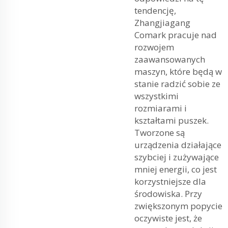
tendencję,
Zhangjiagang
Comark pracuje nad
rozwojem
zaawansowanych
maszyn, które będą w
stanie radzić sobie ze
wszystkimi
rozmiarami i
kształtami puszek.
Tworzone są
urządzenia działające
szybciej i zużywające
mniej energii, co jest
korzystniejsze dla
środowiska. Przy
zwiększonym popycie
oczywiste jest, że