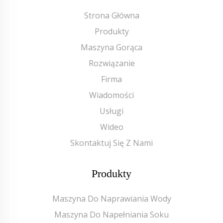
Strona Główna
Produkty
Maszyna Gorąca
Rozwiązanie
Firma
Wiadomości
Usługi
Wideo
Skontaktuj Się Z Nami
Produkty
Maszyna Do Naprawiania Wody
Maszyna Do Napełniania Soku