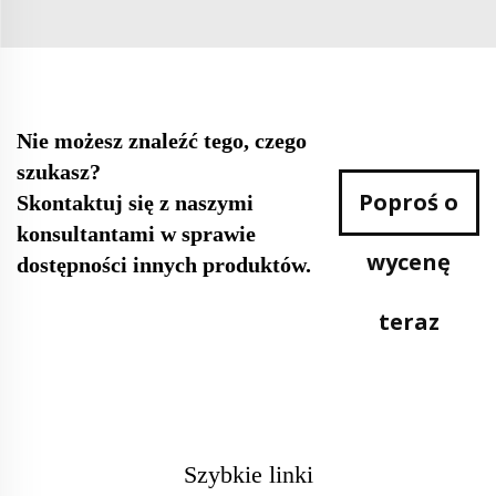
Nie możesz znaleźć tego, czego
szukasz?
Poproś o
Skontaktuj się z naszymi
konsultantami w sprawie
wycenę
dostępności innych produktów.
teraz
Szybkie linki