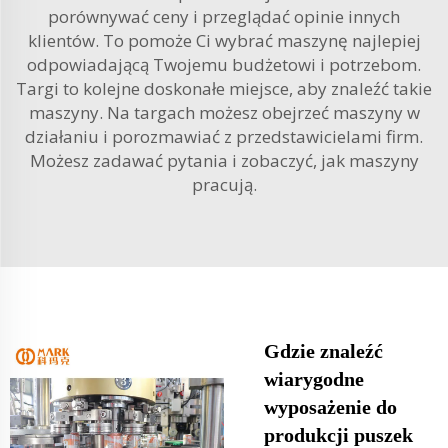
porównywać ceny i przeglądać opinie innych
klientów. To pomoże Ci wybrać maszynę najlepiej
odpowiadającą Twojemu budżetowi i potrzebom.
Targi to kolejne doskonałe miejsce, aby znaleźć takie
maszyny. Na targach możesz obejrzeć maszyny w
działaniu i porozmawiać z przedstawicielami firm.
Możesz zadawać pytania i zobaczyć, jak maszyny
pracują.
Gdzie znaleźć
wiarygodne
wyposażenie do
produkcji puszek