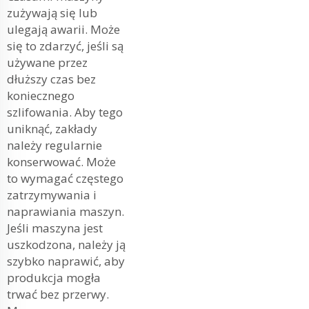
zużywają się lub
ulegają awarii. Może
się to zdarzyć, jeśli są
używane przez
dłuższy czas bez
koniecznego
szlifowania. Aby tego
uniknąć, zakłady
należy regularnie
konserwować. Może
to wymagać częstego
zatrzymywania i
naprawiania maszyn.
Jeśli maszyna jest
uszkodzona, należy ją
szybko naprawić, aby
produkcja mogła
trwać bez przerwy.