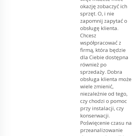
okazję zobaczyć ich
sprzęt. O, i nie
zapomnij zapytać o
obsługę klienta.
Chcesz
współpracować z
firmą, która będzie
dla Ciebie dostępna
również po
sprzedaży. Dobra
obsługa klienta może
wiele zmienić,
niezależnie od tego,
czy chodzi o pomoc
przy instalacji, czy
konserwacji.
Poświęcenie czasu na
przeanalizowanie