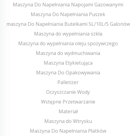
Maszyna Do Napełniania Napojami Gazowanymi
Maszyna Do Napełniania Puszek
maszyna Do Napełniania Butelkami 5L/10L/5 Galonów
Maszyna do wypełniania szkła
Maszyna do wypełniania oleju spożywczego
Maszyna do wydmuchiwania
Maszyna Etykietująca
Maszyna Do Opakowywania
Palletizer
Oczyszczanie Wody
Wstępne Przetwarzanie
Materiał
Maszyna do Wtrysku
Maszyna Do Napełniania Płatków