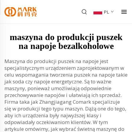
PL
maszyna do produkcji puszek
na napoje bezalkoholowe
Maszyna do produkcji puszek na napoje jest
specjalistycznym urządzeniem zaprojektowanym w
celu wspomagania tworzenia puszek na napoje takie
jak soda czy napoje energetyczne. Są to ważne
maszyny, ponieważ umożliwiają odpowiednie
przechowywanie napojów i ułatwiają ich sprzedaż.
Firma taka jak Zhangjiagang Comark specjalizuje
się w produkcji tego typu maszyn. Dążą one do tego,
aby ich urządzenia były najwyższej klasy i
odpowiadały oczekiwaniom klientów. W tym
artykule omówimy, jak wybrać świetną maszynę do