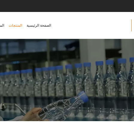
الصفحة الرئيسية
المنتجات
الم