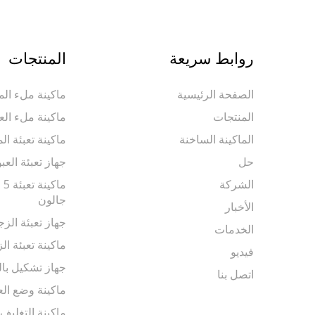
روابط سريعة
المنتجات
الصفحة الرئيسية
ماكينة ملء المي
المنتجات
ماكينة ملء الع
الماكينة الساخنة
ماكينة تعبئة ال
حل
جهاز تعبئة العب
الشركة
جالون
الأخبار
جهاز تعبئة الزج
الخدمات
ماكينة تعبئة الز
فيديو
جهاز تشكيل بال
اتصل بنا
ماكينة وضع الع
ماكينة التغليف