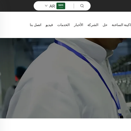
AR
اكينة الساخنة
حل
الشركة
الأخبار
الخدمات
فيديو
اتصل بنا