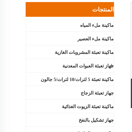
المنتجات
ماكينة ملء المياه
ماكينة ملء العصير
ماكينة تعبئة المشروبات الغازية
جهاز تعبئة العبوات المعدنية
ماكينة تعبئة 5 لترات/10 لترات/5 جالون
جهاز تعبئة الزجاج
ماكينة تعبئة الزيوت الغذائية
جهاز تشكيل بالنفخ