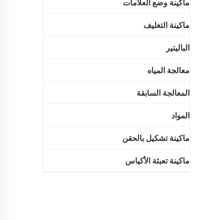
ماكينة وضع العلامات
ماكينة التغليف
الباليتير
معالجة المياه
المعالجة السابقة
المواد
ماكينة تشكيل بالحقن
ماكينة تعبئة الأكياس