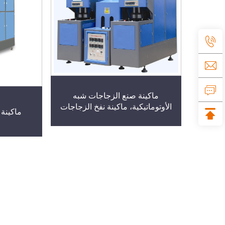
ماكينة صنع الزجاجات شبه
الأوتوماتيكية، ماكينة نفخ الزجاجات
ماكينة صب 20 ل