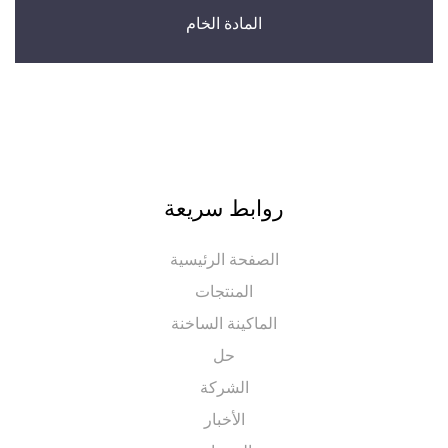
المادة الخام
روابط سريعة
الصفحة الرئيسية
المنتجات
الماكينة الساخنة
حل
الشركة
الأخبار