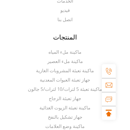
الخدمات
فيديو
اتصل بنا
المنتجات
ماكينة ملء المياه
ماكينة ملء العصير
ماكينة تعبئة المشروبات الغازية
جهاز تعبئة العبوات المعدنية
ماكينة تعبئة 5 لترات/10 لترات/5 جالون
جهاز تعبئة الزجاج
ماكينة تعبئة الزيوت الغذائية
جهاز تشكيل بالنفخ
ماكينة وضع العلامات