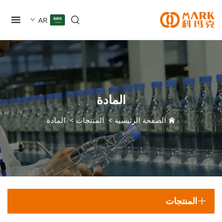
AR
المادة
الصفحة الرئيسية
>
المنتجات
>
المادة
المنتجات