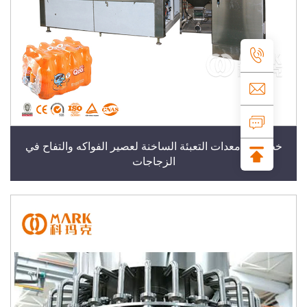
 إنتاج معدات التعبئة الساخنة لعصير الفواكه والتفاح في
الزجاجات