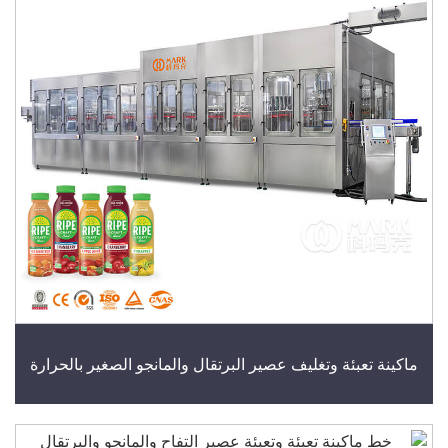
ينة تعبئة وتغليف عصير البرتقال والمانجو الصغير بالحرارة