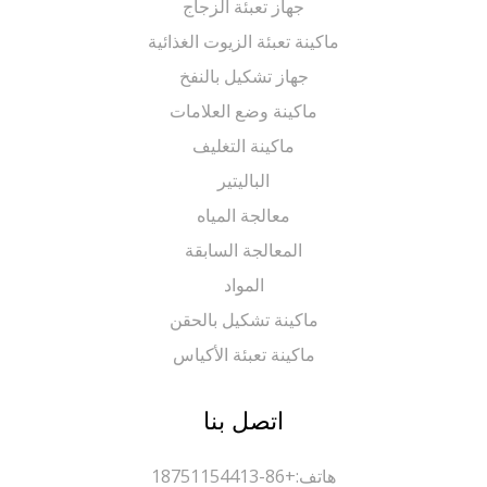
جهاز تعبئة الزجاج
ماكينة تعبئة الزيوت الغذائية
جهاز تشكيل بالنفخ
ماكينة وضع العلامات
ماكينة التغليف
الباليتير
معالجة المياه
المعالجة السابقة
المواد
ماكينة تشكيل بالحقن
ماكينة تعبئة الأكياس
اتصل بنا
هاتف:
+86-18751154413