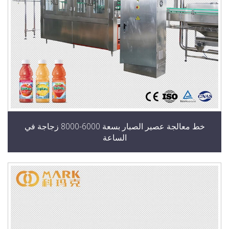
خط معالجة عصير الصبار بسعة 6000-8000 زجاجة في
الساعة