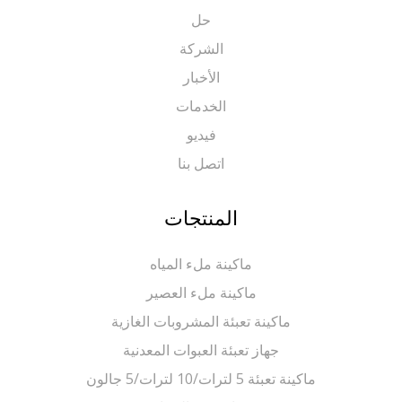
حل
الشركة
الأخبار
الخدمات
فيديو
اتصل بنا
المنتجات
ماكينة ملء المياه
ماكينة ملء العصير
ماكينة تعبئة المشروبات الغازية
جهاز تعبئة العبوات المعدنية
ماكينة تعبئة 5 لترات/10 لترات/5 جالون