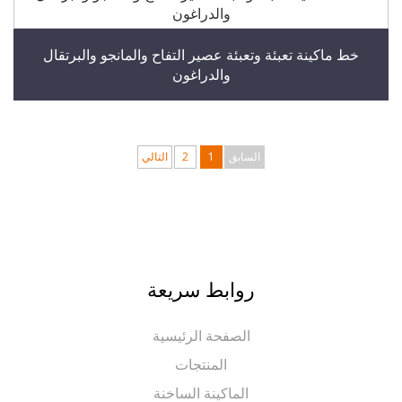
خط ماكينة تعبئة وتعبئة عصير التفاح والمانجو والبرتقال
والدراغون
السابق
1
2
التالي
روابط سريعة
الصفحة الرئيسية
المنتجات
الماكينة الساخنة