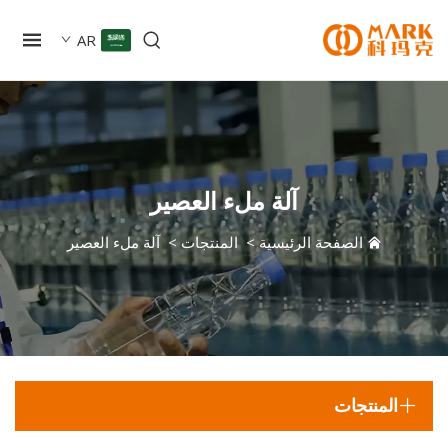
AR
آلة ملء العصير
الصفحة الرئيسية
>
المنتجات
>
آلة ملء العصير
المنتجات