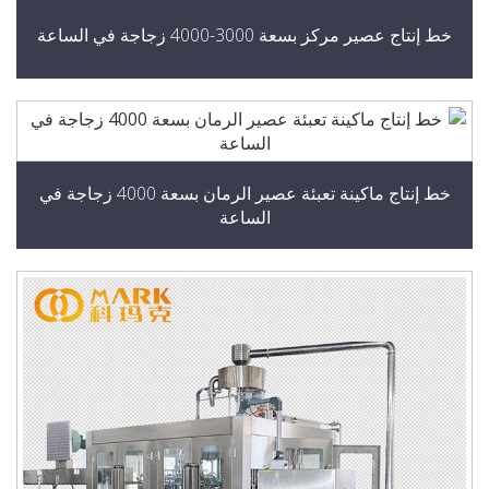
إنتاج عصير مركز بسعة 3000-4000 زجاجة في الساعة
خط إنتاج ماكينة تعبئة عصير الرمان بسعة 4000 زجاجة في
الساعة