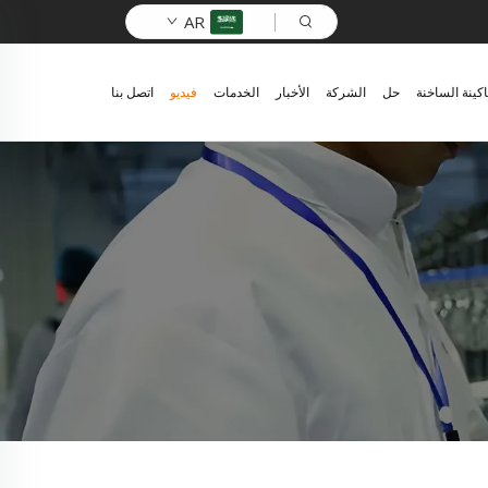
AR
اكينة الساخنة
حل
الشركة
الأخبار
الخدمات
فيديو
اتصل بنا