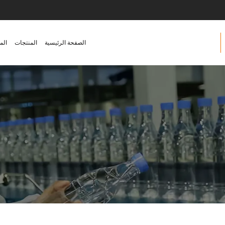
الصفحة الرئيسية
المنتجات
الم