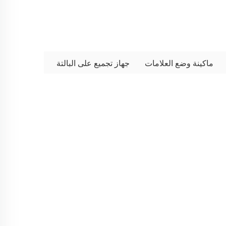
ماكينة وضع العلامات
جهاز تجميع على البالتة