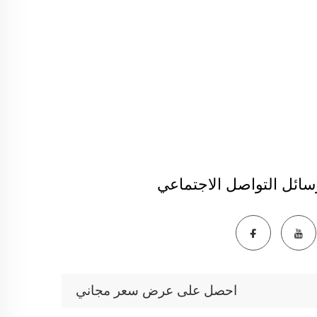
سائل التواصل الاجتماعي
احصل على عرض سعر مجاني