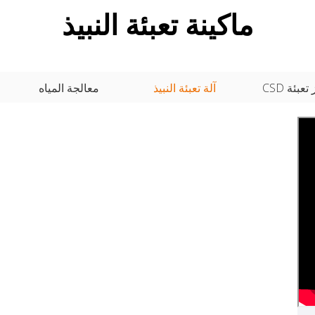
ماكينة تعبئة النبيذ
عبئة CSD
آلة تعبئة النبيذ
معالجة المياه