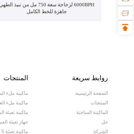
6000BPH لزجاجة سعة 750 مل من نبيذ الطهي
جاهزة للخط الكامل
روابط سريعة
المنتجات
الصفحة الرئيسية
ماكينة ملء المي
المنتجات
ماكينة ملء الع
الماكينة الساخنة
ماكينة تعبئة ال
حل
جهاز تعبئة العب
الشركة