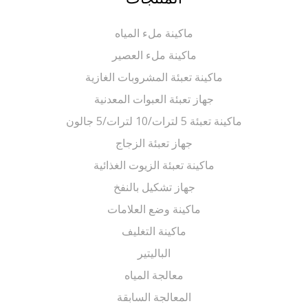
ماكينة ملء المياه
ماكينة ملء العصير
ماكينة تعبئة المشروبات الغازية
جهاز تعبئة العبوات المعدنية
ماكينة تعبئة 5 لترات/10 لترات/5 جالون
جهاز تعبئة الزجاج
ماكينة تعبئة الزيوت الغذائية
جهاز تشكيل بالنفخ
ماكينة وضع العلامات
ماكينة التغليف
الباليتير
معالجة المياه
المعالجة السابقة