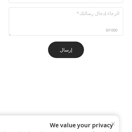
0/1000
إرسال
We value your privacy