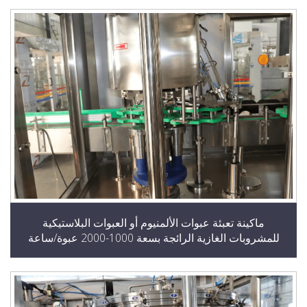
ماكينة تعبئة عبوات الألمنيوم أو العبوات البلاستيكية
لمشروبات الغازية الرائجة بسعة 1000-2000 عبوة/ساعة