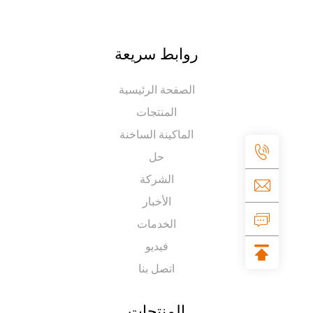
روابط سريعة
الصفحة الرئيسية
المنتجات
الماكينة الساخنة
حل
الشركة
الأخبار
الخدمات
فيديو
اتصل بنا
المنتجات